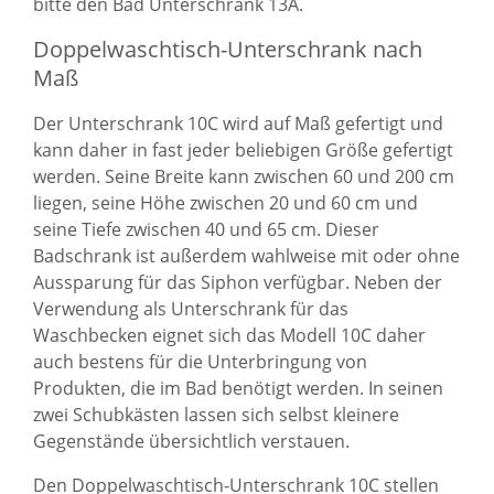
bitte den
Bad Unterschrank 13A
.
Doppelwaschtisch-Unterschrank nach
Maß
Der Unterschrank 10C wird auf Maß gefertigt und
kann daher in fast jeder beliebigen Größe gefertigt
werden. Seine Breite kann zwischen 60 und 200 cm
liegen, seine Höhe zwischen 20 und 60 cm und
seine Tiefe zwischen 40 und 65 cm. Dieser
Badschrank ist außerdem wahlweise mit oder ohne
Aussparung für das Siphon verfügbar. Neben der
Verwendung als Unterschrank für das
Waschbecken eignet sich das Modell 10C daher
auch bestens für die Unterbringung von
Produkten, die im Bad benötigt werden. In seinen
zwei Schubkästen lassen sich selbst kleinere
Gegenstände übersichtlich verstauen.
Den Doppelwaschtisch-Unterschrank 10C stellen