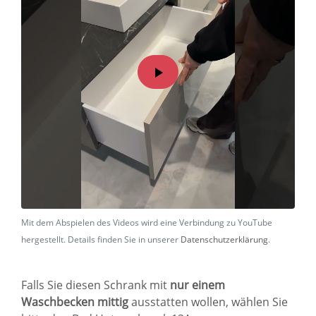
Mit dem Abspielen des Videos wird eine Verbindung zu YouTube
hergestellt. Details finden Sie in unserer
Datenschutzerklärung
.
Falls Sie diesen Schrank mit
nur einem
Waschbecken mittig
ausstatten wollen, wählen Sie