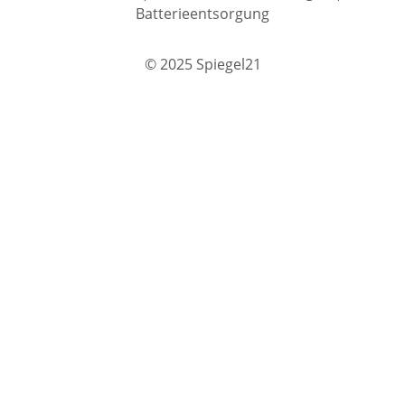
Batterieentsorgung
© 2025 Spiegel21