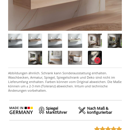
Spiegel
Nach Maß &
Marktführer
konfigurierbar