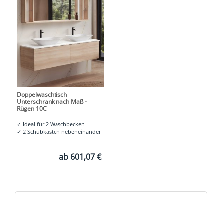
Doppelwaschtisch
Unterschrank nach Maß -
Rügen 10C
✓
Ideal für 2 Waschbecken
✓
2 Schubkästen nebeneinander
ab
601,07 €