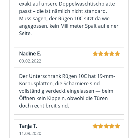
exakt auf unsere Doppelwaschtischplatte
passt – die ist nämlich nicht standard.
Muss sagen, der Rügen 10C sitzt da wie
angegossen, kein Millimeter Spalt auf einer
Seite.
Nadine E.
09.02.2022
Der Unterschrank Rügen 10C hat 19-mm-
Korpusplatten, die Scharniere sind
vollständig verdeckt eingelassen — beim
Öffnen kein Kippeln, obwohl die Türen
doch recht breit sind.
Tanja T.
11.09.2020