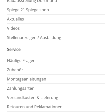
Badausstellung Dortmund
Spiegel21 Spiegelshop
Aktuelles
Videos
Stellenanzeigen / Ausbildung
Service
Häufige Fragen
Zubehör
Montageanleitungen
Zahlungsarten
Versandkosten & Lieferung
Retouren und Reklamationen