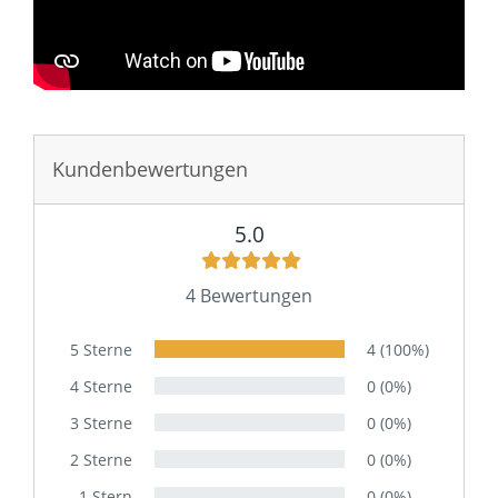
Sie haben gelesen: Doppelwaschtisch Unterschrank na
Kundenbewertungen
5.0
4 Bewertungen
5 Sterne
4 (100%)
4 Sterne
0 (0%)
3 Sterne
0 (0%)
2 Sterne
0 (0%)
1 Stern
0 (0%)