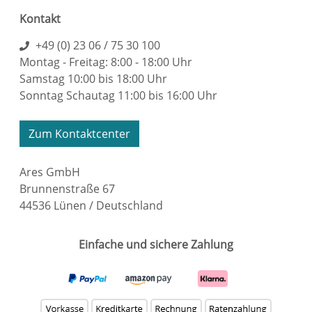
Kontakt
+49 (0) 23 06 / 75 30 100
Montag - Freitag: 8:00 - 18:00 Uhr
Samstag 10:00 bis 18:00 Uhr
Sonntag Schautag 11:00 bis 16:00 Uhr
Zum Kontaktcenter
Ares GmbH
Brunnenstraße 67
44536 Lünen / Deutschland
Einfache und sichere Zahlung