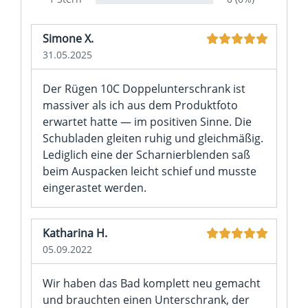
Simone X.
31.05.2025
Der Rügen 10C Doppelunterschrank ist
massiver als ich aus dem Produktfoto
erwartet hatte — im positiven Sinne. Die
Schubladen gleiten ruhig und gleichmäßig.
Lediglich eine der Scharnierblenden saß
beim Auspacken leicht schief und musste
eingerastet werden.
Katharina H.
05.09.2022
Wir haben das Bad komplett neu gemacht
und brauchten einen Unterschrank, der