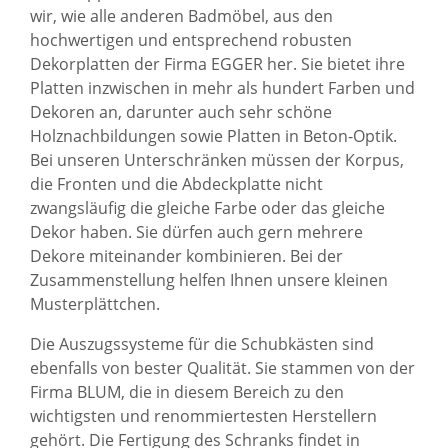
wir, wie alle anderen Badmöbel, aus den
hochwertigen und entsprechend robusten
Dekorplatten der Firma EGGER her. Sie bietet ihre
Platten inzwischen in mehr als hundert Farben und
Dekoren an, darunter auch sehr schöne
Holznachbildungen sowie Platten in Beton-Optik.
Bei unseren Unterschränken müssen der Korpus,
die Fronten und die Abdeckplatte nicht
zwangsläufig die gleiche Farbe oder das gleiche
Dekor haben. Sie dürfen auch gern mehrere
Dekore miteinander kombinieren. Bei der
Zusammenstellung helfen Ihnen unsere kleinen
Musterplättchen.
Die Auszugssysteme für die Schubkästen sind
ebenfalls von bester Qualität. Sie stammen von der
Firma BLUM, die in diesem Bereich zu den
wichtigsten und renommiertesten Herstellern
gehört. Die Fertigung des Schranks findet in