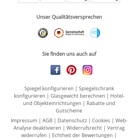
Unser Qualitätsversprechen
Sie finden uns auch auf
Spiegel konfigurieren
|
Spiegelschrank
konfigurieren
|
Glasgewicht berechnen
|
Hotel-
und Objekteinrichtungen
|
Rabatte und
Gutscheine
Impressum
|
AGB
|
Datenschutz
|
Cookies
|
Web-
Analyse deaktivieren
|
Widerrufsrecht
|
Vertrag
widerrufen
|
Echtheit der Bewertungen
|