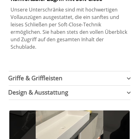
Unsere Unterschränke sind mit hochwertigen
Vollauszügen ausgestattet, die ein sanftes und
leises Schließen per Soft-Close-Technik
ermöglichen. Sie haben stets den vollen Überblick
und Zugriff auf den gesamten Inhalt der
Schublade.
Griffe & Griffleisten
Design & Ausstattung