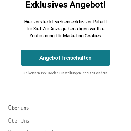
Exklusives Angebot!
Hier versteckt sich ein exklusiver Rabatt
für Sie! Zur Anzeige benötigen wir Ihre
Zustimmung für Marketing Cookies.
Angebot freischalten
Sie können Ihre Cookie-Einstellungen jederzeit ändern.
Über uns
Über Uns