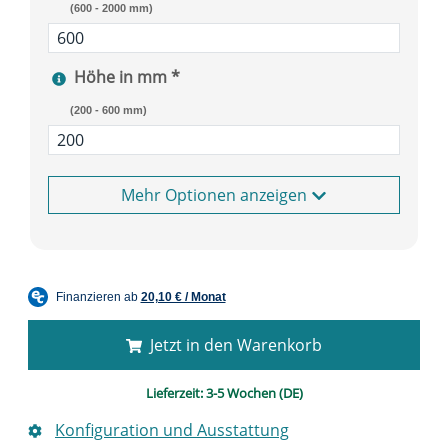
(600 - 2000 mm)
Höhe in mm *
(200 - 600 mm)
Optionen anzeigen
Jetzt in den Warenkorb
Lieferzeit:
3-5 Wochen (DE)
Konfiguration und Ausstattung