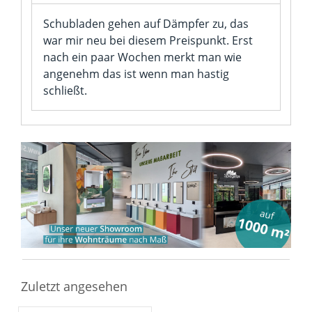
Schubladen gehen auf Dämpfer zu, das
war mir neu bei diesem Preispunkt. Erst
nach ein paar Wochen merkt man wie
angenehm das ist wenn man hastig
schließt.
Zuletzt angesehen