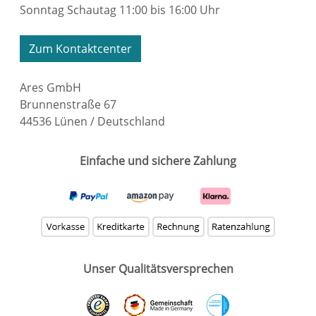
Sonntag Schautag 11:00 bis 16:00 Uhr
Zum Kontaktcenter
Ares GmbH
Brunnenstraße 67
44536 Lünen / Deutschland
Einfache und sichere Zahlung
Unser Qualitätsversprechen