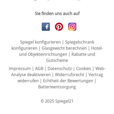
Sie finden uns auch auf
Spiegel konfigurieren
|
Spiegelschrank
konfigurieren
|
Glasgewicht berechnen
|
Hotel-
und Objekteinrichtungen
|
Rabatte und
Gutscheine
Impressum
|
AGB
|
Datenschutz
|
Cookies
|
Web-
Analyse deaktivieren
|
Widerrufsrecht
|
Vertrag
widerrufen
|
Echtheit der Bewertungen
|
Batterieentsorgung
© 2025 Spiegel21