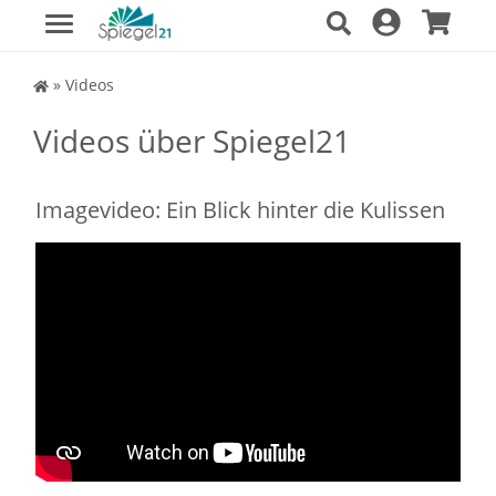
Spiegel Shop
»
Videos
Videos über Spiegel21
Imagevideo: Ein Blick hinter die Kulissen