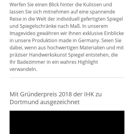
Werfen Sie einen Blick hinter die Kulissen und
lassen Sie sich mitnehmen auf eine spannende
Reise in die Welt der individuell gefertigten Spiegel
und Spiegelschränke nach Maß. In unserem
Imagevideo gewähren wir Ihnen exklusive Einblicke
in unsere Produktion made in Germany. Seien Sie
dabei, wenn aus hochwertigen Materialien und mit
präziser Handwerkskunst Spiegel entstehen, die
Ihr Badezimmer in ein wahres Highlight
verwandeln.
Mit Gründerpreis 2018 der IHK zu
Dortmund ausgezeichnet