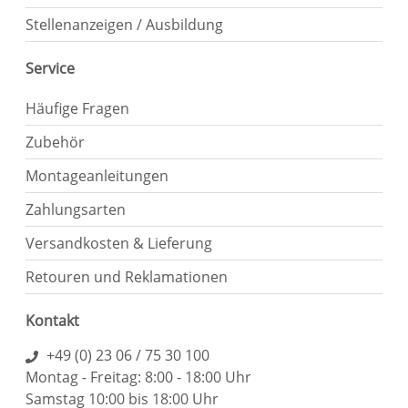
Stellenanzeigen / Ausbildung
Service
Häufige Fragen
Zubehör
Montageanleitungen
Zahlungsarten
Versandkosten & Lieferung
Retouren und Reklamationen
Kontakt
+49 (0) 23 06 / 75 30 100
Montag - Freitag: 8:00 - 18:00 Uhr
Samstag 10:00 bis 18:00 Uhr