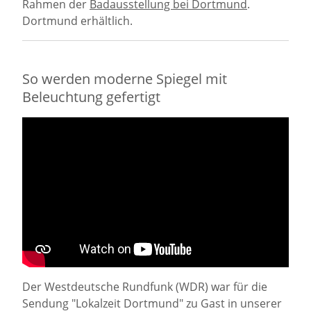
Rahmen der
Badausstellung bei Dortmund
.
Dortmund erhältlich.
So werden moderne Spiegel mit
Beleuchtung gefertigt
Der Westdeutsche Rundfunk (WDR) war für die
Sendung "Lokalzeit Dortmund" zu Gast in unserer