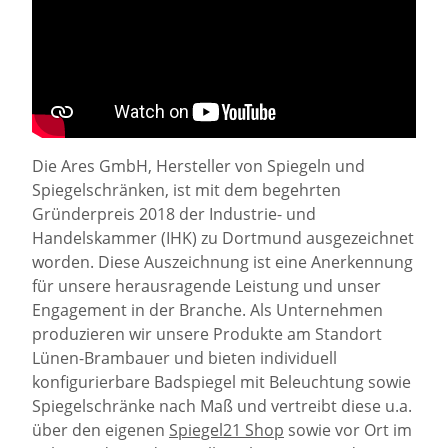
Die Ares GmbH, Hersteller von Spiegeln und
Spiegelschränken, ist mit dem begehrten
Gründerpreis 2018 der Industrie- und
Handelskammer (IHK) zu Dortmund ausgezeichnet
worden. Diese Auszeichnung ist eine Anerkennung
für unsere herausragende Leistung und unser
Engagement in der Branche. Als Unternehmen
produzieren wir unsere Produkte am Standort
Lünen-Brambauer und bieten individuell
konfigurierbare Badspiegel mit Beleuchtung sowie
Spiegelschränke nach Maß und vertreibt diese u.a.
über den eigenen
Spiegel21 Shop
sowie vor Ort im