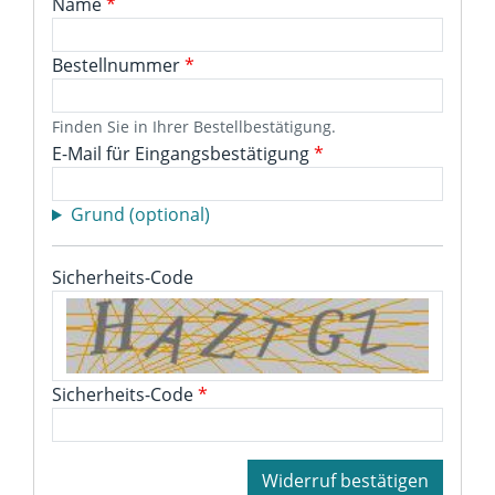
Name
*
Bestellnummer
*
Finden Sie in Ihrer Bestellbestätigung.
E-Mail für Eingangsbestätigung
*
Grund (optional)
Sicherheits-Code
Sicherheits-Code
*
Widerruf bestätigen