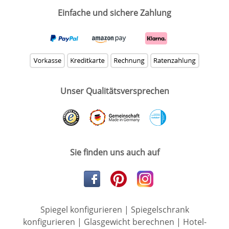
Einfache und sichere Zahlung
Unser Qualitätsversprechen
Sie finden uns auch auf
Spiegel konfigurieren
|
Spiegelschrank
konfigurieren
|
Glasgewicht berechnen
|
Hotel-