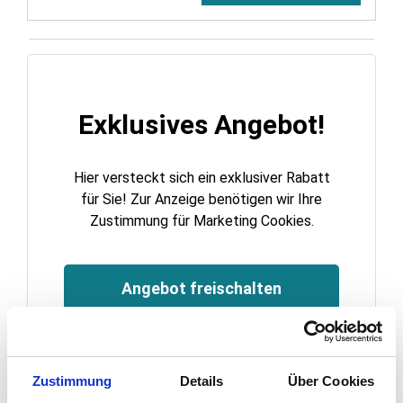
Exklusives Angebot!
Hier versteckt sich ein exklusiver Rabatt
für Sie! Zur Anzeige benötigen wir Ihre
Zustimmung für Marketing Cookies.
Angebot freischalten
Sie können Ihre Cookie-Einstellungen jederzeit ändern.
Zustimmung
Details
Über Cookies