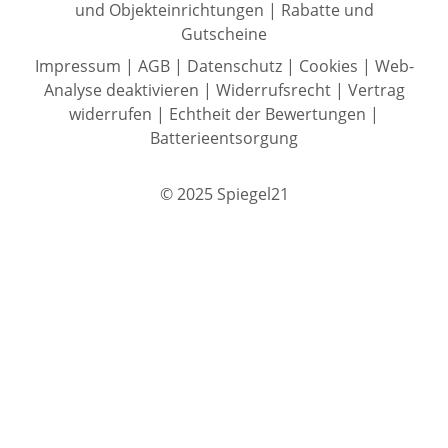
und Objekteinrichtungen
|
Rabatte und
Gutscheine
Impressum
|
AGB
|
Datenschutz
|
Cookies
|
Web-
Analyse deaktivieren
|
Widerrufsrecht
|
Vertrag
widerrufen
|
Echtheit der Bewertungen
|
Batterieentsorgung
© 2025 Spiegel21