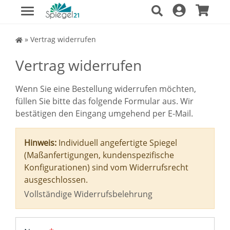
Spiegel Shop
»
Vertrag widerrufen
Vertrag widerrufen
Wenn Sie eine Bestellung widerrufen möchten,
füllen Sie bitte das folgende Formular aus. Wir
bestätigen den Eingang umgehend per E-Mail.
Hinweis:
Individuell angefertigte Spiegel
(Maßanfertigungen, kundenspezifische
Konfigurationen) sind vom Widerrufsrecht
ausgeschlossen.
Vollständige Widerrufsbelehrung