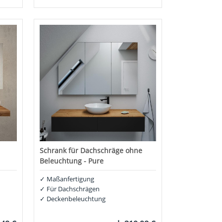
Schrank für Dachschräge ohne
Beleuchtung - Pure
✓
Maßanfertigung
✓
Für Dachschrägen
✓
Deckenbeleuchtung