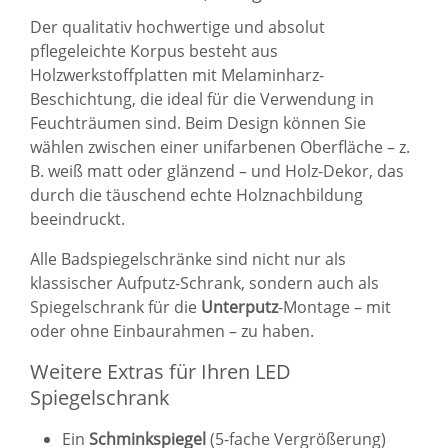
Der qualitativ hochwertige und absolut
pflegeleichte Korpus besteht aus
Holzwerkstoffplatten mit Melaminharz-
Beschichtung, die ideal für die Verwendung in
Feuchträumen sind. Beim Design können Sie
wählen zwischen einer unifarbenen Oberfläche – z.
B. weiß matt oder glänzend – und Holz-Dekor, das
durch die täuschend echte Holznachbildung
beeindruckt.
Alle Badspiegelschränke sind nicht nur als
klassischer Aufputz-Schrank, sondern auch als
Spiegelschrank für die
Unterputz
-Montage – mit
oder ohne Einbaurahmen – zu haben.
Weitere Extras für Ihren LED
Spiegelschrank
Ein
Schminkspiegel
(5-fache Vergrößerung)