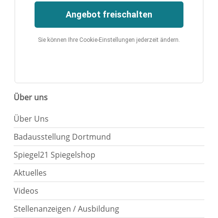
Angebot freischalten
Sie können Ihre Cookie-Einstellungen jederzeit ändern.
Über uns
Über Uns
Badausstellung Dortmund
Spiegel21 Spiegelshop
Aktuelles
Videos
Stellenanzeigen / Ausbildung