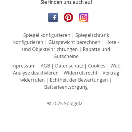
Sie finden uns auch auf
Spiegel konfigurieren
|
Spiegelschrank
konfigurieren
|
Glasgewicht berechnen
|
Hotel-
und Objekteinrichtungen
|
Rabatte und
Gutscheine
Impressum
|
AGB
|
Datenschutz
|
Cookies
|
Web-
Analyse deaktivieren
|
Widerrufsrecht
|
Vertrag
widerrufen
|
Echtheit der Bewertungen
|
Batterieentsorgung
© 2025 Spiegel21