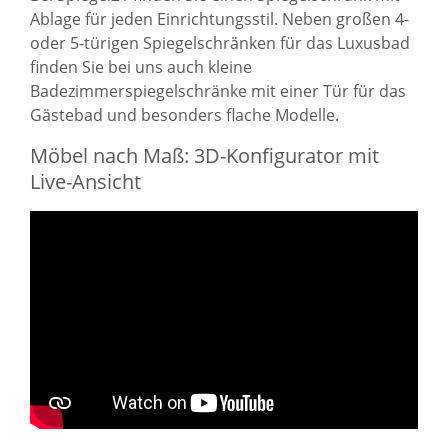
Ablage
für jeden Einrichtungsstil. Neben großen 4-
oder 5-türigen Spiegelschränken für das Luxusbad
finden Sie bei uns auch kleine
Badezimmerspiegelschränke mit einer Tür für das
Gästebad und besonders flache Modelle.
Möbel nach Maß: 3D-Konfigurator mit
Live-Ansicht