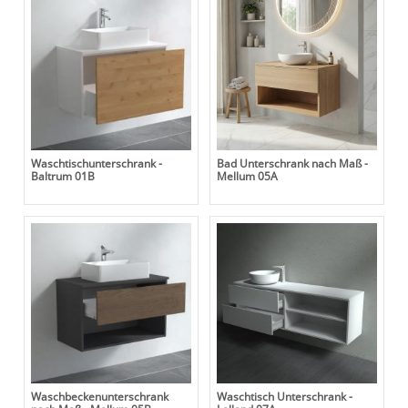
Waschtischunterschrank -
Bad Unterschrank nach Maß -
Baltrum 01B
Mellum 05A
Waschbeckenunterschrank
Waschtisch Unterschrank -