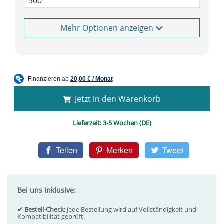
Optionen anzeigen
Jetzt in den Warenkorb
Lieferzeit:
3-5 Wochen (DE)
Teilen
Merken
Tweet
Bei uns inklusive:
✔ Bestell-Check:
Jede Bestellung wird auf Vollständigkeit und
Kompatibilität geprüft.