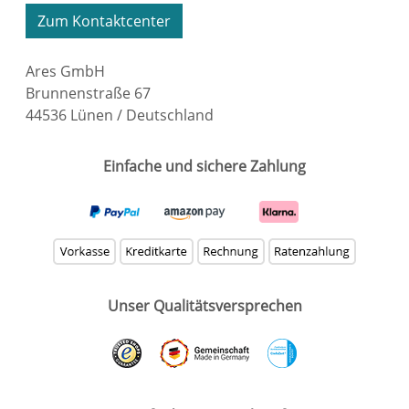
Zum Kontaktcenter
Ares GmbH
Brunnenstraße 67
44536 Lünen / Deutschland
Einfache und sichere Zahlung
Unser Qualitätsversprechen