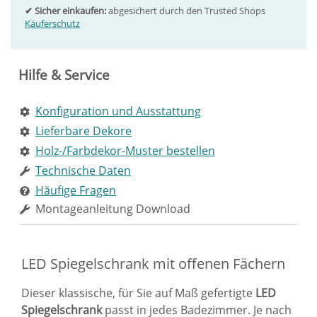
✔ Sicher einkaufen:
abgesichert durch den Trusted Shops
Käuferschutz
Hilfe & Service
Konfiguration und Ausstattung
Lieferbare Dekore
Holz-/Farbdekor-Muster bestellen
Technische Daten
Häufige Fragen
Montageanleitung Download
LED Spiegelschrank mit offenen Fächern
Dieser klassische, für Sie auf Maß gefertigte
LED
Spiegelschrank
passt in jedes Badezimmer. Je nach