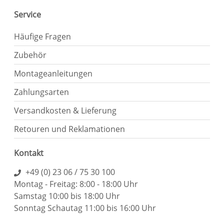
Service
Häufige Fragen
Zubehör
Montageanleitungen
Zahlungsarten
Versandkosten & Lieferung
Retouren und Reklamationen
Kontakt
+49 (0) 23 06 / 75 30 100
Montag - Freitag: 8:00 - 18:00 Uhr
Samstag 10:00 bis 18:00 Uhr
Sonntag Schautag 11:00 bis 16:00 Uhr