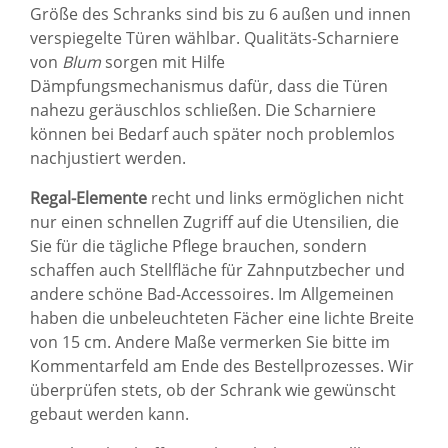
Größe des Schranks sind bis zu 6 außen und innen
verspiegelte Türen wählbar. Qualitäts-Scharniere
von
Blum
sorgen mit Hilfe
Dämpfungsmechanismus dafür, dass die Türen
nahezu geräuschlos schließen. Die Scharniere
können bei Bedarf auch später noch problemlos
nachjustiert werden.
Regal-Elemente
recht und links ermöglichen nicht
nur einen schnellen Zugriff auf die Utensilien, die
Sie für die tägliche Pflege brauchen, sondern
schaffen auch Stellfläche für Zahnputzbecher und
andere schöne Bad-Accessoires. Im Allgemeinen
haben die unbeleuchteten Fächer eine lichte Breite
von 15 cm. Andere Maße vermerken Sie bitte im
Kommentarfeld am Ende des Bestellprozesses. Wir
überprüfen stets, ob der Schrank wie gewünscht
gebaut werden kann.