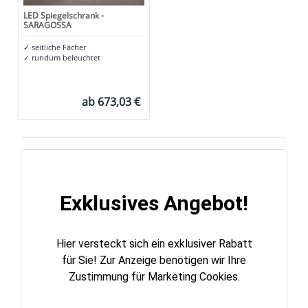
LED Spiegelschrank -
SARAGOSSA
✓
seitliche Fächer
✓
rundum beleuchtet
ab
673,03 €
Exklusives Angebot!
Hier versteckt sich ein exklusiver Rabatt
für Sie! Zur Anzeige benötigen wir Ihre
Zustimmung für Marketing Cookies.