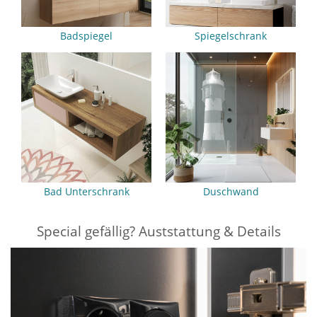
Badspiegel
Spiegelschrank
Bad Unterschrank
Duschwand
Special gefällig? Auststattung & Details