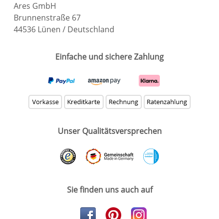
Ares GmbH
Brunnenstraße 67
44536 Lünen / Deutschland
Einfache und sichere Zahlung
Unser Qualitätsversprechen
Sie finden uns auch auf