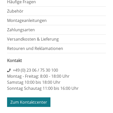
Häufige Fragen
Zubehör
Montageanleitungen
Zahlungsarten
Versandkosten & Lieferung
Retouren und Reklamationen
Kontakt
+49 (0) 23 06 / 75 30 100
Montag - Freitag: 8:00 - 18:00 Uhr
Samstag 10:00 bis 18:00 Uhr
Sonntag Schautag 11:00 bis 16:00 Uhr
Zum Kontaktcenter