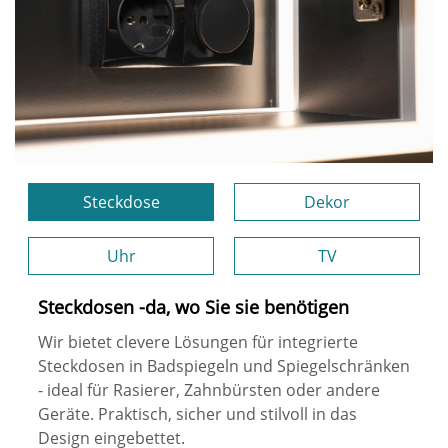
Steckdose
Dekor
Uhr
TV
Steckdosen -da, wo Sie sie benötigen
Wir bietet clevere Lösungen für integrierte
Steckdosen in Badspiegeln und Spiegelschränken
- ideal für Rasierer, Zahnbürsten oder andere
Geräte. Praktisch, sicher und stilvoll in das
Design eingebettet.