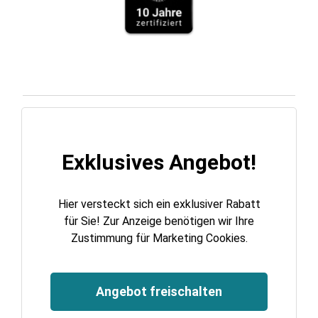
Exklusives Angebot!
Hier versteckt sich ein exklusiver Rabatt
für Sie! Zur Anzeige benötigen wir Ihre
Zustimmung für Marketing Cookies.
Angebot freischalten