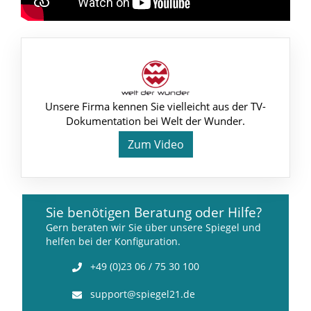
Unsere Firma kennen Sie vielleicht aus der TV-
Dokumentation bei Welt der Wunder.
Zum Video
Sie benötigen Beratung oder Hilfe?
Gern beraten wir Sie über unsere Spiegel und
helfen bei der Konfiguration.
+49 (0)23 06 / 75 30 100
support@spiegel21.de