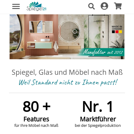
Spiegel, Glas und Möbel nach Maß
Weil Standard nicht zu Ihnen passt!
80 +
Nr. 1
Features
Marktführer
für Ihre Möbel nach Maß
bei der Spiegelproduktion