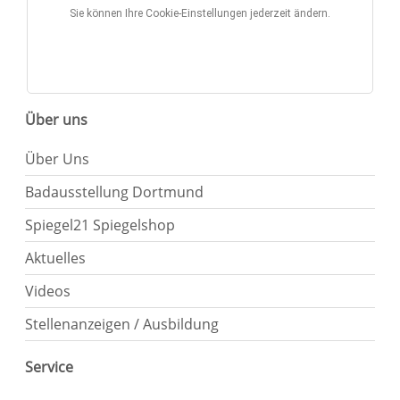
Sie können Ihre Cookie-Einstellungen jederzeit ändern.
Über uns
Über Uns
Badausstellung Dortmund
Spiegel21 Spiegelshop
Aktuelles
Videos
Stellenanzeigen / Ausbildung
Service