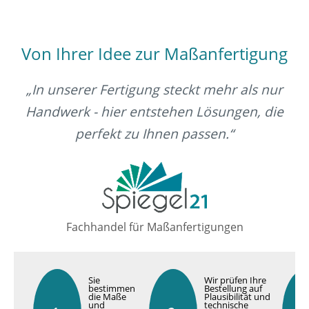
Von Ihrer Idee zur Maßanfertigung
„In unserer Fertigung steckt mehr als nur
Handwerk - hier entstehen Lösungen, die
perfekt zu Ihnen passen.“
Fachhandel für Maßanfertigungen
Sie
Wir prüfen Ihre
bestimmen
Bestellung auf
die Maße
Plausibilität und
und
technische