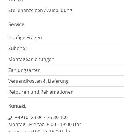
Stellenanzeigen / Ausbildung
Service
Häufige Fragen
Zubehör
Montageanleitungen
Zahlungsarten
Versandkosten & Lieferung
Retouren und Reklamationen
Kontakt
+49 (0) 23 06 / 75 30 100
Montag - Freitag: 8:00 - 18:00 Uhr
Samstag 10:00 bis 18:00 Uhr