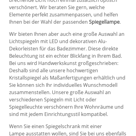
brechende Licht noch einmal zusätzlich optisch
verschönert. Wir beraten Sie gern, welche
Elemente perfekt zusammenpassen, und helfen
Ihnen bei der Wahl der passenden
Spiegellampe
.
Wir bieten Ihnen aber auch eine große Auswahl an
Lichtspiegeln
mit LED und dekorativen Alu-
Dekorleisten für das Badezimmer. Diese direkte
Beleuchtung ist ein echter Blickfang in Ihrem Bad.
Bei uns wird Handwerkskunst großgeschrieben:
Deshalb sind alle unsere hochwertigen
Kristallspiegel als Maßanfertigungen erhältlich und
Sie können sich Ihr individuelles Wunschmodell
zusammenstellen. Unsere große Auswahl an
verschiedenen Spiegeln mit Licht oder
Spiegelleuchte verschönern Ihre Wohnräume und
sind mit jedem Einrichtungsstil kompatibel.
Wenn Sie einen Spiegelschrank mit einer
Lampe ausstatten wollen, sind Sie bei uns ebenfalls