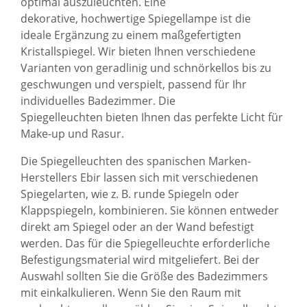
optimal auszuleuchten. Eine
dekorative, hochwertige Spiegellampe ist die
ideale Ergänzung zu einem maßgefertigten
Kristallspiegel. Wir bieten Ihnen verschiedene
Varianten von geradlinig und schnörkellos bis zu
geschwungen und verspielt, passend für Ihr
individuelles Badezimmer. Die
Spiegelleuchten bieten Ihnen das perfekte Licht für
Make-up und Rasur.
Die Spiegelleuchten des spanischen Marken-
Herstellers Ebir lassen sich mit verschiedenen
Spiegelarten, wie z. B.
runde Spiegeln
oder
Klappspiegeln
, kombinieren. Sie können entweder
direkt am Spiegel oder an der Wand befestigt
werden. Das für die Spiegelleuchte erforderliche
Befestigungsmaterial wird mitgeliefert. Bei der
Auswahl sollten Sie die Größe des Badezimmers
mit einkalkulieren. Wenn Sie den Raum mit