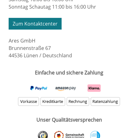
Sonntag Schautag 11:00 bis 16:00 Uhr
Zum Kontaktcenter
Ares GmbH
Brunnenstraße 67
44536 Lünen / Deutschland
Einfache und sichere Zahlung
Unser Qualitätsversprechen