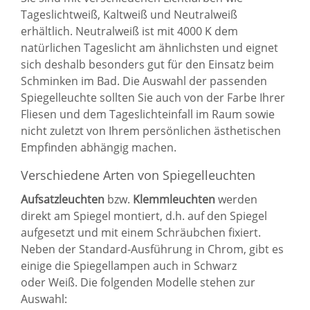
Tageslichtweiß, Kaltweiß und Neutralweiß
erhältlich. Neutralweiß ist mit 4000 K dem
natürlichen Tageslicht am ähnlichsten und eignet
sich deshalb besonders gut für den Einsatz beim
Schminken im Bad. Die Auswahl der passenden
Spiegelleuchte sollten Sie auch von der Farbe Ihrer
Fliesen und dem Tageslichteinfall im Raum sowie
nicht zuletzt von Ihrem persönlichen ästhetischen
Empfinden abhängig machen.
Verschiedene Arten von Spiegelleuchten
Aufsatzleuchten
bzw.
Klemmleuchten
werden
direkt am Spiegel montiert, d.h. auf den Spiegel
aufgesetzt und mit einem Schräubchen fixiert.
Neben der Standard-Ausführung in Chrom, gibt es
einige die Spiegellampen auch in Schwarz
oder Weiß. Die folgenden Modelle stehen zur
Auswahl: