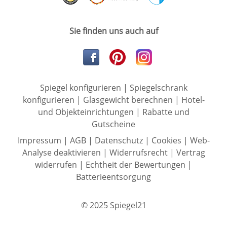
Sie finden uns auch auf
Spiegel konfigurieren
|
Spiegelschrank
konfigurieren
|
Glasgewicht berechnen
|
Hotel-
und Objekteinrichtungen
|
Rabatte und
Gutscheine
Impressum
|
AGB
|
Datenschutz
|
Cookies
|
Web-
Analyse deaktivieren
|
Widerrufsrecht
|
Vertrag
widerrufen
|
Echtheit der Bewertungen
|
Batterieentsorgung
© 2025 Spiegel21