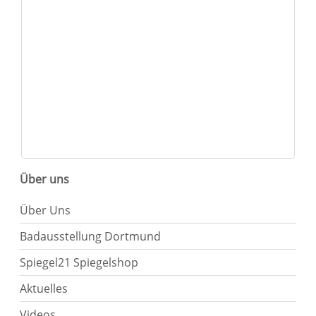
Über uns
Über Uns
Badausstellung Dortmund
Spiegel21 Spiegelshop
Aktuelles
Videos