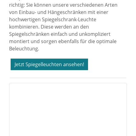
richtig: Sie können unsere verschiedenen Arten
von Einbau- und Hängeschränken mit einer
hochwertigen
Spiegelschrank-Leuchte
kombinieren. Diese werden an den
Spiegelschränken einfach und unkompliziert
montiert und sorgen ebenfalls für die optimale
Beleuchtung.
Jetzt Spiegelleuchten ansehen!
Sie haben gelesen: Spiegelleuchte kaufen | Beleuchtung