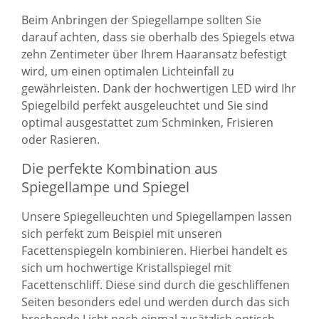
Beim Anbringen der Spiegellampe sollten Sie
darauf achten, dass sie oberhalb des Spiegels etwa
zehn Zentimeter über Ihrem Haaransatz befestigt
wird, um einen optimalen Lichteinfall zu
gewährleisten. Dank der hochwertigen LED wird Ihr
Spiegelbild perfekt ausgeleuchtet und Sie sind
optimal ausgestattet zum Schminken, Frisieren
oder Rasieren.
Die perfekte Kombination aus
Spiegellampe und Spiegel
Unsere Spiegelleuchten und Spiegellampen lassen
sich perfekt zum Beispiel mit unseren
Facettenspiegeln kombinieren. Hierbei handelt es
sich um hochwertige Kristallspiegel mit
Facettenschliff. Diese sind durch die geschliffenen
Seiten besonders edel und werden durch das sich