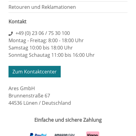
Retouren und Reklamationen
Kontakt
+49 (0) 23 06 / 75 30 100
Montag - Freitag: 8:00 - 18:00 Uhr
Samstag 10:00 bis 18:00 Uhr
Sonntag Schautag 11:00 bis 16:00 Uhr
Zum Kontaktcenter
Ares GmbH
Brunnenstraße 67
44536 Lünen / Deutschland
Einfache und sichere Zahlung