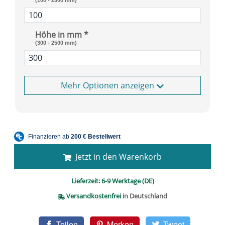
(100 - 2500 mm)
Höhe in mm *
(300 - 2500 mm)
Optionen anzeigen
Jetzt in den Warenkorb
Lieferzeit:
6-9 Werktage (DE)
Versandkostenfrei
in Deutschland
Teilen
Merken
Tweet