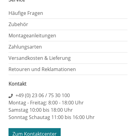
Häufige Fragen
Zubehör
Montageanleitungen
Zahlungsarten
Versandkosten & Lieferung
Retouren und Reklamationen
Kontakt
+49 (0) 23 06 / 75 30 100
Montag - Freitag: 8:00 - 18:00 Uhr
Samstag 10:00 bis 18:00 Uhr
Sonntag Schautag 11:00 bis 16:00 Uhr
Zum Kontaktcenter