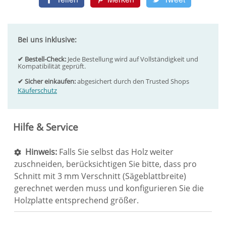
Bei uns inklusive:
✔ Bestell-Check:
Jede Bestellung wird auf Vollständigkeit und
Kompatibilität geprüft.
✔ Sicher einkaufen:
abgesichert durch den Trusted Shops
Käuferschutz
Hilfe & Service
Hinweis:
Falls Sie selbst das Holz weiter
zuschneiden, berücksichtigen Sie bitte, dass pro
Schnitt mit 3 mm Verschnitt (Sägeblattbreite)
gerechnet werden muss und konfigurieren Sie die
Holzplatte entsprechend größer.