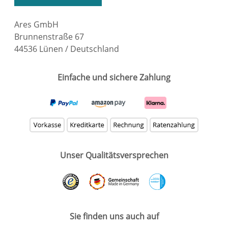
Ares GmbH
Brunnenstraße 67
44536 Lünen / Deutschland
Einfache und sichere Zahlung
Unser Qualitätsversprechen
Sie finden uns auch auf