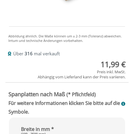
Über
316
mal verkauft
11,99 €
Preis inkl. MwSt.
Abhängig vom
Lieferland
kann der Preis variieren.
Breite in mm *