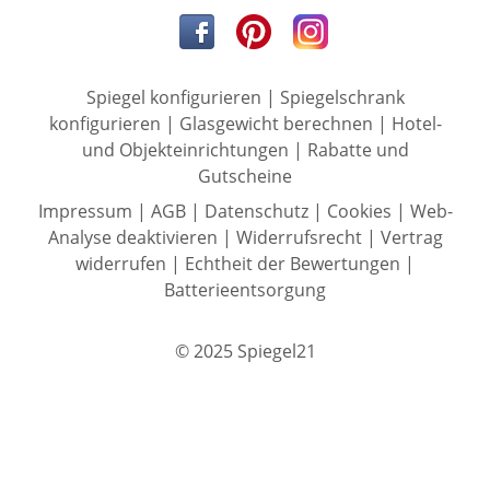
Spiegel konfigurieren
|
Spiegelschrank
konfigurieren
|
Glasgewicht berechnen
|
Hotel-
und Objekteinrichtungen
|
Rabatte und
Gutscheine
Impressum
|
AGB
|
Datenschutz
|
Cookies
|
Web-
Analyse deaktivieren
|
Widerrufsrecht
|
Vertrag
widerrufen
|
Echtheit der Bewertungen
|
Batterieentsorgung
© 2025 Spiegel21