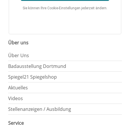
Sie können Ihre Cookie-Einstellungen jederzeit ändern.
Über uns
Über Uns
Badausstellung Dortmund
Spiegel21 Spiegelshop
Aktuelles
Videos
Stellenanzeigen / Ausbildung
Service