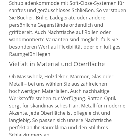
Schubladenkommode mit Soft-Close-Systemen für
sanftes und geräuschloses Schließen. So verstauen
Sie Bücher, Brille, Ladegeräte oder andere
persönliche Gegenstände ordentlich und
griffbereit. Auch Nachttische auf Rollen oder
wandmontierte Varianten sind möglich, falls Sie
besonderen Wert auf Flexibilität oder ein luftiges
Raumgefühl legen.
Vielfalt in Material und Oberfläche
Ob Massivholz, Holzdekor, Marmor, Glas oder
Metall – bei uns wählen Sie aus zahlreichen
hochwertigen Materialien. Auch nachhaltige
Werkstoffe stehen zur Verfügung. Rattan-Optik
sorgt für skandinavisches Flair, Metall für moderne
Akzente. Jede Oberfläche ist pflegeleicht und
langlebig. So passen sich unsere Nachttische
perfekt an Ihr Raumklima und den Stil Ihres
Schlafzimmers an.