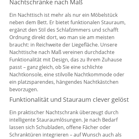
Nachtschränke nach Maß
Ein Nachttisch ist mehr als nur ein Möbelstück
neben dem Bett. Er bietet funktionalen Stauraum,
ergänzt den Stil des Schlafzimmers und schafft
Ordnung direkt dort, wo man sie am meisten
braucht: in Reichweite der Liegefläche. Unsere
Nachttische nach Maß vereinen durchdachte
Funktionalität mit Design, das zu Ihrem Zuhause
passt – ganz gleich, ob Sie eine schlichte
Nachtkonsole, eine stilvolle Nachtkommode oder
ein platzsparendes, hängendes Nachtkästchen
bevorzugen.
Funktionalität und Stauraum clever gelöst
Ein praktischer Nachtschrank überzeugt durch
intelligente Stauraumlösungen. Je nach Bedarf
lassen sich Schubladen, offene Fächer oder
Schranktüren integrieren – auf Wunsch auch als