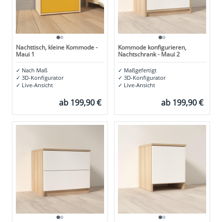
Nachttisch, kleine Kommode -
Kommode konfigurieren,
Maui 1
Nachtschrank - Maui 2
✓
Nach Maß
✓
Maßgefertigt
✓
3D-Konfigurator
✓
3D-Konfigurator
✓
Live-Ansicht
✓
Live-Ansicht
ab
199,90 €
ab
199,90 €