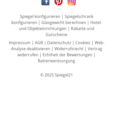
Spiegel konfigurieren
|
Spiegelschrank
konfigurieren
|
Glasgewicht berechnen
|
Hotel-
und Objekteinrichtungen
|
Rabatte und
Gutscheine
Impressum
|
AGB
|
Datenschutz
|
Cookies
|
Web-
Analyse deaktivieren
|
Widerrufsrecht
|
Vertrag
widerrufen
|
Echtheit der Bewertungen
|
Batterieentsorgung
© 2025 Spiegel21