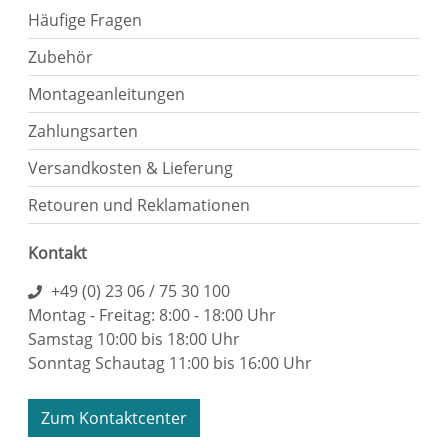
Häufige Fragen
Zubehör
Montageanleitungen
Zahlungsarten
Versandkosten & Lieferung
Retouren und Reklamationen
Kontakt
+49 (0) 23 06 / 75 30 100
Montag - Freitag: 8:00 - 18:00 Uhr
Samstag 10:00 bis 18:00 Uhr
Sonntag Schautag 11:00 bis 16:00 Uhr
Zum Kontaktcenter