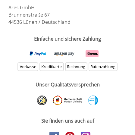
Ares GmbH
Brunnenstraße 67
44536 Lünen / Deutschland
Einfache und sichere Zahlung
Unser Qualitätsversprechen
Sie finden uns auch auf