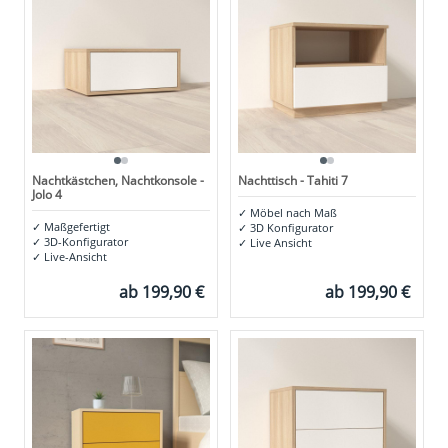
Nachtkästchen, Nachtkonsole -
Nachttisch - Tahiti 7
Jolo 4
✓
Möbel nach Maß
✓
Maßgefertigt
✓
3D Konfigurator
✓
3D-Konfigurator
✓
Live Ansicht
✓
Live-Ansicht
ab
199,90 €
ab
199,90 €