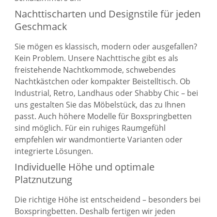
Nachttischarten und Designstile für jeden
Geschmack
Sie mögen es klassisch, modern oder ausgefallen?
Kein Problem. Unsere Nachttische gibt es als
freistehende Nachtkommode, schwebendes
Nachtkästchen oder kompakter Beistelltisch. Ob
Industrial, Retro, Landhaus oder Shabby Chic – bei
uns gestalten Sie das Möbelstück, das zu Ihnen
passt. Auch höhere Modelle für Boxspringbetten
sind möglich. Für ein ruhiges Raumgefühl
empfehlen wir wandmontierte Varianten oder
integrierte Lösungen.
Individuelle Höhe und optimale
Platznutzung
Die richtige Höhe ist entscheidend – besonders bei
Boxspringbetten. Deshalb fertigen wir jeden