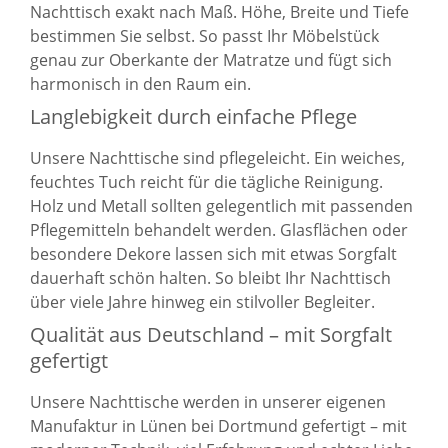
Nachttisch exakt nach Maß. Höhe, Breite und Tiefe
bestimmen Sie selbst. So passt Ihr Möbelstück
genau zur Oberkante der Matratze und fügt sich
harmonisch in den Raum ein.
Langlebigkeit durch einfache Pflege
Unsere Nachttische sind pflegeleicht. Ein weiches,
feuchtes Tuch reicht für die tägliche Reinigung.
Holz und Metall sollten gelegentlich mit passenden
Pflegemitteln behandelt werden. Glasflächen oder
besondere Dekore lassen sich mit etwas Sorgfalt
dauerhaft schön halten. So bleibt Ihr Nachttisch
über viele Jahre hinweg ein stilvoller Begleiter.
Qualität aus Deutschland – mit Sorgfalt
gefertigt
Unsere Nachttische werden in unserer eigenen
Manufaktur in Lünen bei Dortmund gefertigt – mit