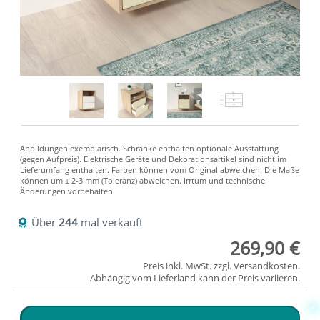
Über
244
mal verkauft
269,90 €
Preis inkl. MwSt. zzgl.
Versandkosten
.
Abhängig vom
Lieferland
kann der Preis variieren.