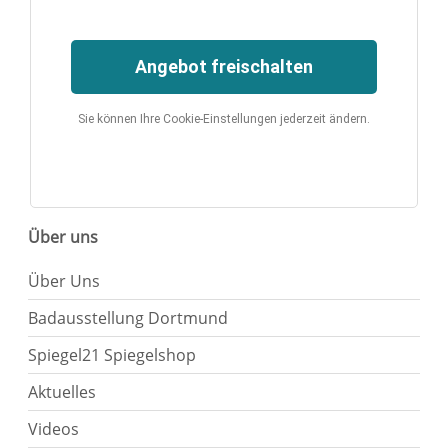
Angebot freischalten
Sie können Ihre Cookie-Einstellungen jederzeit ändern.
Über uns
Über Uns
Badausstellung Dortmund
Spiegel21 Spiegelshop
Aktuelles
Videos