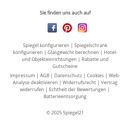
Sie finden uns auch auf
Spiegel konfigurieren
|
Spiegelschrank
konfigurieren
|
Glasgewicht berechnen
|
Hotel-
und Objekteinrichtungen
|
Rabatte und
Gutscheine
Impressum
|
AGB
|
Datenschutz
|
Cookies
|
Web-
Analyse deaktivieren
|
Widerrufsrecht
|
Vertrag
widerrufen
|
Echtheit der Bewertungen
|
Batterieentsorgung
© 2025 Spiegel21