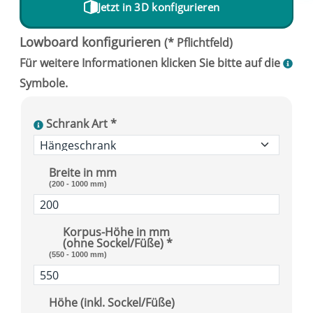
Jetzt in 3D konfigurieren
Schrank Art *
Breite in mm
(200 - 1000 mm)
Korpus-Höhe in mm
(ohne Sockel/Füße) *
(550 - 1000 mm)
Höhe (inkl. Sockel/Füße)