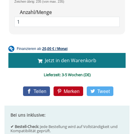
Zeichen übrig: 235 (von max. 235)
Anzahl/Menge
Jetzt in den Warenkorb
Lieferzeit:
3-5 Wochen (DE)
Teilen
Merken
Tweet
Bei uns inklusive:
✔ Bestell-Check:
Jede Bestellung wird auf Vollständigkeit und
Kompatibilität geprüft.