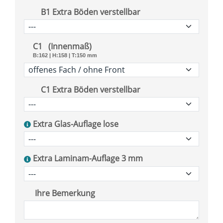
B1 Extra Böden verstellbar
C1
(Innenmaß)
B:162
|
H:158
|
T:150
mm
C1 Extra Böden verstellbar
Extra Glas-Auflage lose
Extra Laminam-Auflage 3 mm
Ihre Bemerkung