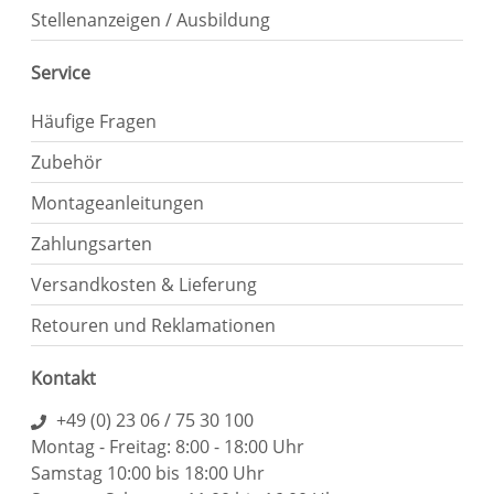
Stellenanzeigen / Ausbildung
Service
Häufige Fragen
Zubehör
Montageanleitungen
Zahlungsarten
Versandkosten & Lieferung
Retouren und Reklamationen
Kontakt
+49 (0) 23 06 / 75 30 100
Montag - Freitag: 8:00 - 18:00 Uhr
Samstag 10:00 bis 18:00 Uhr