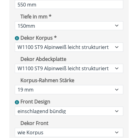
Tiefe in mm *
Dekor Korpus *
Dekor Abdeckplatte
Korpus-Rahmen Stärke
Front Design
Dekor Front