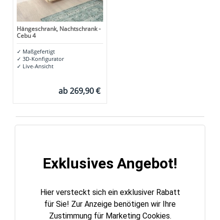
Hängeschrank, Nachtschrank -
Cebu 4
✓
Maßgefertigt
✓
3D-Konfigurator
✓
Live-Ansicht
ab
269,90 €
Exklusives Angebot!
Hier versteckt sich ein exklusiver Rabatt
für Sie! Zur Anzeige benötigen wir Ihre
Zustimmung für Marketing Cookies.