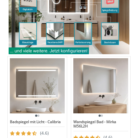
Badspiegel mit Licht - Calibria
Wandspiegel Bad - Mirka
M56L2H
(4.6)
(4.6)