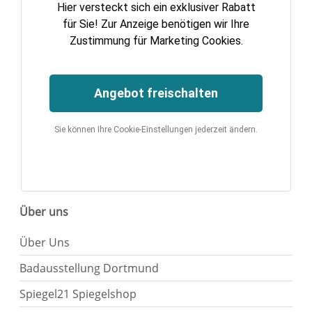
Hier versteckt sich ein exklusiver Rabatt
für Sie! Zur Anzeige benötigen wir Ihre
Zustimmung für Marketing Cookies.
Angebot freischalten
Sie können Ihre Cookie-Einstellungen jederzeit ändern.
Über uns
Über Uns
Badausstellung Dortmund
Spiegel21 Spiegelshop