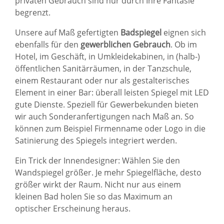
privaten Gebrauch sind nur durch Ihre Fantasie
begrenzt.
Unsere auf Maß gefertigten
Badspiegel
eignen sich
ebenfalls für den
gewerblichen Gebrauch
. Ob im
Hotel, im Geschäft, in Umkleidekabinen, in (halb-)
öffentlichen Sanitärräumen, in der Tanzschule,
einem Restaurant oder nur als gestalterisches
Element in einer Bar: überall leisten Spiegel mit LED
gute Dienste. Speziell für Gewerbekunden bieten
wir auch Sonderanfertigungen nach Maß an. So
können zum Beispiel Firmenname oder Logo in die
Satinierung des Spiegels integriert werden.
Ein Trick der Innendesigner: Wählen Sie den
Wandspiegel größer. Je mehr Spiegelfläche, desto
größer wirkt der Raum. Nicht nur aus einem
kleinen Bad holen Sie so das Maximum an
optischer Erscheinung heraus.