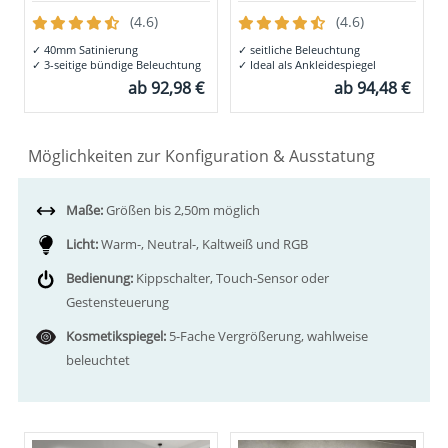
(4.6)
(4.6)
✓
40mm Satinierung
✓
seitliche Beleuchtung
✓
3-seitige bündige Beleuchtung
✓
Ideal als Ankleidespiegel
ab
92,98 €
ab
94,48 €
Möglichkeiten zur Konfiguration & Ausstatung
Maße:
Größen bis 2,50m möglich
Licht:
Warm-, Neutral-, Kaltweiß und RGB
Bedienung:
Kippschalter, Touch-Sensor oder
Gestensteuerung
Kosmetikspiegel:
5-Fache Vergrößerung, wahlweise
beleuchtet