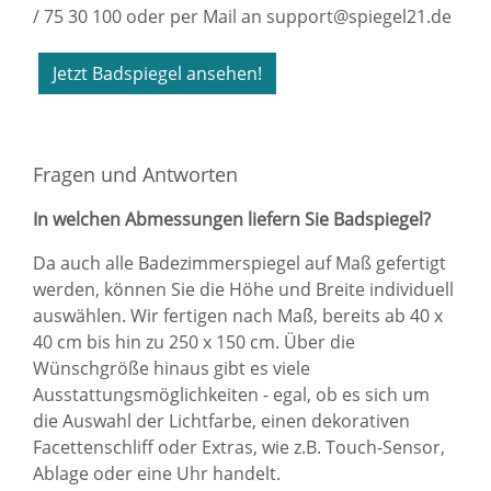
/ 75 30 100 oder per Mail an
support@spiegel21.de
Jetzt Badspiegel ansehen!
Fragen und Antworten
In welchen Abmessungen liefern Sie Badspiegel?
Da auch alle Badezimmerspiegel auf Maß gefertigt
werden, können Sie die Höhe und Breite individuell
auswählen. Wir fertigen nach Maß, bereits ab 40 x
40 cm bis hin zu 250 x 150 cm. Über die
Wünschgröße hinaus gibt es viele
Ausstattungsmöglichkeiten - egal, ob es sich um
die Auswahl der Lichtfarbe, einen dekorativen
Facettenschliff oder Extras, wie z.B. Touch-Sensor,
Ablage oder eine Uhr handelt.