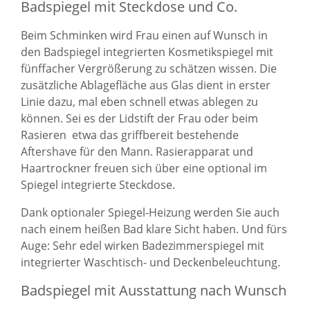
Badspiegel mit Steckdose und Co.
Beim Schminken wird Frau einen auf Wunsch in
den Badspiegel integrierten Kosmetikspiegel mit
fünffacher Vergrößerung zu schätzen wissen. Die
zusätzliche Ablagefläche aus Glas dient in erster
Linie dazu, mal eben schnell etwas ablegen zu
können. Sei es der Lidstift der Frau oder beim
Rasieren etwa das griffbereit bestehende
Aftershave für den Mann. Rasierapparat und
Haartrockner freuen sich über eine optional im
Spiegel integrierte Steckdose.
Dank optionaler Spiegel-Heizung werden Sie auch
nach einem heißen Bad klare Sicht haben. Und fürs
Auge: Sehr edel wirken Badezimmerspiegel mit
integrierter Waschtisch- und Deckenbeleuchtung.
Badspiegel mit Ausstattung nach Wunsch