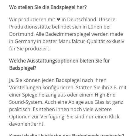
Wo stellen Sie die Badspiegel her?
Wir produzieren mit ❤ in Deutschland. Unsere
Produktionsstätte befindet sich in Lünen bei
Dortmund. Alle Badezimmerspiegel werden made
in Germany in bester Manufaktur-Qualität exklusiv
für Sie produziert.
Welche Ausstattungsoptionen bieten Sie für
Badspiegel?
Ja. Sie können jeden Badspiegel nach ihren
Vorstellungen konfigurieren. Statten Sie ihn z.B. mit
einer Spiegelheizung aus oder einem High-End
Sound-System. Auch eine Ablage aus Glas ist ganz
praktisch. Es stehen Ihnen noch viele weitere
Optionen zur Verfügung. Sie sind nur einen Klick
davon entfernt.