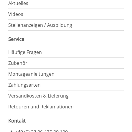
Aktuelles
Videos
Stellenanzeigen / Ausbildung
Service
Häufige Fragen
Zubehör
Montageanleitungen
Zahlungsarten
Versandkosten & Lieferung
Retouren und Reklamationen
Kontakt