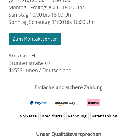
+49 (0) 23 06 / 75 30 100
Montag - Freitag: 8:00 - 18:00 Uhr
Samstag 10:00 bis 18:00 Uhr
Sonntag Schautag 11:00 bis 16:00 Uhr
Zum Kontaktcenter
Ares GmbH
Brunnenstraße 67
44536 Lünen / Deutschland
Einfache und sichere Zahlung
Unser Qualitätsversprechen