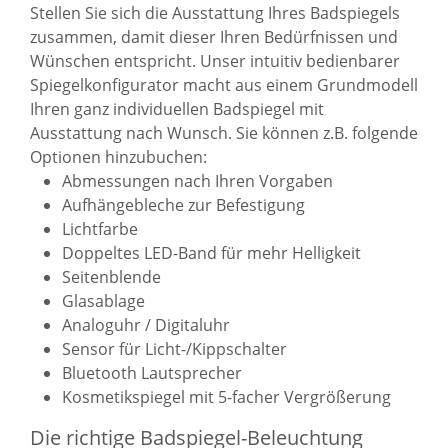
Stellen Sie sich die Ausstattung Ihres Badspiegels
zusammen, damit dieser Ihren Bedürfnissen und
Wünschen entspricht. Unser intuitiv bedienbarer
Spiegelkonfigurator macht aus einem Grundmodell
Ihren ganz individuellen Badspiegel mit
Ausstattung nach Wunsch. Sie können z.B. folgende
Optionen hinzubuchen:
Abmessungen nach Ihren Vorgaben
Aufhängebleche zur Befestigung
Lichtfarbe
Doppeltes LED-Band für mehr Helligkeit
Seitenblende
Glasablage
Analoguhr / Digitaluhr
Sensor für Licht-/Kippschalter
Bluetooth Lautsprecher
Kosmetikspiegel mit 5-facher Vergrößerung
Die richtige Badspiegel-Beleuchtung