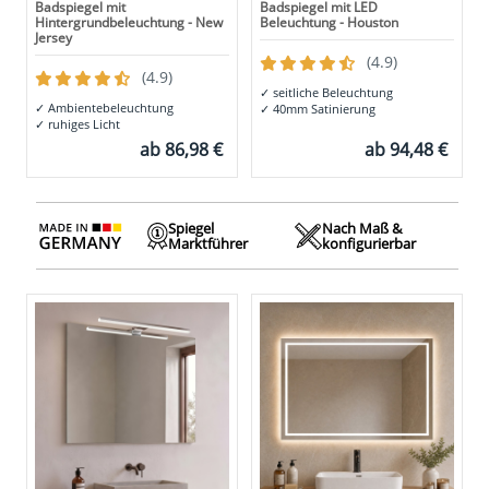
Badspiegel mit
Badspiegel mit LED
Hintergrundbeleuchtung - New
Beleuchtung - Houston
Jersey
(4.9)
(4.9)
✓
seitliche Beleuchtung
✓
Ambientebeleuchtung
✓
40mm Satinierung
✓
ruhiges Licht
ab
86,98 €
ab
94,48 €
Spiegel
Nach Maß &
Marktführer
konfigurierbar