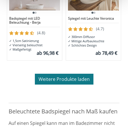
den Widerruf der Einwilligung wird die vorherige
Verarbeitung nicht berührt.
Badspiegel mit LED
Spiegel mit Leuchte Veronica
Beleuchtung - Berja
Impressum
|
Datenschutz
(4.7)
(4.8)
✓
300mm Diffusor
✓
1,5cm Satinierung
✓
Mittige Aufbauleuchte
✓
Vierseitig beleuchtet
✓
Schlichtes Design
✓
Maßgefertigt
ab
96,98 €
ab
78,49 €
Weitere Produkte laden
Beleuchtete Badspiegel nach Maß kaufen
Auf einen Spiegel kann man im Badezimmer nicht