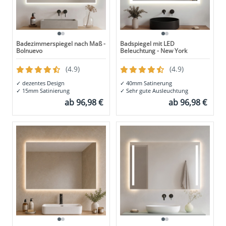
Badezimmerspiegel nach Maß -
Badspiegel mit LED
Bolnuevo
Beleuchtung - New York
(4.9)
(4.9)
✓
dezentes Design
✓
40mm Satinerung
✓
15mm Satinierung
✓
Sehr gute Ausleuchtung
ab
96,98 €
ab
96,98 €