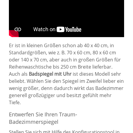
Er ist in kleinen Größen schon ab 40 x 40 cm, in
Standardgrößen, wie z. B. 70 x 60 cm, 80 x 60 cm
oder 140 x 70 cm, aber auch in großen Größen für
Reihenwaschtische bis 250 cm Breite lieferbar.
Auch als
Badspiegel mit Uhr
ist dieses Modell sehr
beliebt. Wählen Sie den Spiegel im Zweifel lieber ein
wenig größer, denn dadurch wirkt das Badezimmer
generell großzügiger und besitzt gefühlt mehr
Tiefe.
Entwerfen Sie Ihren Traum-
Badezimmerspiegel
Stellen Sie sich mit Hilfe des Konfigurationstool in