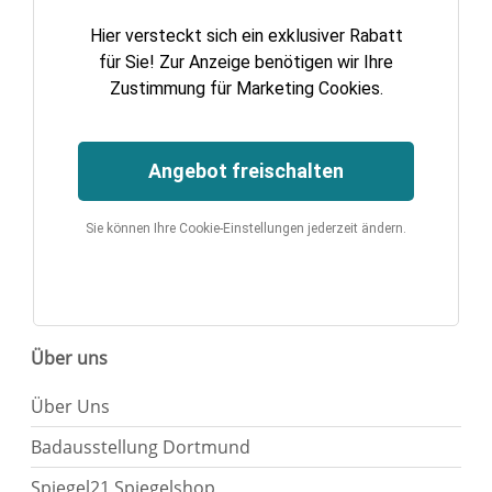
Hier versteckt sich ein exklusiver Rabatt
für Sie! Zur Anzeige benötigen wir Ihre
Zustimmung für Marketing Cookies.
Angebot freischalten
Sie können Ihre Cookie-Einstellungen jederzeit ändern.
Über uns
Über Uns
Badausstellung Dortmund
Spiegel21 Spiegelshop