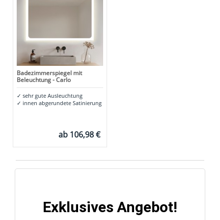
Badezimmerspiegel mit
Beleuchtung - Carlo
✓
sehr gute Ausleuchtung
✓
innen abgerundete Satinierung
ab
106,98 €
Exklusives Angebot!