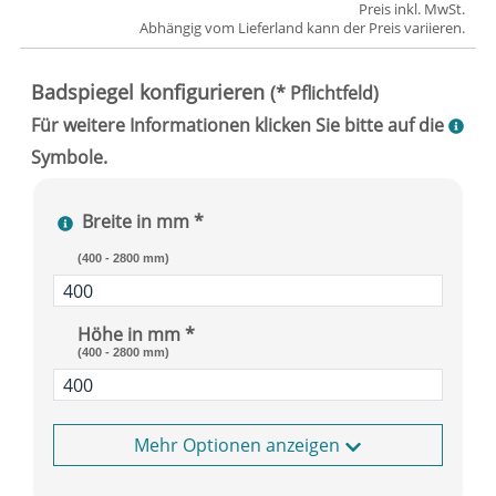
Preis inkl. MwSt.
Abhängig vom
Lieferland
kann der Preis variieren.
Breite in mm *
(400 - 2800 mm)
Höhe in mm *
(400 - 2800 mm)
Optionen anzeigen