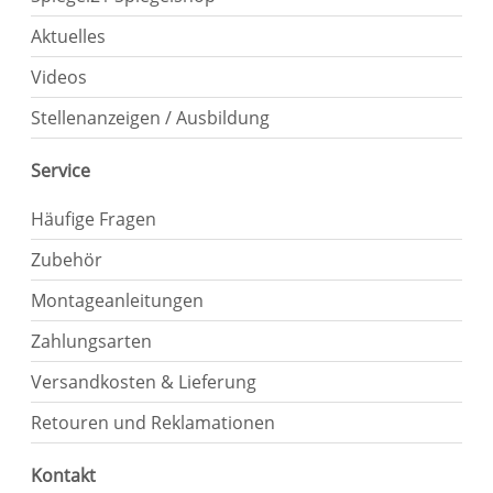
Aktuelles
Videos
Stellenanzeigen / Ausbildung
Service
Häufige Fragen
Zubehör
Montageanleitungen
Zahlungsarten
Versandkosten & Lieferung
Retouren und Reklamationen
Kontakt