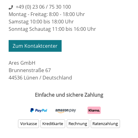
+49 (0) 23 06 / 75 30 100
Montag - Freitag: 8:00 - 18:00 Uhr
Samstag 10:00 bis 18:00 Uhr
Sonntag Schautag 11:00 bis 16:00 Uhr
Zum Kontaktcenter
Ares GmbH
Brunnenstraße 67
44536 Lünen / Deutschland
Einfache und sichere Zahlung