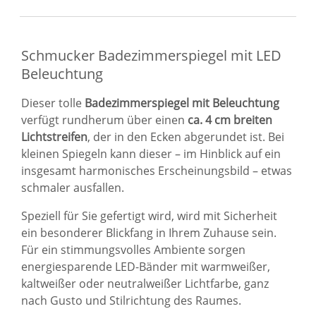
Schmucker Badezimmerspiegel mit LED
Beleuchtung
Dieser tolle
Badezimmerspiegel mit Beleuchtung
verfügt rundherum über einen
ca. 4 cm breiten
Lichtstreifen
, der in den Ecken abgerundet ist. Bei
kleinen Spiegeln kann dieser – im Hinblick auf ein
insgesamt harmonisches Erscheinungsbild – etwas
schmaler ausfallen.
Speziell für Sie gefertigt wird, wird mit Sicherheit
ein besonderer Blickfang in Ihrem Zuhause sein.
Für ein stimmungsvolles Ambiente sorgen
energiesparende LED-Bänder mit warmweißer,
kaltweißer oder neutralweißer Lichtfarbe, ganz
nach Gusto und Stilrichtung des Raumes.