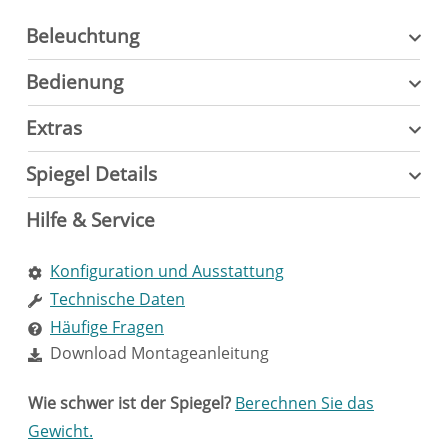
Beleuchtung
Bedienung
Extras
Spiegel Details
Hilfe & Service
Konfiguration und Ausstattung
Technische Daten
Häufige Fragen
Download Montageanleitung
Wie schwer ist der Spiegel?
Berechnen Sie das
Gewicht.