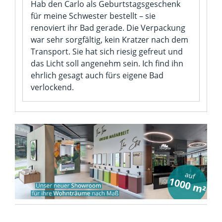
Hab den Carlo als Geburtstagsgeschenk
für meine Schwester bestellt – sie
renoviert ihr Bad gerade. Die Verpackung
war sehr sorgfältig, kein Kratzer nach dem
Transport. Sie hat sich riesig gefreut und
das Licht soll angenehm sein. Ich find ihn
ehrlich gesagt auch fürs eigene Bad
verlockend.