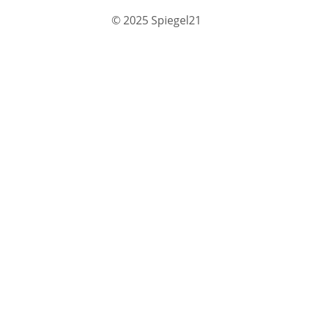
© 2025 Spiegel21