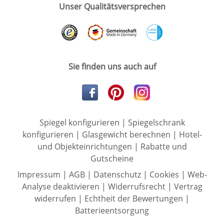
Unser Qualitätsversprechen
Sie finden uns auch auf
Spiegel konfigurieren
|
Spiegelschrank
konfigurieren
|
Glasgewicht berechnen
|
Hotel-
und Objekteinrichtungen
|
Rabatte und
Gutscheine
Impressum
|
AGB
|
Datenschutz
|
Cookies
|
Web-
Analyse deaktivieren
|
Widerrufsrecht
|
Vertrag
widerrufen
|
Echtheit der Bewertungen
|
Batterieentsorgung