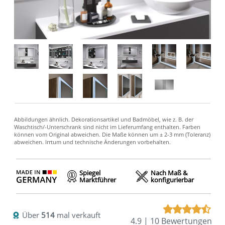
Spiegel
Nach Maß &
Marktführer
konfigurierbar
Über
514
mal verkauft
4.9 | 10 Bewertungen