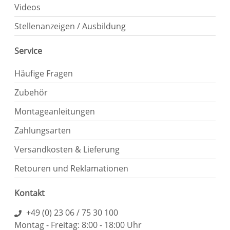
Videos
Stellenanzeigen / Ausbildung
Service
Häufige Fragen
Zubehör
Montageanleitungen
Zahlungsarten
Versandkosten & Lieferung
Retouren und Reklamationen
Kontakt
+49 (0) 23 06 / 75 30 100
Montag - Freitag: 8:00 - 18:00 Uhr