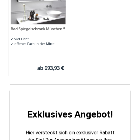
Bad Spiegelschrank München 5
✓
viel Licht
✓
offenes Fach in der Mitte
ab
693,93 €
Exklusives Angebot!
Hier versteckt sich ein exklusiver Rabatt