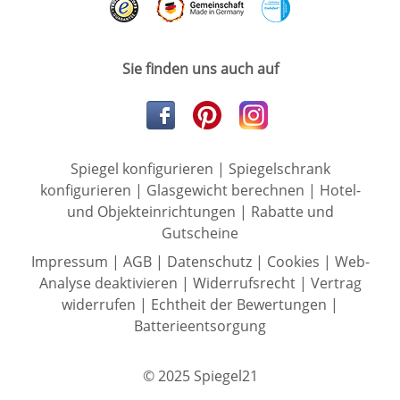
Sie finden uns auch auf
Spiegel konfigurieren
|
Spiegelschrank
konfigurieren
|
Glasgewicht berechnen
|
Hotel-
und Objekteinrichtungen
|
Rabatte und
Gutscheine
Impressum
|
AGB
|
Datenschutz
|
Cookies
|
Web-
Analyse deaktivieren
|
Widerrufsrecht
|
Vertrag
widerrufen
|
Echtheit der Bewertungen
|
Batterieentsorgung
© 2025 Spiegel21