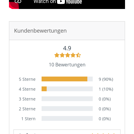
Sie haben gelesen: Bad Spiegelschrank München 5 kauf
Kundenbewertungen
4.9
10 Bewertungen
5 Sterne
9 (90%)
4 Sterne
1 (10%)
3 Sterne
0 (0%)
2 Sterne
0 (0%)
1 Stern
0 (0%)