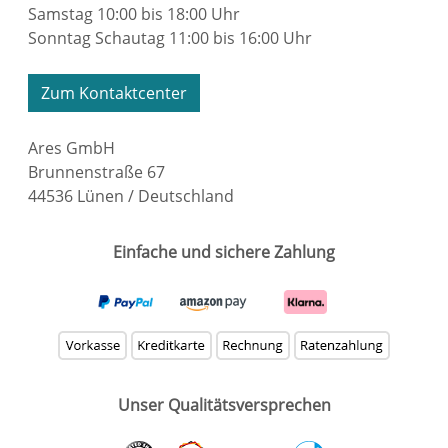
Samstag 10:00 bis 18:00 Uhr
Sonntag Schautag 11:00 bis 16:00 Uhr
Zum Kontaktcenter
Ares GmbH
Brunnenstraße 67
44536 Lünen / Deutschland
Einfache und sichere Zahlung
Unser Qualitätsversprechen