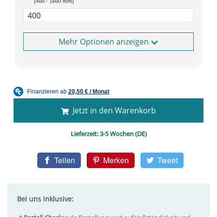
(400 - 1600 mm)
Optionen anzeigen
Jetzt in den Warenkorb
Lieferzeit:
3-5 Wochen (DE)
Teilen
Merken
Tweet
Bei uns inklusive: