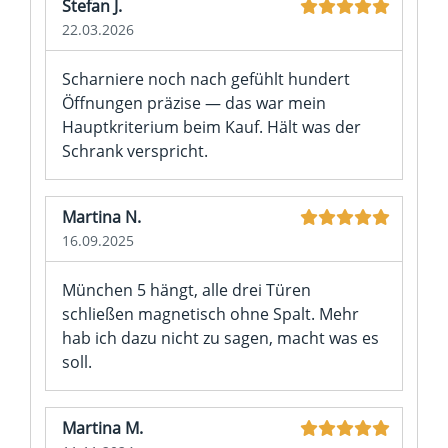
Stefan J.
22.03.2026
Scharniere noch nach gefühlt hundert
Öffnungen präzise — das war mein
Hauptkriterium beim Kauf. Hält was der
Schrank verspricht.
Martina N.
16.09.2025
München 5 hängt, alle drei Türen
schließen magnetisch ohne Spalt. Mehr
hab ich dazu nicht zu sagen, macht was es
soll.
Martina M.