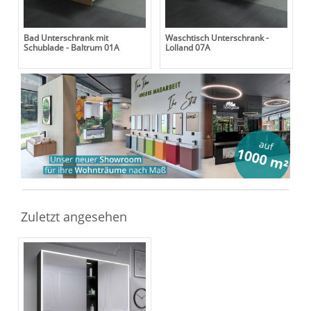
Bad Unterschrank mit
Waschtisch Unterschrank -
Schublade - Baltrum 01A
Lolland 07A
Zuletzt angesehen