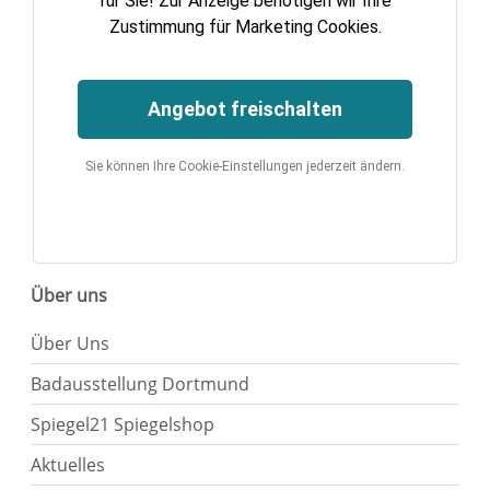
für Sie! Zur Anzeige benötigen wir Ihre
Zustimmung für Marketing Cookies.
Angebot freischalten
Sie können Ihre Cookie-Einstellungen jederzeit ändern.
Über uns
Über Uns
Badausstellung Dortmund
Spiegel21 Spiegelshop
Aktuelles