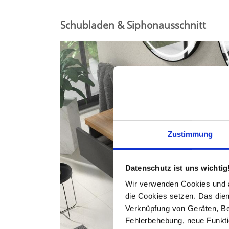
Schubladen & Siphonausschnitt
Zustimmung
Datenschutz ist uns wichtig
Wir verwenden Cookies und äh
die Cookies setzen. Das dient
Verknüpfung von Geräten, Be
Fehlerbehebung, neue Funkti