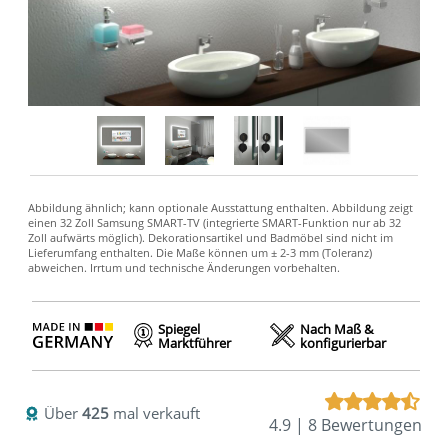
Spiegel
Nach Maß &
Marktführer
konfigurierbar
Über
425
mal verkauft
4.9 | 8 Bewertungen