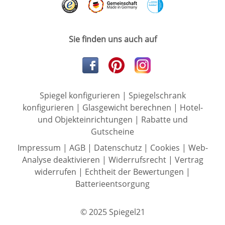
Sie finden uns auch auf
Spiegel konfigurieren
|
Spiegelschrank
konfigurieren
|
Glasgewicht berechnen
|
Hotel-
und Objekteinrichtungen
|
Rabatte und
Gutscheine
Impressum
|
AGB
|
Datenschutz
|
Cookies
|
Web-
Analyse deaktivieren
|
Widerrufsrecht
|
Vertrag
widerrufen
|
Echtheit der Bewertungen
|
Batterieentsorgung
© 2025 Spiegel21