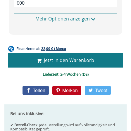
Optionen anzeigen
Jetzt in den Warenkorb
Lieferzeit:
2-4 Wochen (DE)
Teilen
Merken
Tweet
Bei uns inklusive:
✔ Bestell-Check:
Jede Bestellung wird auf Vollständigkeit und
Kompatibilität geprüft.