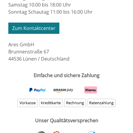
Samstag 10:00 bis 18:00 Uhr
Sonntag Schautag 11:00 bis 16:00 Uhr
Zum Kontaktcenter
Ares GmbH
Brunnenstraße 67
44536 Lünen / Deutschland
Einfache und sichere Zahlung
Unser Qualitätsversprechen