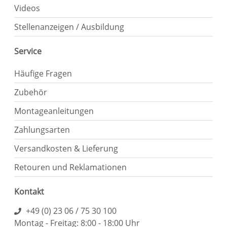
Videos
Stellenanzeigen / Ausbildung
Service
Häufige Fragen
Zubehör
Montageanleitungen
Zahlungsarten
Versandkosten & Lieferung
Retouren und Reklamationen
Kontakt
+49 (0) 23 06 / 75 30 100
Montag - Freitag: 8:00 - 18:00 Uhr