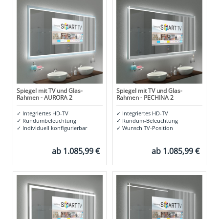
Spiegel mit TV und Glas-
Spiegel mit TV und Glas-
Rahmen - AURORA 2
Rahmen - PECHINA 2
✓
Integriertes HD-TV
✓
Integriertes HD-TV
✓
Rundumbeleuchtung
✓
Rundum-Beleuchtung
✓
Individuell konfigurierbar
✓
Wunsch TV-Position
ab
1.085,99 €
ab
1.085,99 €