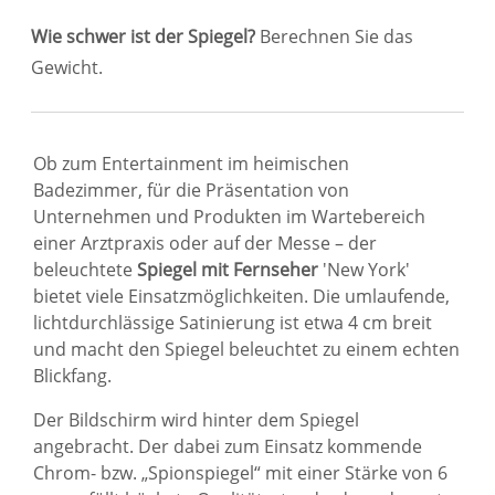
Wie schwer ist der Spiegel?
Berechnen Sie das
Gewicht.
Ob zum Entertainment im heimischen
Badezimmer, für die Präsentation von
Unternehmen und Produkten im Wartebereich
einer Arztpraxis oder auf der Messe – der
beleuchtete
Spiegel mit Fernseher
'New York'
bietet viele Einsatzmöglichkeiten. Die umlaufende,
lichtdurchlässige Satinierung ist etwa 4 cm breit
und macht den Spiegel beleuchtet zu einem echten
Blickfang.
Der Bildschirm wird hinter dem Spiegel
angebracht. Der dabei zum Einsatz kommende
Chrom- bzw. „Spionspiegel“ mit einer Stärke von 6