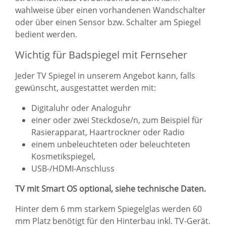
wahlweise über einen vorhandenen Wandschalter
oder über einen Sensor bzw. Schalter am Spiegel
bedient werden.
Wichtig für Badspiegel mit Fernseher
Jeder TV Spiegel in unserem Angebot kann, falls
gewünscht, ausgestattet werden mit:
Digitaluhr oder Analoguhr
einer oder zwei Steckdose/n, zum Beispiel für
Rasierapparat, Haartrockner oder Radio
einem unbeleuchteten oder beleuchteten
Kosmetikspiegel,
USB-/HDMI-Anschluss
TV mit Smart OS optional, siehe technische Daten.