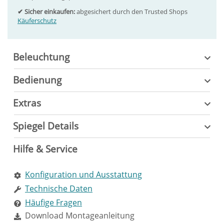
✔ Sicher einkaufen:
abgesichert durch den Trusted Shops
Käuferschutz
Beleuchtung
Bedienung
Extras
Spiegel Details
Hilfe & Service
Konfiguration und Ausstattung
Technische Daten
Häufige Fragen
Download Montageanleitung