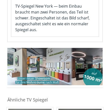
TV-Spiegel New York — beim Einbau
braucht man zwei Personen, das Teil ist
schwer. Eingeschaltet ist das Bild scharf,
ausgeschaltet sieht es wie ein normaler
Spiegel aus.
Ähnliche TV Spiegel