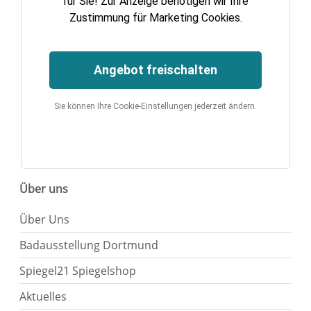
für Sie! Zur Anzeige benötigen wir Ihre
Zustimmung für Marketing Cookies.
Angebot freischalten
Sie können Ihre Cookie-Einstellungen jederzeit ändern.
Über uns
Über Uns
Badausstellung Dortmund
Spiegel21 Spiegelshop
Aktuelles