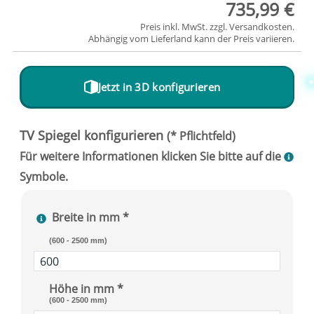
735,99 €
Preis inkl. MwSt. zzgl.
Versandkosten
.
Abhängig vom
Lieferland
kann der Preis variieren.
Jetzt in 3D konfigurieren
Breite in mm *
(600 - 2500 mm)
Höhe in mm *
(600 - 2500 mm)