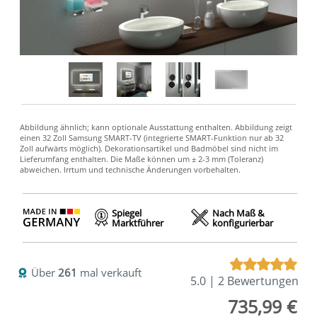
Spiegel
Nach Maß &
Marktführer
konfigurierbar
Über
261
mal verkauft
5.0 | 2 Bewertungen
735,99 €