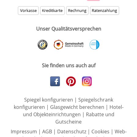
Unser Qualitätsversprechen
Sie finden uns auch auf
Spiegel konfigurieren
|
Spiegelschrank
konfigurieren
|
Glasgewicht berechnen
|
Hotel-
und Objekteinrichtungen
|
Rabatte und
Gutscheine
Impressum
|
AGB
|
Datenschutz
|
Cookies
|
Web-