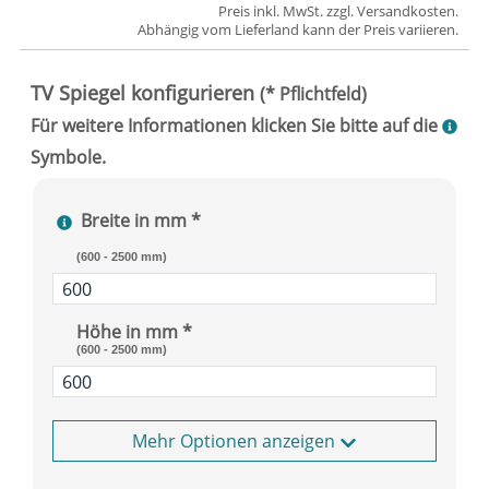
Preis inkl. MwSt. zzgl.
Versandkosten
.
Abhängig vom
Lieferland
kann der Preis variieren.
Breite in mm *
(600 - 2500 mm)
Höhe in mm *
(600 - 2500 mm)
Optionen anzeigen