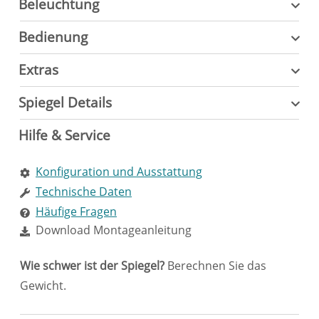
Beleuchtung
Bedienung
Extras
Spiegel Details
Hilfe & Service
Konfiguration und Ausstattung
Technische Daten
Häufige Fragen
Download Montageanleitung
Wie schwer ist der Spiegel?
Berechnen Sie das
Gewicht.