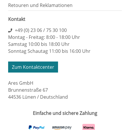
Retouren und Reklamationen
Kontakt
+49 (0) 23 06 / 75 30 100
Montag - Freitag: 8:00 - 18:00 Uhr
Samstag 10:00 bis 18:00 Uhr
Sonntag Schautag 11:00 bis 16:00 Uhr
Zum Kontaktcenter
Ares GmbH
Brunnenstraße 67
44536 Lünen / Deutschland
Einfache und sichere Zahlung