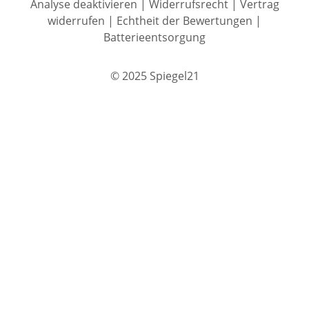
Analyse deaktivieren
|
Widerrufsrecht
|
Vertrag
widerrufen
|
Echtheit der Bewertungen
|
Batterieentsorgung
© 2025 Spiegel21