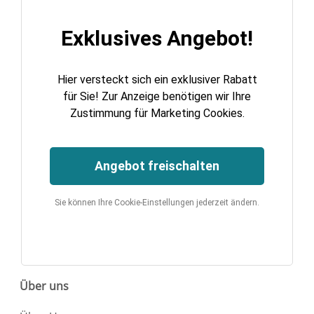
Exklusives Angebot!
Hier versteckt sich ein exklusiver Rabatt
für Sie! Zur Anzeige benötigen wir Ihre
Zustimmung für Marketing Cookies.
Angebot freischalten
Sie können Ihre Cookie-Einstellungen jederzeit ändern.
Über uns