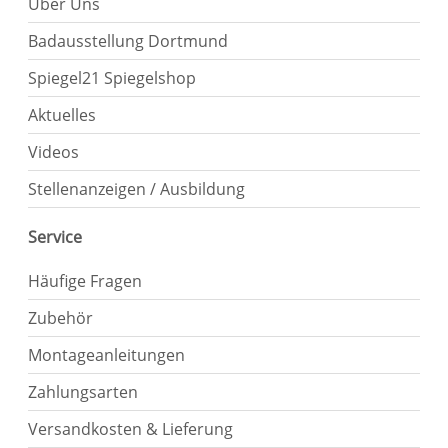
Über Uns
Badausstellung Dortmund
Spiegel21 Spiegelshop
Aktuelles
Videos
Stellenanzeigen / Ausbildung
Service
Häufige Fragen
Zubehör
Montageanleitungen
Zahlungsarten
Versandkosten & Lieferung