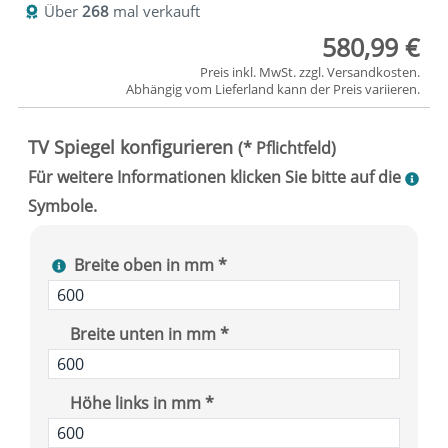
Über
268
mal verkauft
580,99 €
Preis inkl. MwSt. zzgl.
Versandkosten
.
Abhängig vom
Lieferland
kann der Preis variieren.
Breite oben in mm *
Breite unten in mm *
Höhe links in mm *