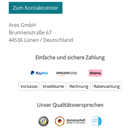
Zum Kontaktcenter
Ares GmbH
Brunnenstraße 67
44536 Lünen / Deutschland
Einfache und sichere Zahlung
Unser Qualitätsversprechen