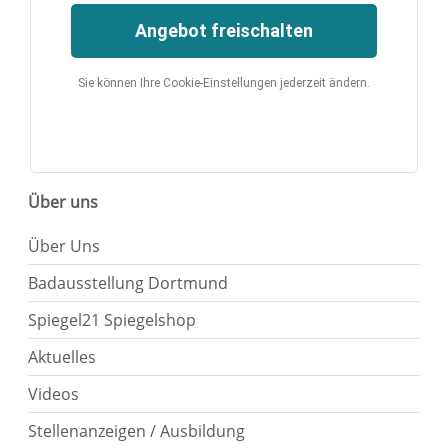
Angebot freischalten
Sie können Ihre Cookie-Einstellungen jederzeit ändern.
Über uns
Über Uns
Badausstellung Dortmund
Spiegel21 Spiegelshop
Aktuelles
Videos
Stellenanzeigen / Ausbildung