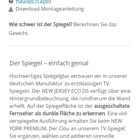
Häufige Fragen
Download Montageanleitung
Wie schwer ist der Spiegel?
Berechnen Sie das
Gewicht.
Der Spiegel – einfach genial
Hochwertiges Spiegelglas verbauen wir in unserer
deutschen Manufaktur zu erstklassigen TV-
Spiegeln. Der NEW JERSEY ECO DS verfügt über eine
Hintergrundbeleuchtung, die rundherum die Wand
erhellt. Auf der Spiegelfläche ist der
ausgeschaltete
Fernseher als dunkle Fläche zu erkennen
. Eine voll
verspiegelte Ausführung erhalten Sie beim
NEW
YORK PREMIUM
. Der Clou an unserem TV-Spiegel:
Sie ergänzen, wählen und addieren sinnvolle