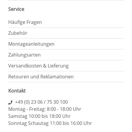
Service
Häufige Fragen
Zubehör
Montageanleitungen
Zahlungsarten
Versandkosten & Lieferung
Retouren und Reklamationen
Kontakt
+49 (0) 23 06 / 75 30 100
Montag - Freitag: 8:00 - 18:00 Uhr
Samstag 10:00 bis 18:00 Uhr
Sonntag Schautag 11:00 bis 16:00 Uhr