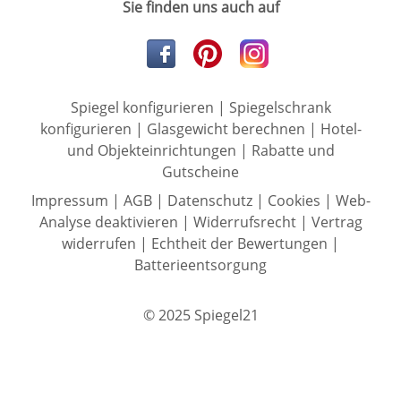
Sie finden uns auch auf
Spiegel konfigurieren
|
Spiegelschrank
konfigurieren
|
Glasgewicht berechnen
|
Hotel-
und Objekteinrichtungen
|
Rabatte und
Gutscheine
Impressum
|
AGB
|
Datenschutz
|
Cookies
|
Web-
Analyse deaktivieren
|
Widerrufsrecht
|
Vertrag
widerrufen
|
Echtheit der Bewertungen
|
Batterieentsorgung
© 2025 Spiegel21