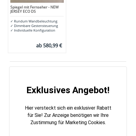
Spiegel mit Fernseher - NEW
JERSEY ECO DS
✓
Rundum Wandbeleuchtung
✓
Dimmbare Gestensteuerung
✓
Individuelle Konfiguration
ab
580,99 €
Exklusives Angebot!
Hier versteckt sich ein exklusiver Rabatt
für Sie! Zur Anzeige benötigen wir Ihre
Zustimmung für Marketing Cookies.