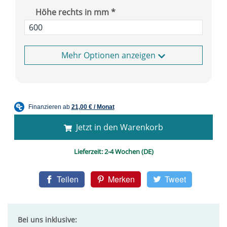
Höhe rechts in mm *
Optionen anzeigen
Jetzt in den Warenkorb
Lieferzeit:
2-4 Wochen (DE)
Teilen
Merken
Tweet
Bei uns inklusive: