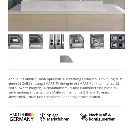
Spiegel
Nach Maß &
Marktführer
konfigurierbar