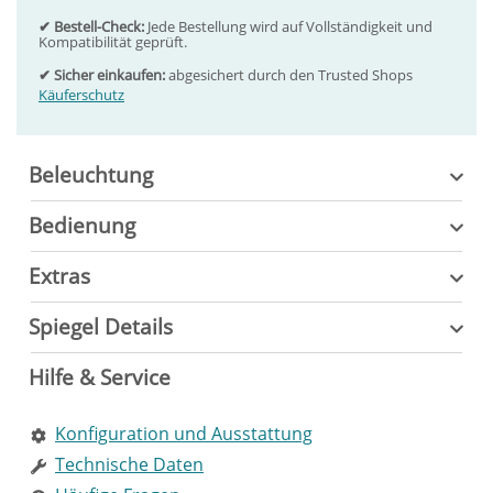
✔ Bestell-Check:
Jede Bestellung wird auf Vollständigkeit und
Kompatibilität geprüft.
✔ Sicher einkaufen:
abgesichert durch den Trusted Shops
Käuferschutz
Beleuchtung
Bedienung
Extras
Spiegel Details
Hilfe & Service
Konfiguration und Ausstattung
Technische Daten