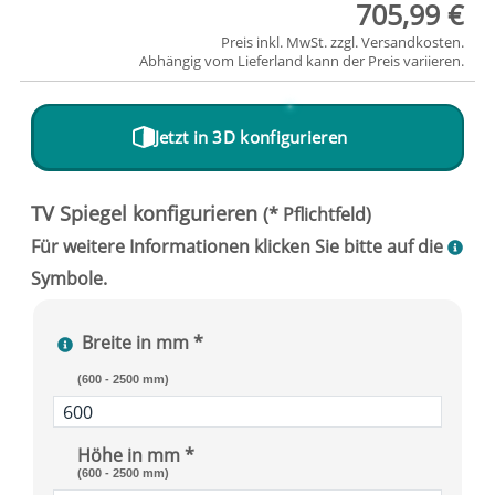
705,99 €
Preis inkl. MwSt. zzgl.
Versandkosten
.
Abhängig vom
Lieferland
kann der Preis variieren.
Jetzt in 3D konfigurieren
Breite in mm *
(600 - 2500 mm)
Höhe in mm *
(600 - 2500 mm)