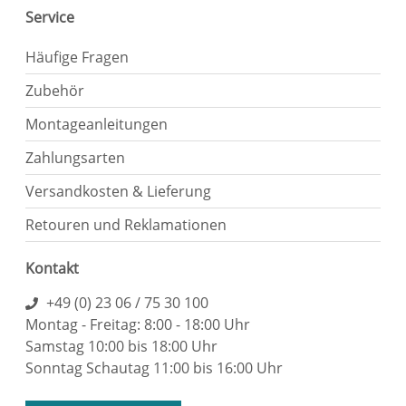
Service
Häufige Fragen
Zubehör
Montageanleitungen
Zahlungsarten
Versandkosten & Lieferung
Retouren und Reklamationen
Kontakt
+49 (0) 23 06 / 75 30 100
Montag - Freitag: 8:00 - 18:00 Uhr
Samstag 10:00 bis 18:00 Uhr
Sonntag Schautag 11:00 bis 16:00 Uhr