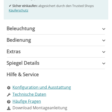
✔ Sicher einkaufen:
abgesichert durch den Trusted Shops
Käuferschutz
Beleuchtung
Bedienung
Extras
Spiegel Details
Hilfe & Service
Konfiguration und Ausstattung
Technische Daten
Häufige Fragen
Download Montageanleitung