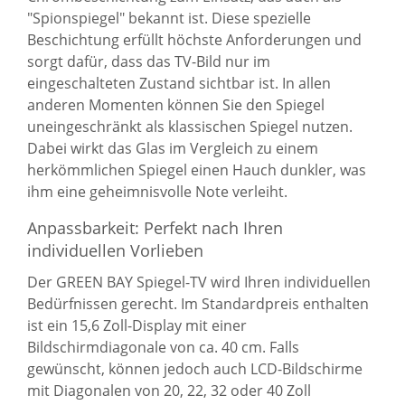
"Spionspiegel" bekannt ist. Diese spezielle
Beschichtung erfüllt höchste Anforderungen und
sorgt dafür, dass das TV-Bild nur im
eingeschalteten Zustand sichtbar ist. In allen
anderen Momenten können Sie den Spiegel
uneingeschränkt als klassischen Spiegel nutzen.
Dabei wirkt das Glas im Vergleich zu einem
herkömmlichen Spiegel einen Hauch dunkler, was
ihm eine geheimnisvolle Note verleiht.
Anpassbarkeit: Perfekt nach Ihren
individuellen Vorlieben
Der GREEN BAY Spiegel-TV wird Ihren individuellen
Bedürfnissen gerecht. Im Standardpreis enthalten
ist ein 15,6 Zoll-Display mit einer
Bildschirmdiagonale von ca. 40 cm. Falls
gewünscht, können jedoch auch LCD-Bildschirme
mit Diagonalen von 20, 22, 32 oder 40 Zoll