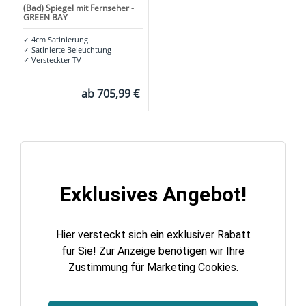
(Bad) Spiegel mit Fernseher -
GREEN BAY
✓
4cm Satinierung
✓
Satinierte Beleuchtung
✓
Versteckter TV
ab
705,99 €
Exklusives Angebot!
Hier versteckt sich ein exklusiver Rabatt
für Sie! Zur Anzeige benötigen wir Ihre
Zustimmung für Marketing Cookies.