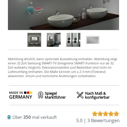
Spiegel
Nach Maß &
Marktführer
konfigurierbar
Über
350
mal verkauft
5.0 | 3 Bewertungen