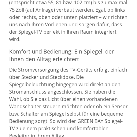
(entspricht etwa 55, 81 bzw. 102 cm) bis zu maximal
75 Zoll (auf Anfrage) verbaut werden. Egal, ob links
oder rechts, oben oder unten platziert – wir richten
uns nach Ihren Vorlieben und sorgen dafür, dass
der Spiegel-TV perfekt in Ihren Raum integriert
wird.
Komfort und Bedienung: Ein Spiegel, der
Ihnen den Alltag erleichtert
Die Stromversorgung des TV-Geräts erfolgt einfach
über Stecker und Steckdose. Die
Spiegelbeleuchtung hingegen wird direkt an den
Stromanschluss angeschlossen. Sie haben die
Wahl, ob Sie das Licht über einen vorhandenen
Wandschalter steuern möchten oder ob ein Sensor
bzw. Schalter am Spiegel selbst für eine bequeme
Bedienung sorgt. So wird der GREEN BAY Spiegel-
TV zu einem praktischen und komfortablen
Begleiter in Ihrem Alltag.