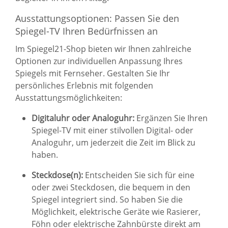
Ausstattungsoptionen: Passen Sie den
Spiegel-TV Ihren Bedürfnissen an
Im Spiegel21-Shop bieten wir Ihnen zahlreiche
Optionen zur individuellen Anpassung Ihres
Spiegels mit Fernseher. Gestalten Sie Ihr
persönliches Erlebnis mit folgenden
Ausstattungsmöglichkeiten:
Digitaluhr oder Analoguhr:
Ergänzen Sie Ihren
Spiegel-TV mit einer stilvollen Digital- oder
Analoguhr, um jederzeit die Zeit im Blick zu
haben.
Steckdose(n):
Entscheiden Sie sich für eine
oder zwei Steckdosen, die bequem in den
Spiegel integriert sind. So haben Sie die
Möglichkeit, elektrische Geräte wie Rasierer,
Föhn oder elektrische Zahnbürste direkt am