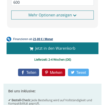
Optionen anzeigen
Jetzt in den Warenkorb
Lieferzeit:
2-4 Wochen (DE)
Teilen
Merken
Tweet
Bei uns inklusive:
✔ Bestell-Check:
Jede Bestellung wird auf Vollständigkeit und
Kompatibilität geprüft.