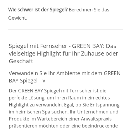
Wie schwer ist der Spiegel?
Berechnen Sie das
Gewicht.
Spiegel mit Fernseher - GREEN BAY: Das
vielseitige Highlight für Ihr Zuhause oder
Geschäft
Verwandeln Sie Ihr Ambiente mit dem GREEN
BAY Spiegel-TV
Der GREEN BAY Spiegel mit Fernseher ist die
perfekte Lösung, um Ihren Raum in ein echtes
Highlight zu verwandeln. Egal, ob Sie Entspannung
im heimischen Spa suchen, Ihr Unternehmen und
Produkte im Wartebereich einer Anwaltspraxis
präsentieren möchten oder eine beeindruckende