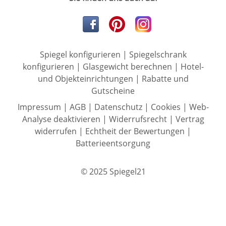
Spiegel konfigurieren
|
Spiegelschrank
konfigurieren
|
Glasgewicht berechnen
|
Hotel-
und Objekteinrichtungen
|
Rabatte und
Gutscheine
Impressum
|
AGB
|
Datenschutz
|
Cookies
|
Web-
Analyse deaktivieren
|
Widerrufsrecht
|
Vertrag
widerrufen
|
Echtheit der Bewertungen
|
Batterieentsorgung
© 2025 Spiegel21