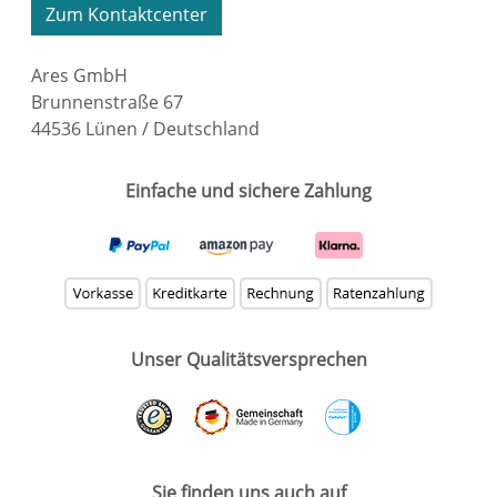
Zum Kontaktcenter
Ares GmbH
Brunnenstraße 67
44536 Lünen / Deutschland
Einfache und sichere Zahlung
Unser Qualitätsversprechen
Sie finden uns auch auf