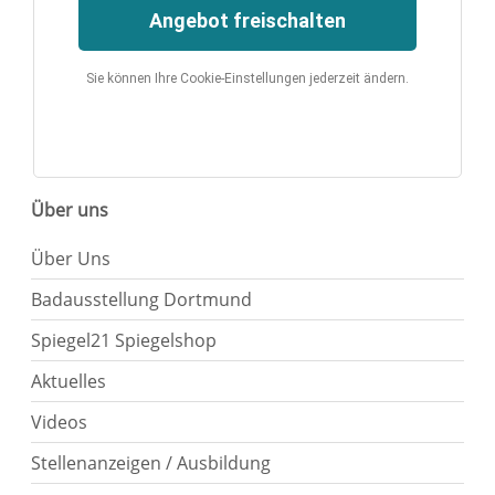
Angebot freischalten
Sie können Ihre Cookie-Einstellungen jederzeit ändern.
Über uns
Über Uns
Badausstellung Dortmund
Spiegel21 Spiegelshop
Aktuelles
Videos
Stellenanzeigen / Ausbildung