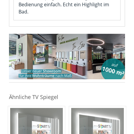
Bedienung einfach. Echt ein Highlight im
Bad.
Ähnliche TV Spiegel