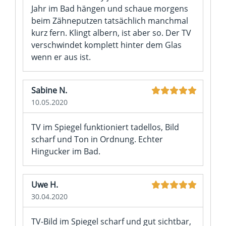
Jahr im Bad hängen und schaue morgens
beim Zähneputzen tatsächlich manchmal
kurz fern. Klingt albern, ist aber so. Der TV
verschwindet komplett hinter dem Glas
wenn er aus ist.
Sabine N.
10.05.2020
TV im Spiegel funktioniert tadellos, Bild
scharf und Ton in Ordnung. Echter
Hingucker im Bad.
Uwe H.
30.04.2020
TV-Bild im Spiegel scharf und gut sichtbar,