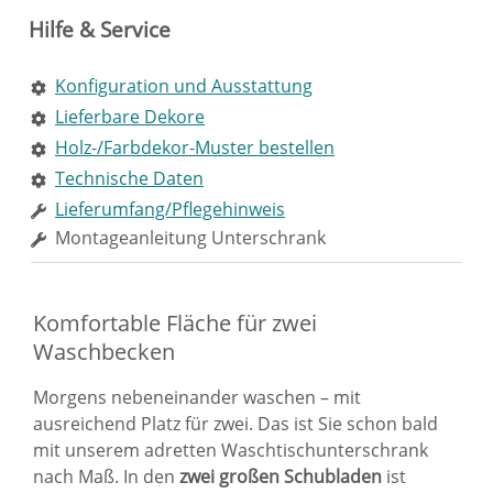
Hilfe & Service
Konfiguration und Ausstattung
Lieferbare Dekore
Holz-/Farbdekor-Muster bestellen
Technische Daten
Lieferumfang/Pflegehinweis
Montageanleitung Unterschrank
Komfortable Fläche für zwei
Waschbecken
Morgens nebeneinander waschen – mit
ausreichend Platz für zwei. Das ist Sie schon bald
mit unserem adretten Waschtischunterschrank
nach Maß. In den
zwei großen Schubladen
ist