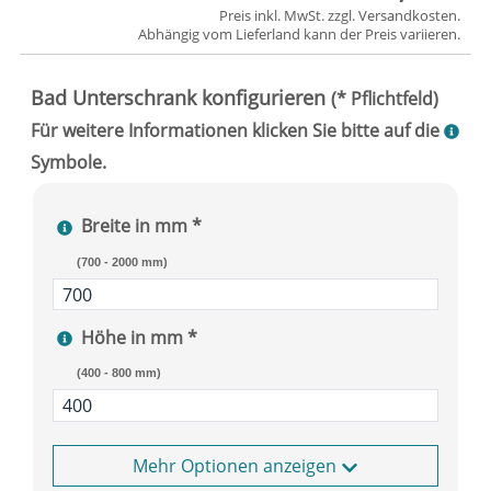
Preis inkl. MwSt. zzgl.
Versandkosten
.
Abhängig vom
Lieferland
kann der Preis variieren.
Breite in mm *
(700 - 2000 mm)
Höhe in mm *
(400 - 800 mm)
Optionen anzeigen