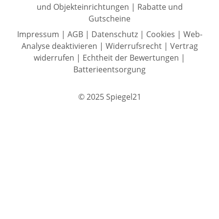
und Objekteinrichtungen
|
Rabatte und
Gutscheine
Impressum
|
AGB
|
Datenschutz
|
Cookies
|
Web-
Analyse deaktivieren
|
Widerrufsrecht
|
Vertrag
widerrufen
|
Echtheit der Bewertungen
|
Batterieentsorgung
© 2025 Spiegel21