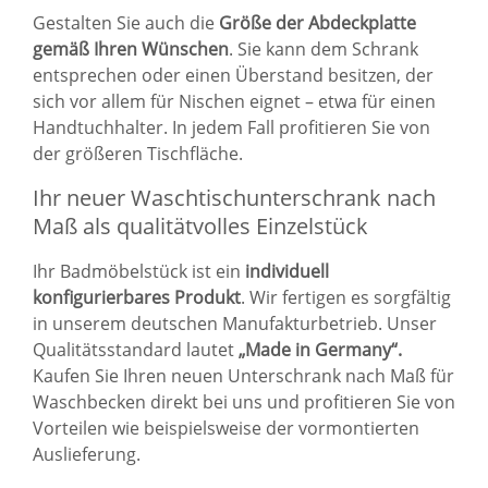
Gestalten Sie auch die
Größe der Abdeckplatte
gemäß Ihren Wünschen
. Sie kann dem Schrank
entsprechen oder einen Überstand besitzen, der
sich vor allem für Nischen eignet – etwa für einen
Handtuchhalter. In jedem Fall profitieren Sie von
der größeren Tischfläche.
Ihr neuer Waschtischunterschrank nach
Maß als qualitätvolles Einzelstück
Ihr Badmöbelstück ist ein
individuell
konfigurierbares Produkt
. Wir fertigen es sorgfältig
in unserem deutschen Manufakturbetrieb. Unser
Qualitätsstandard lautet
„Made in Germany“.
Kaufen Sie Ihren neuen Unterschrank nach Maß für
Waschbecken direkt bei uns und profitieren Sie von
Vorteilen wie beispielsweise der vormontierten
Auslieferung.