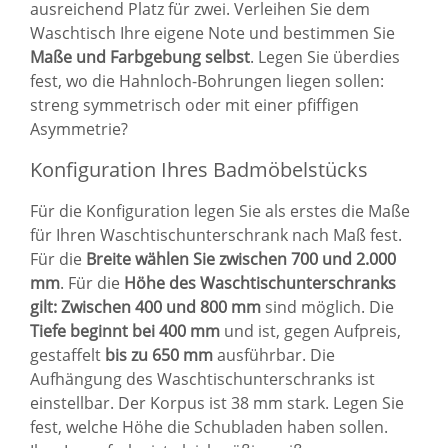
ausreichend Platz für zwei. Verleihen Sie dem
Waschtisch Ihre eigene Note und bestimmen Sie
Maße und Farbgebung selbst
. Legen Sie überdies
fest, wo die Hahnloch-Bohrungen liegen sollen:
streng symmetrisch oder mit einer pfiffigen
Asymmetrie?
Konfiguration Ihres Badmöbelstücks
Für die Konfiguration legen Sie als erstes die Maße
für Ihren Waschtischunterschrank nach Maß fest.
Für die
Breite wählen Sie zwischen 700 und 2.000
mm
. Für die
Höhe des Waschtischunterschranks
gilt: Zwischen 400 und 800 mm
sind möglich. Die
Tiefe beginnt bei 400 mm
und ist, gegen Aufpreis,
gestaffelt
bis zu 650 mm
ausführbar. Die
Aufhängung des Waschtischunterschranks ist
einstellbar. Der Korpus ist 38 mm stark. Legen Sie
fest, welche Höhe die Schubladen haben sollen.