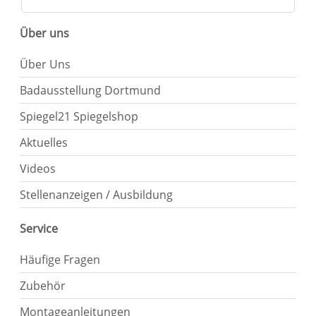
Über uns
Über Uns
Badausstellung Dortmund
Spiegel21 Spiegelshop
Aktuelles
Videos
Stellenanzeigen / Ausbildung
Service
Häufige Fragen
Zubehör
Montageanleitungen