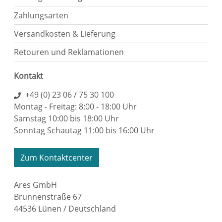
Zahlungsarten
Versandkosten & Lieferung
Retouren und Reklamationen
Kontakt
+49 (0) 23 06 / 75 30 100
Montag - Freitag: 8:00 - 18:00 Uhr
Samstag 10:00 bis 18:00 Uhr
Sonntag Schautag 11:00 bis 16:00 Uhr
Zum Kontaktcenter
Ares GmbH
Brunnenstraße 67
44536 Lünen / Deutschland