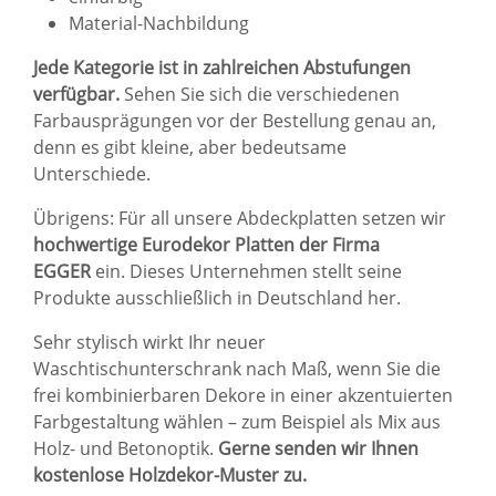
Material-Nachbildung
Jede Kategorie ist in zahlreichen Abstufungen
verfügbar.
Sehen Sie sich die verschiedenen
Farbausprägungen vor der Bestellung genau an,
denn es gibt kleine, aber bedeutsame
Unterschiede.
Übrigens: Für all unsere Abdeckplatten setzen wir
hochwertige Eurodekor Platten der Firma
EGGER
ein. Dieses Unternehmen stellt seine
Produkte ausschließlich in Deutschland her.
Sehr stylisch wirkt Ihr neuer
Waschtischunterschrank nach Maß, wenn Sie die
frei kombinierbaren Dekore in einer akzentuierten
Farbgestaltung wählen – zum Beispiel als Mix aus
Holz- und Betonoptik.
Gerne senden wir Ihnen
kostenlose Holzdekor-Muster zu.