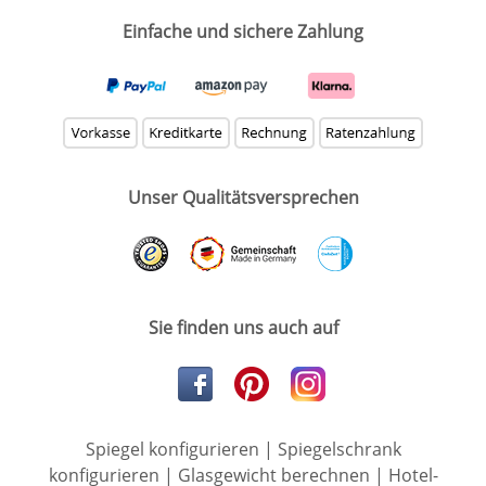
Einfache und sichere Zahlung
Unser Qualitätsversprechen
Sie finden uns auch auf
Spiegel konfigurieren
|
Spiegelschrank
konfigurieren
|
Glasgewicht berechnen
|
Hotel-