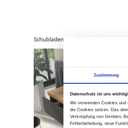
Schubladen & Siphonausschnitt
Zustimmung
Datenschutz ist uns wichtig
Wir verwenden Cookies und äh
die Cookies setzen. Das dient
Verknüpfung von Geräten, Be
Fehlerbehebung, neue Funkti