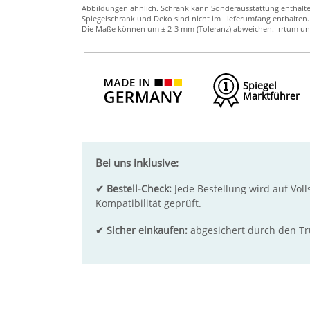
Spiegel
Marktführer
Bei uns inklusive:
✔ Bestell-Check:
Jede Bestellung wird auf Voll
Kompatibilität geprüft.
✔ Sicher einkaufen:
abgesichert durch den T