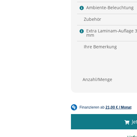
Ambiente-Beleuchtung
Zubehör
Extra Laminam-Auflage 
mm
Ihre Bemerkung
Anzahl/Menge
Jet