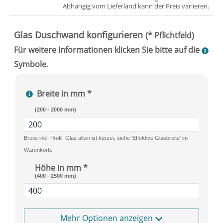
Abhängig vom
Lieferland
kann der Preis variieren.
Breite in mm *
(200 - 2000 mm)
Breite inkl. Profil. Glas allein ist kürzer, siehe 'Effektive Glasbreite' im
Warenkorb.
Höhe in mm *
(400 - 2500 mm)
Optionen anzeigen