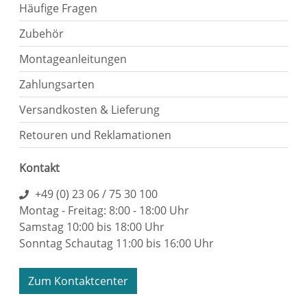
Häufige Fragen
Zubehör
Montageanleitungen
Zahlungsarten
Versandkosten & Lieferung
Retouren und Reklamationen
Kontakt
+49 (0) 23 06 / 75 30 100
Montag - Freitag: 8:00 - 18:00 Uhr
Samstag 10:00 bis 18:00 Uhr
Sonntag Schautag 11:00 bis 16:00 Uhr
Zum Kontaktcenter