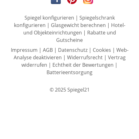
Spiegel konfigurieren
|
Spiegelschrank
konfigurieren
|
Glasgewicht berechnen
|
Hotel-
und Objekteinrichtungen
|
Rabatte und
Gutscheine
Impressum
|
AGB
|
Datenschutz
|
Cookies
|
Web-
Analyse deaktivieren
|
Widerrufsrecht
|
Vertrag
widerrufen
|
Echtheit der Bewertungen
|
Batterieentsorgung
© 2025 Spiegel21