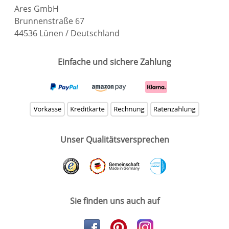
Ares GmbH
Brunnenstraße 67
44536 Lünen / Deutschland
Einfache und sichere Zahlung
Unser Qualitätsversprechen
Sie finden uns auch auf