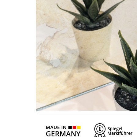
Spiegel
Marktführer