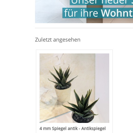
Zuletzt angesehen
4 mm Spiegel antik - Antikspiegel