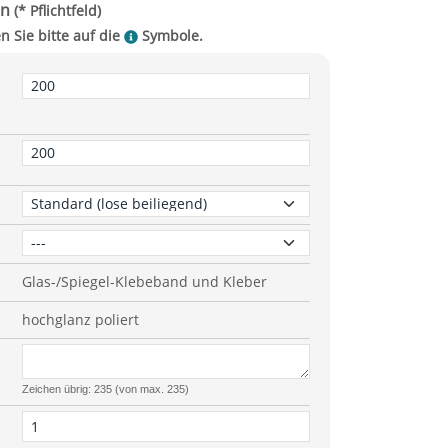
Glas-/Spiegel-
Klebeband
und
Kleber
hochglanz poliert
Zeichen übrig: 235 (von max. 235)