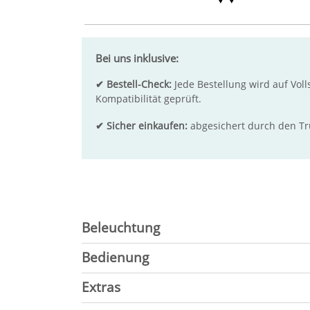
Bei uns inklusive:
✔ Bestell-Check:
Jede Bestellung wird auf Voll
Kompatibilität geprüft.
✔ Sicher einkaufen:
abgesichert durch den T
Beleuchtung
Bedienung
Extras