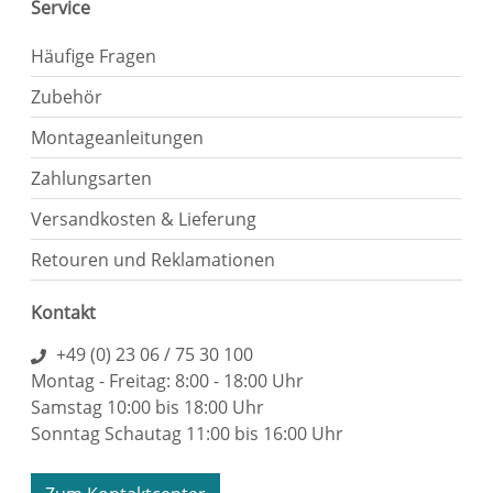
Service
Häufige Fragen
Zubehör
Montageanleitungen
Zahlungsarten
Versandkosten & Lieferung
Retouren und Reklamationen
Kontakt
+49 (0) 23 06 / 75 30 100
Montag - Freitag: 8:00 - 18:00 Uhr
Samstag 10:00 bis 18:00 Uhr
Sonntag Schautag 11:00 bis 16:00 Uhr