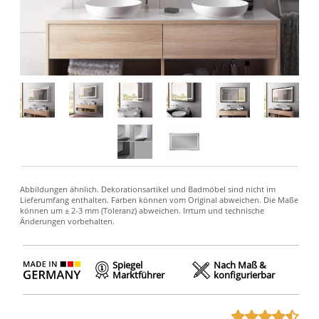
Spiegel
Nach Maß &
Marktführer
konfigurierbar