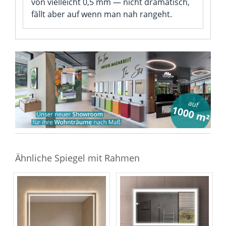
von vielleicht 0,5 mm — nicht dramatisch,
fällt aber auf wenn man nah rangeht.
Ähnliche Spiegel mit Rahmen