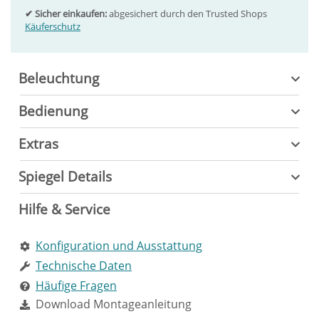
✔ Sicher einkaufen:
abgesichert durch den Trusted Shops
Käuferschutz
Beleuchtung
Bedienung
Extras
Spiegel Details
Hilfe & Service
Konfiguration und Ausstattung
Technische Daten
Häufige Fragen
Download Montageanleitung