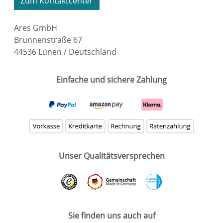
Zum Kontaktcenter
Ares GmbH
Brunnenstraße 67
44536 Lünen / Deutschland
Einfache und sichere Zahlung
Unser Qualitätsversprechen
Sie finden uns auch auf