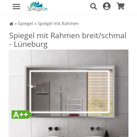
Spiegel Shop
»
Spiegel
»
Spiegel mit Rahmen
Spiegel mit Rahmen breit/schmal
- Lüneburg