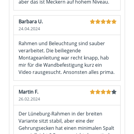
aber das ist Meckern auf hohem Niveau.
Barbara U.
24.04.2024
Rahmen und Beleuchtung sind sauber
verarbeitet. Die beiliegende
Montageanleitung war recht knapp, hab
mir für die Wandbefestigung kurz ein
Video rausgesucht. Ansonsten alles prima.
Martin F.
26.02.2024
Der Lüneburg-Rahmen in der breiten
Variante sitzt stabil, aber eine der
Gehrungsecken hat einen minimalen Spalt