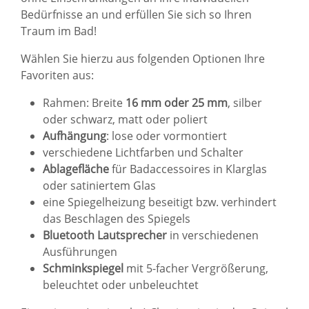
Bedürfnisse an und erfüllen Sie sich so Ihren
Traum im Bad!
Wählen Sie hierzu aus folgenden Optionen Ihre
Favoriten aus:
Rahmen: Breite
16 mm oder 25 mm
, silber
oder schwarz, matt oder poliert
Aufhängung
: lose oder vormontiert
verschiedene Lichtfarben und Schalter
Ablagefläche
für Badaccessoires in Klarglas
oder satiniertem Glas
eine Spiegelheizung beseitigt bzw. verhindert
das Beschlagen des Spiegels
Bluetooth Lautsprecher
in verschiedenen
Ausführungen
Schminkspiegel
mit 5-facher Vergrößerung,
beleuchtet oder unbeleuchtet