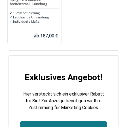
breit/schmal - Lüneburg
✓
15mm Satinierung
✓
Leuchtende Umrandung
✓
Individuelle Maße
ab
187,00 €
Exklusives Angebot!
Hier versteckt sich ein exklusiver Rabatt
für Sie! Zur Anzeige benötigen wir Ihre
Zustimmung für Marketing Cookies.