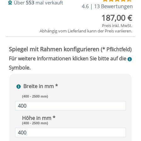
Über
553
mal verkauft
4.6 | 13 Bewertungen
187,00 €
Preis inkl. MwSt.
Abhängig vom
Lieferland
kann der Preis variieren.
Breite in mm *
(400 - 2500 mm)
Höhe in mm *
(400 - 2500 mm)