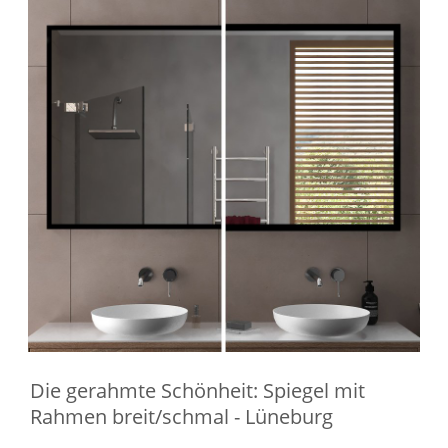
Die gerahmte Schönheit: Spiegel mit
Rahmen breit/schmal - Lüneburg