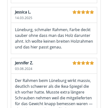
Jessica L.
14.03.2025
Lüneburg, schmaler Rahmen, Farbe deckt
sauber ohne dass man das Holz darunter
ahnt. Ich wollte keinen breiten Holzrahmen
und das hier passt genau.
Jennifer Z.
03.08.2024
Der Rahmen beim Lüneburg wirkt massiv,
deutlich schwerer als die Ikea-Spiegel die
ich vorher hatte. Musste extra längere
Schrauben nehmen weil die mitgelieferten
für das Gewicht knapp bemessen waren —