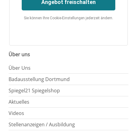
Angebot freischalten
Sie können Ihre Cookie-Einstellungen jederzeit ändern.
Über uns
Über Uns
Badausstellung Dortmund
Spiegel21 Spiegelshop
Aktuelles
Videos
Stellenanzeigen / Ausbildung