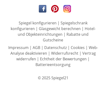
Spiegel konfigurieren
|
Spiegelschrank
konfigurieren
|
Glasgewicht berechnen
|
Hotel-
und Objekteinrichtungen
|
Rabatte und
Gutscheine
Impressum
|
AGB
|
Datenschutz
|
Cookies
|
Web-
Analyse deaktivieren
|
Widerrufsrecht
|
Vertrag
widerrufen
|
Echtheit der Bewertungen
|
Batterieentsorgung
© 2025 Spiegel21