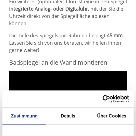
Ein weiterer (optionaler) Clou ist eine in den Spiegel
integrierte Analog- oder Digitaluhr,
mit der Sie die
Uhrzeit direkt von der Spiegelfläche ablesen
können.
Die Tiefe des Spiegels mit Rahmen beträgt
45 mm
.
Lassen Sie sich von uns beraten, wir helfen Ihnen
gerne weiter!
Badspiegel an die Wand montieren
Zustimmung
Details
Über Cookies