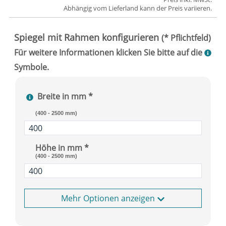
Abhängig vom
Lieferland
kann der Preis variieren.
Breite in mm *
(400 - 2500 mm)
Höhe in mm *
(400 - 2500 mm)
Optionen anzeigen