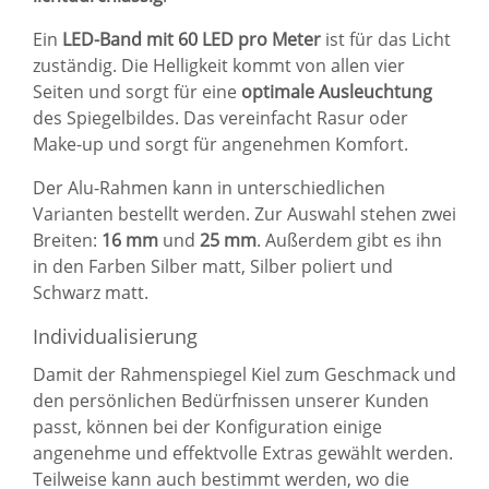
Ein
LED-Band mit 60 LED pro Meter
ist für das Licht
zuständig. Die Helligkeit kommt von allen vier
Seiten und sorgt für eine
optimale Ausleuchtung
des Spiegelbildes. Das vereinfacht Rasur oder
Make-up und sorgt für angenehmen Komfort.
Der Alu-Rahmen kann in unterschiedlichen
Varianten bestellt werden. Zur Auswahl stehen zwei
Breiten:
16 mm
und
25 mm
. Außerdem gibt es ihn
in den Farben Silber matt, Silber poliert und
Schwarz matt.
Individualisierung
Damit der Rahmenspiegel Kiel zum Geschmack und
den persönlichen Bedürfnissen unserer Kunden
passt, können bei der Konfiguration einige
angenehme und effektvolle Extras gewählt werden.
Teilweise kann auch bestimmt werden, wo die