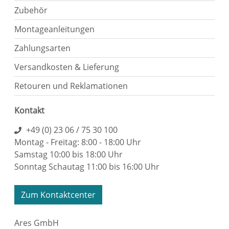
Zubehör
Montageanleitungen
Zahlungsarten
Versandkosten & Lieferung
Retouren und Reklamationen
Kontakt
+49 (0) 23 06 / 75 30 100
Montag - Freitag: 8:00 - 18:00 Uhr
Samstag 10:00 bis 18:00 Uhr
Sonntag Schautag 11:00 bis 16:00 Uhr
Zum Kontaktcenter
Ares GmbH