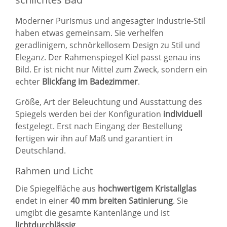
Moderner Purismus und angesagter Industrie-Stil
haben etwas gemeinsam. Sie verhelfen
geradlinigem, schnörkellosem Design zu Stil und
Eleganz. Der Rahmenspiegel Kiel passt genau ins
Bild. Er ist nicht nur Mittel zum Zweck, sondern ein
echter
Blickfang im Badezimmer
.
Größe, Art der Beleuchtung und Ausstattung des
Spiegels werden bei der Konfiguration
individuell
festgelegt. Erst nach Eingang der Bestellung
fertigen wir ihn auf Maß und garantiert in
Deutschland.
Rahmen und Licht
Die Spiegelfläche aus
hochwertigem Kristallglas
endet in einer
40 mm breiten Satinierung
. Sie
umgibt die gesamte Kantenlänge und ist
lichtdurchlässig
.