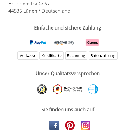
Brunnenstraße 67
44536 Lünen / Deutschland
Einfache und sichere Zahlung
Unser Qualitätsversprechen
Sie finden uns auch auf