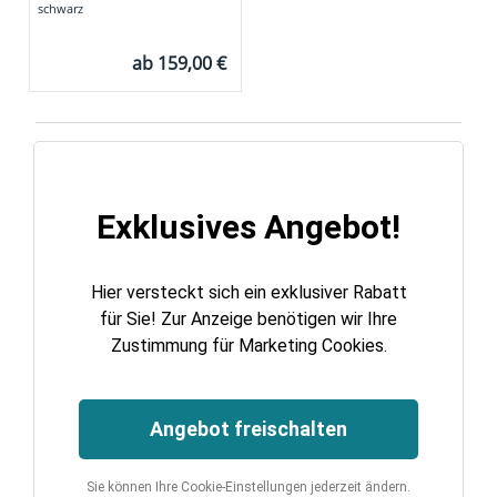
schwarz
ab
159,00 €
Exklusives Angebot!
Hier versteckt sich ein exklusiver Rabatt
für Sie! Zur Anzeige benötigen wir Ihre
Zustimmung für Marketing Cookies.
Angebot freischalten
Sie können Ihre Cookie-Einstellungen jederzeit ändern.