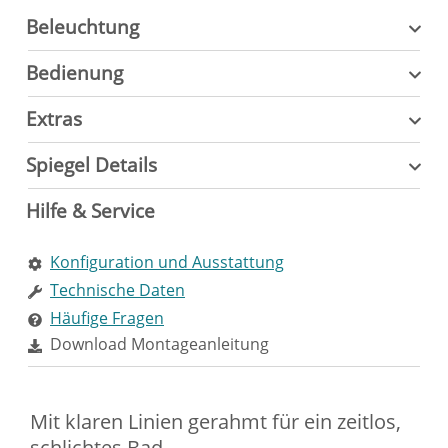
Beleuchtung
Bedienung
Extras
Spiegel Details
Hilfe & Service
Konfiguration und Ausstattung
Technische Daten
Häufige Fragen
Download Montageanleitung
Mit klaren Linien gerahmt für ein zeitlos,
schlichtes Bad