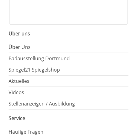
Über uns
Über Uns
Badausstellung Dortmund
Spiegel21 Spiegelshop
Aktuelles
Videos
Stellenanzeigen / Ausbildung
Service
Häufige Fragen