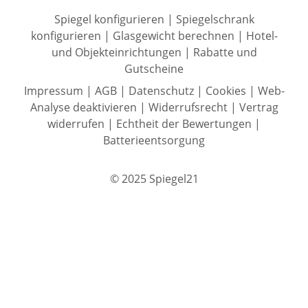
Spiegel konfigurieren
|
Spiegelschrank
konfigurieren
|
Glasgewicht berechnen
|
Hotel-
und Objekteinrichtungen
|
Rabatte und
Gutscheine
Impressum
|
AGB
|
Datenschutz
|
Cookies
|
Web-
Analyse deaktivieren
|
Widerrufsrecht
|
Vertrag
widerrufen
|
Echtheit der Bewertungen
|
Batterieentsorgung
© 2025 Spiegel21