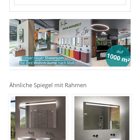
Ähnliche Spiegel mit Rahmen