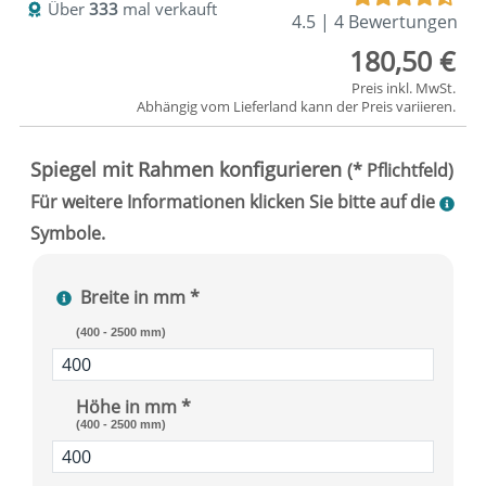
Über
333
mal verkauft
4.5 | 4 Bewertungen
180,50 €
Preis inkl. MwSt.
Abhängig vom
Lieferland
kann der Preis variieren.
Breite in mm *
(400 - 2500 mm)
Höhe in mm *
(400 - 2500 mm)