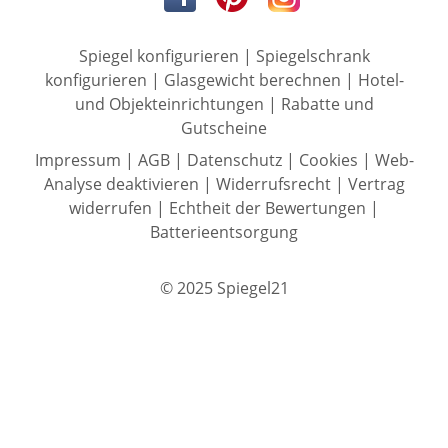
Spiegel konfigurieren
|
Spiegelschrank
konfigurieren
|
Glasgewicht berechnen
|
Hotel-
und Objekteinrichtungen
|
Rabatte und
Gutscheine
Impressum
|
AGB
|
Datenschutz
|
Cookies
|
Web-
Analyse deaktivieren
|
Widerrufsrecht
|
Vertrag
widerrufen
|
Echtheit der Bewertungen
|
Batterieentsorgung
© 2025 Spiegel21