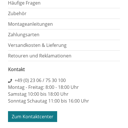
Häufige Fragen
Zubehör
Montageanleitungen
Zahlungsarten
Versandkosten & Lieferung
Retouren und Reklamationen
Kontakt
+49 (0) 23 06 / 75 30 100
Montag - Freitag: 8:00 - 18:00 Uhr
Samstag 10:00 bis 18:00 Uhr
Sonntag Schautag 11:00 bis 16:00 Uhr
Zum Kontaktcenter