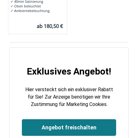
✓
40mm Satinierung
✓
Oben beleuchtet
✓
Ambientebeleuchtung
ab
180,50 €
Exklusives Angebot!
Hier versteckt sich ein exklusiver Rabatt
für Sie! Zur Anzeige benötigen wir Ihre
Zustimmung für Marketing Cookies.
Angebot freischalten