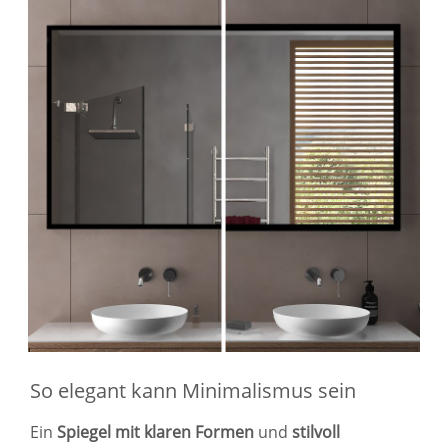
So elegant kann Minimalismus sein
Ein
Spiegel mit klaren Formen
und
stilvoll