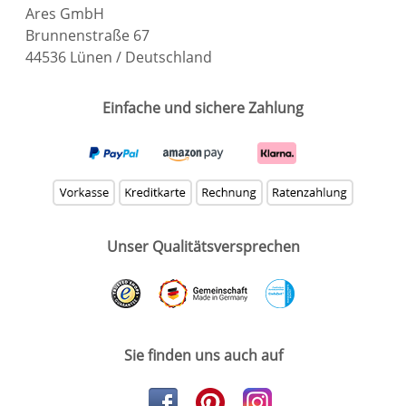
Ares GmbH
Brunnenstraße 67
44536 Lünen / Deutschland
Einfache und sichere Zahlung
Unser Qualitätsversprechen
Sie finden uns auch auf