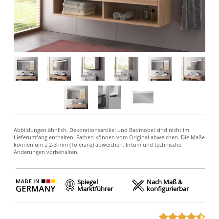
Spiegel
Nach Maß &
Marktführer
konfigurierbar