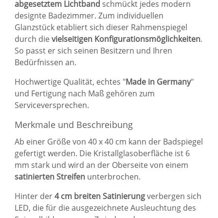
abgesetztem Lichtband
schmückt jedes modern
designte Badezimmer. Zum individuellen
Glanzstück etabliert sich dieser Rahmenspiegel
durch die
vielseitigen Konfigurationsmöglichkeiten
.
So passt er sich seinen Besitzern und Ihren
Bedürfnissen an.
Hochwertige Qualität, echtes "
Made in Germany
"
und Fertigung nach Maß gehören zum
Serviceversprechen.
Merkmale und Beschreibung
Ab einer Größe von 40 x 40 cm kann der Badspiegel
gefertigt werden. Die Kristallglasoberfläche ist 6
mm stark und wird an der Oberseite von einem
satinierten Streifen
unterbrochen.
Hinter der
4 cm breiten Satinierung
verbergen sich
LED, die für die ausgezeichnete Ausleuchtung des