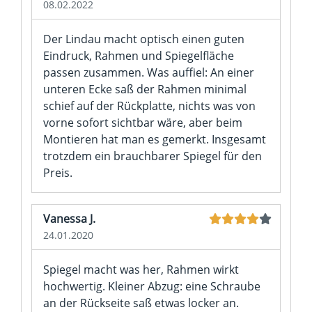
08.02.2022
Der Lindau macht optisch einen guten
Eindruck, Rahmen und Spiegelfläche
passen zusammen. Was auffiel: An einer
unteren Ecke saß der Rahmen minimal
schief auf der Rückplatte, nichts was von
vorne sofort sichtbar wäre, aber beim
Montieren hat man es gemerkt. Insgesamt
trotzdem ein brauchbarer Spiegel für den
Preis.
Vanessa J.
24.01.2020
Spiegel macht was her, Rahmen wirkt
hochwertig. Kleiner Abzug: eine Schraube
an der Rückseite saß etwas locker an.