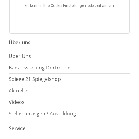
Sie können Ihre Cookie-Einstellungen jederzeit ändern.
Über uns
Über Uns
Badausstellung Dortmund
Spiegel21 Spiegelshop
Aktuelles
Videos
Stellenanzeigen / Ausbildung
Service