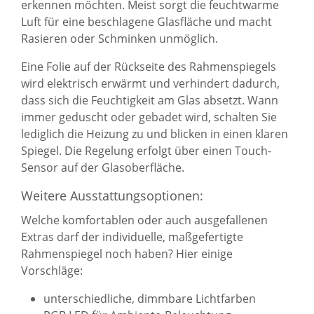
erkennen möchten. Meist sorgt die feuchtwarme
Luft für eine beschlagene Glasfläche und macht
Rasieren oder Schminken unmöglich.
Eine Folie auf der Rückseite des Rahmenspiegels
wird elektrisch erwärmt und verhindert dadurch,
dass sich die Feuchtigkeit am Glas absetzt. Wann
immer geduscht oder gebadet wird, schalten Sie
lediglich die Heizung zu und blicken in einen klaren
Spiegel. Die Regelung erfolgt über einen Touch-
Sensor auf der Glasoberfläche.
Weitere Ausstattungsoptionen:
Welche komfortablen oder auch ausgefallenen
Extras darf der individuelle, maßgefertigte
Rahmenspiegel noch haben? Hier einige
Vorschläge:
unterschiedliche, dimmbare Lichtfarben