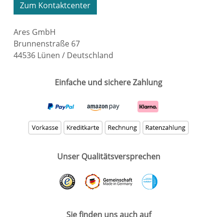
Zum Kontaktcenter
Ares GmbH
Brunnenstraße 67
44536 Lünen / Deutschland
Einfache und sichere Zahlung
Unser Qualitätsversprechen
Sie finden uns auch auf