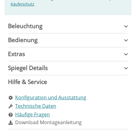
Käuferschutz
Beleuchtung
Bedienung
Extras
Spiegel Details
Hilfe & Service
Konfiguration und Ausstattung
Technische Daten
Häufige Fragen
Download Montageanleitung