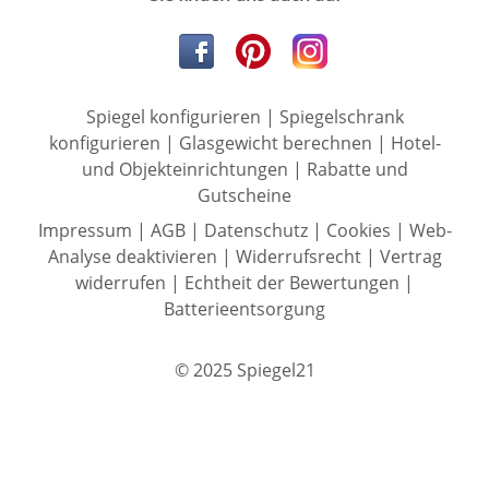
Spiegel konfigurieren
|
Spiegelschrank
konfigurieren
|
Glasgewicht berechnen
|
Hotel-
und Objekteinrichtungen
|
Rabatte und
Gutscheine
Impressum
|
AGB
|
Datenschutz
|
Cookies
|
Web-
Analyse deaktivieren
|
Widerrufsrecht
|
Vertrag
widerrufen
|
Echtheit der Bewertungen
|
Batterieentsorgung
© 2025 Spiegel21