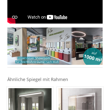
Sie haben gelesen: Rahmenspiegel beleuchtet (LED) ka
Ähnliche Spiegel mit Rahmen