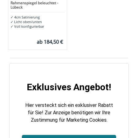
Rahmenspiegel beleuchtet -
Lübeck
✓
4cm Satinierung
✓
Licht oben/unten
✓
Voll konfigurierbar
ab
184,50 €
Exklusives Angebot!
Hier versteckt sich ein exklusiver Rabatt
für Sie! Zur Anzeige benötigen wir Ihre
Zustimmung für Marketing Cookies.