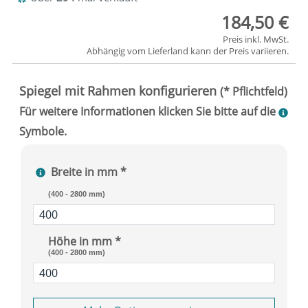
184,50 €
Preis inkl. MwSt.
Abhängig vom
Lieferland
kann der Preis variieren.
Breite in mm *
(400 - 2800 mm)
Höhe in mm *
(400 - 2800 mm)