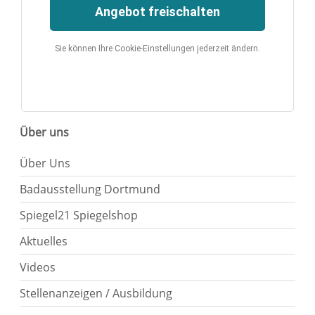
Angebot freischalten
Sie können Ihre Cookie-Einstellungen jederzeit ändern.
Über uns
Über Uns
Badausstellung Dortmund
Spiegel21 Spiegelshop
Aktuelles
Videos
Stellenanzeigen / Ausbildung