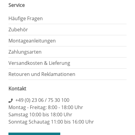
Service
Häufige Fragen
Zubehör
Montageanleitungen
Zahlungsarten
Versandkosten & Lieferung
Retouren und Reklamationen
Kontakt
+49 (0) 23 06 / 75 30 100
Montag - Freitag: 8:00 - 18:00 Uhr
Samstag 10:00 bis 18:00 Uhr
Sonntag Schautag 11:00 bis 16:00 Uhr