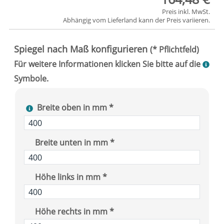
Preis inkl. MwSt.
Abhängig vom
Lieferland
kann der Preis variieren.
Breite oben in mm *
Breite unten in mm *
Höhe links in mm *
Höhe rechts in mm *