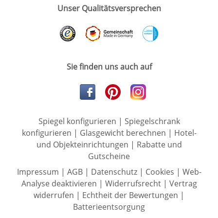
Unser Qualitätsversprechen
Sie finden uns auch auf
Spiegel konfigurieren
|
Spiegelschrank
konfigurieren
|
Glasgewicht berechnen
|
Hotel-
und Objekteinrichtungen
|
Rabatte und
Gutscheine
Impressum
|
AGB
|
Datenschutz
|
Cookies
|
Web-
Analyse deaktivieren
|
Widerrufsrecht
|
Vertrag
widerrufen
|
Echtheit der Bewertungen
|
Batterieentsorgung