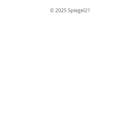
© 2025 Spiegel21