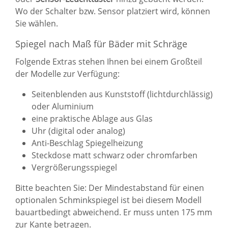
Wo der Schalter bzw. Sensor platziert wird, können
Sie wählen.
Spiegel nach Maß für Bäder mit Schräge
Folgende Extras stehen Ihnen bei einem Großteil
der Modelle zur Verfügung:
Seitenblenden aus Kunststoff (lichtdurchlässig)
oder Aluminium
eine praktische Ablage aus Glas
Uhr (digital oder analog)
Anti-Beschlag Spiegelheizung
Steckdose matt schwarz oder chromfarben
Vergrößerungsspiegel
Bitte beachten Sie: Der Mindestabstand für einen
optionalen Schminkspiegel ist bei diesem Modell
bauartbedingt abweichend. Er muss unten 175 mm
zur Kante betragen.