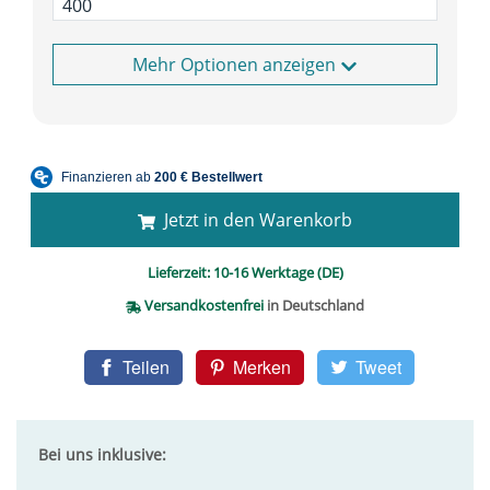
Optionen anzeigen
Jetzt in den Warenkorb
Lieferzeit:
10-16 Werktage (DE)
Versandkostenfrei
in Deutschland
Teilen
Merken
Tweet
Bei uns inklusive: