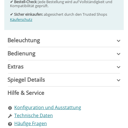
✔ Bestell-Check:
Jede Bestellung wird auf Vollständigkeit und
Kompatibilität geprüft.
✔ Sicher einkaufen:
abgesichert durch den Trusted Shops
Käuferschutz
Beleuchtung
Bedienung
Extras
Spiegel Details
Hilfe & Service
Konfiguration und Ausstattung
Technische Daten
Häufige Fragen