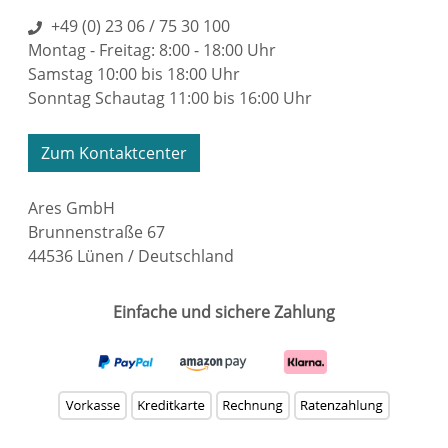
+49 (0) 23 06 / 75 30 100
Montag - Freitag: 8:00 - 18:00 Uhr
Samstag 10:00 bis 18:00 Uhr
Sonntag Schautag 11:00 bis 16:00 Uhr
Zum Kontaktcenter
Ares GmbH
Brunnenstraße 67
44536 Lünen / Deutschland
Einfache und sichere Zahlung