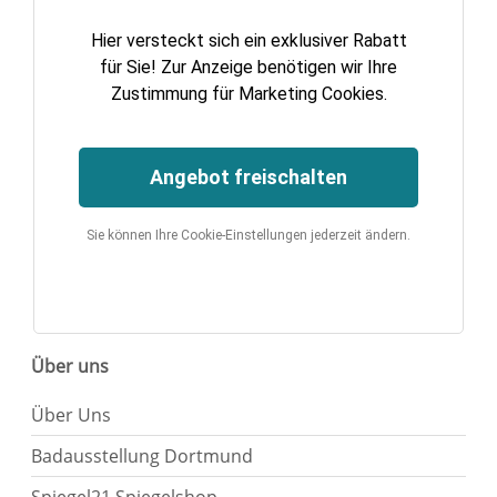
Hier versteckt sich ein exklusiver Rabatt
für Sie! Zur Anzeige benötigen wir Ihre
Zustimmung für Marketing Cookies.
Angebot freischalten
Sie können Ihre Cookie-Einstellungen jederzeit ändern.
Über uns
Über Uns
Badausstellung Dortmund