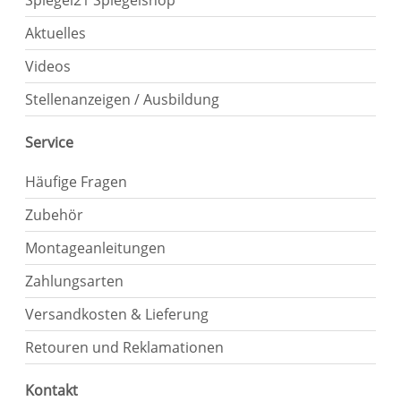
Spiegel21 Spiegelshop
Aktuelles
Videos
Stellenanzeigen / Ausbildung
Service
Häufige Fragen
Zubehör
Montageanleitungen
Zahlungsarten
Versandkosten & Lieferung
Retouren und Reklamationen
Kontakt