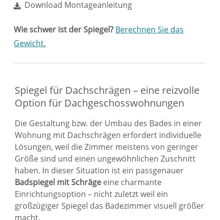
Download Montageanleitung
Wie schwer ist der Spiegel?
Berechnen Sie das
Gewicht.
Spiegel für Dachschrägen – eine reizvolle
Option für Dachgeschosswohnungen
Die Gestaltung bzw. der Umbau des Bades in einer
Wohnung mit Dachschrägen erfordert individuelle
Lösungen, weil die Zimmer meistens von geringer
Größe sind und einen ungewöhnlichen Zuschnitt
haben. In dieser Situation ist ein passgenauer
Badspiegel mit Schräge
eine charmante
Einrichtungsoption – nicht zuletzt weil ein
großzügiger Spiegel das Badezimmer visuell größer
macht.