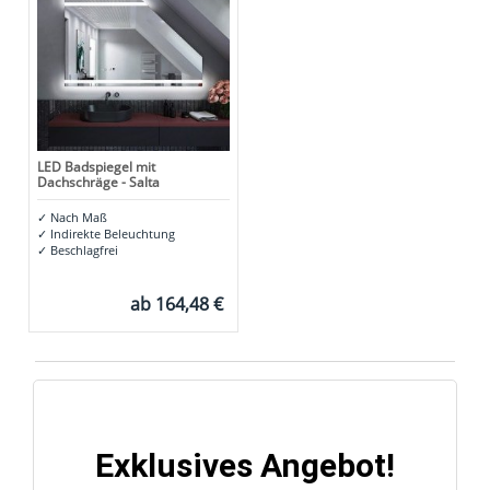
LED Badspiegel mit
Dachschräge - Salta
✓
Nach Maß
✓
Indirekte Beleuchtung
✓
Beschlagfrei
ab
164,48 €
Exklusives Angebot!