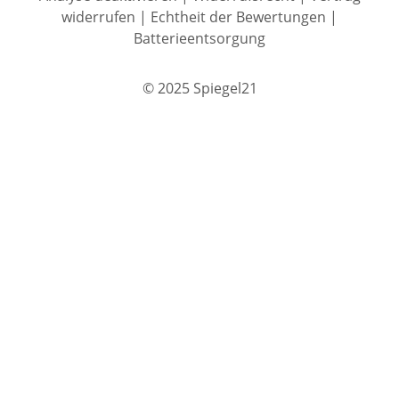
widerrufen
|
Echtheit der Bewertungen
|
Batterieentsorgung
© 2025 Spiegel21