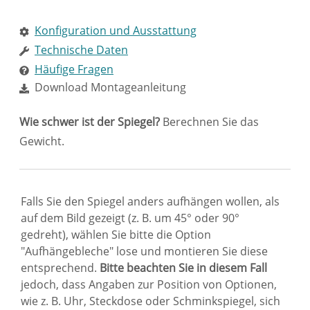
Konfiguration und Ausstattung
Technische Daten
Häufige Fragen
Download Montageanleitung
Wie schwer ist der Spiegel?
Berechnen Sie das
Gewicht.
Falls Sie den Spiegel anders aufhängen wollen, als
auf dem Bild gezeigt (z. B. um 45° oder 90°
gedreht), wählen Sie bitte die Option
"Aufhängebleche" lose und montieren Sie diese
entsprechend.
Bitte beachten Sie in diesem Fall
jedoch, dass Angaben zur Position von Optionen,
wie z. B. Uhr, Steckdose oder Schminkspiegel, sich