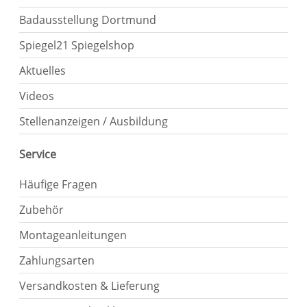
Badausstellung Dortmund
Spiegel21 Spiegelshop
Aktuelles
Videos
Stellenanzeigen / Ausbildung
Service
Häufige Fragen
Zubehör
Montageanleitungen
Zahlungsarten
Versandkosten & Lieferung