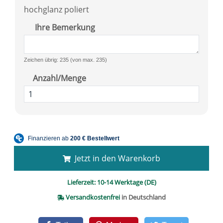
hochglanz poliert
Ihre Bemerkung
Zeichen übrig: 235 (von max. 235)
Anzahl/Menge
Jetzt in den Warenkorb
Lieferzeit:
10-14 Werktage (DE)
Versandkostenfrei
in Deutschland