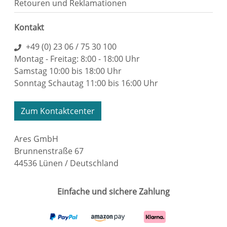
Retouren und Reklamationen
Kontakt
+49 (0) 23 06 / 75 30 100
Montag - Freitag: 8:00 - 18:00 Uhr
Samstag 10:00 bis 18:00 Uhr
Sonntag Schautag 11:00 bis 16:00 Uhr
Zum Kontaktcenter
Ares GmbH
Brunnenstraße 67
44536 Lünen / Deutschland
Einfache und sichere Zahlung