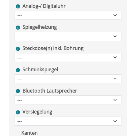
Analog-/ Digitaluhr
Spiegelheizung
Steckdose(n) inkl. Bohrung
Schminkspiegel
Bluetooth Lautsprecher
Versiegelung
Kanten