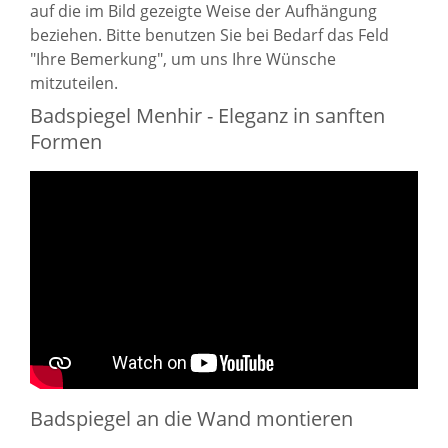
auf die im Bild gezeigte Weise der Aufhängung
beziehen. Bitte benutzen Sie bei Bedarf das Feld
"Ihre Bemerkung", um uns Ihre Wünsche
mitzuteilen.
Badspiegel Menhir - Eleganz in sanften
Formen
Badspiegel an die Wand montieren