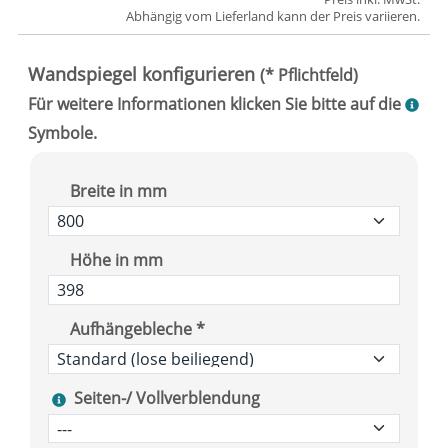
Abhängig vom
Lieferland
kann der Preis variieren.
Breite in mm
Höhe in mm
Aufhängebleche *
Seiten-/ Vollverblendung