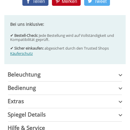
Teilen
Merken
Tweet
Bei uns inklusive:
✔ Bestell-Check:
Jede Bestellung wird auf Vollständigkeit und
Kompatibilität geprüft.
✔ Sicher einkaufen:
abgesichert durch den Trusted Shops
Käuferschutz
Beleuchtung
Bedienung
Extras
Spiegel Details
Hilfe & Service