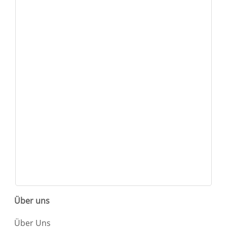
Über uns
Über Uns