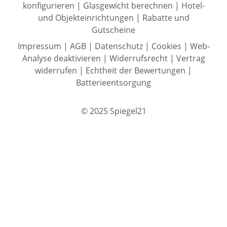
konfigurieren
|
Glasgewicht berechnen
|
Hotel-
und Objekteinrichtungen
|
Rabatte und
Gutscheine
Impressum
|
AGB
|
Datenschutz
|
Cookies
|
Web-
Analyse deaktivieren
|
Widerrufsrecht
|
Vertrag
widerrufen
|
Echtheit der Bewertungen
|
Batterieentsorgung
© 2025 Spiegel21