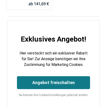
ab
141,69 €
Exklusives Angebot!
Hier versteckt sich ein exklusiver Rabatt
für Sie! Zur Anzeige benötigen wir Ihre
Zustimmung für Marketing Cookies.
Angebot freischalten
Sie können Ihre Cookie-Einstellungen jederzeit ändern.