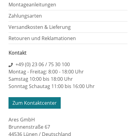
Montageanleitungen
Zahlungsarten
Versandkosten & Lieferung
Retouren und Reklamationen
Kontakt
+49 (0) 23 06 / 75 30 100
Montag - Freitag: 8:00 - 18:00 Uhr
Samstag 10:00 bis 18:00 Uhr
Sonntag Schautag 11:00 bis 16:00 Uhr
Zum Kontaktcenter
Ares GmbH
Brunnenstraße 67
44536 Lünen / Deutschland