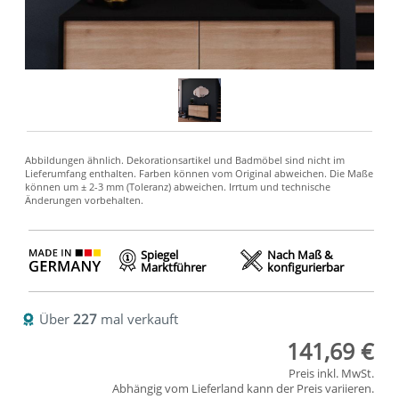
Spiegel
Nach Maß &
Marktführer
konfigurierbar
Über
227
mal verkauft
141,69 €
Preis inkl. MwSt.
Abhängig vom
Lieferland
kann der Preis variieren.