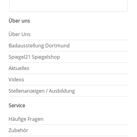
Über uns
Über Uns
Badausstellung Dortmund
Spiegel21 Spiegelshop
Aktuelles
Videos
Stellenanzeigen / Ausbildung
Service
Häufige Fragen
Zubehör