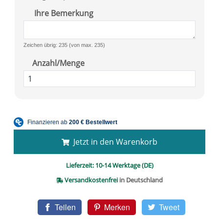
Ihre Bemerkung
Zeichen übrig: 235 (von max. 235)
Anzahl/Menge
Jetzt in den Warenkorb
Lieferzeit:
10-14 Werktage (DE)
Versandkostenfrei
in Deutschland
Teilen
Merken
Tweet