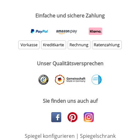
Einfache und sichere Zahlung
Unser Qualitätsversprechen
Sie finden uns auch auf
Spiegel konfigurieren
|
Spiegelschrank