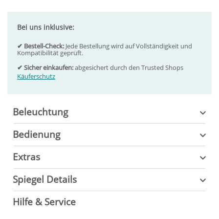
Bei uns inklusive:
✔ Bestell-Check:
Jede Bestellung wird auf Vollständigkeit und
Kompatibilität geprüft.
✔ Sicher einkaufen:
abgesichert durch den Trusted Shops
Käuferschutz
Beleuchtung
Bedienung
Extras
Spiegel Details
Hilfe & Service