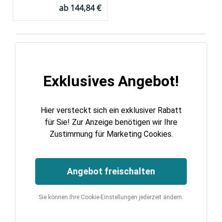
ab
144,84 €
Exklusives Angebot!
Hier versteckt sich ein exklusiver Rabatt
für Sie! Zur Anzeige benötigen wir Ihre
Zustimmung für Marketing Cookies.
Angebot freischalten
Sie können Ihre Cookie-Einstellungen jederzeit ändern.