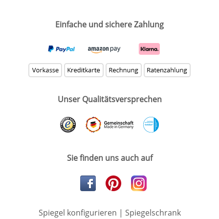
Einfache und sichere Zahlung
Unser Qualitätsversprechen
Sie finden uns auch auf
Spiegel konfigurieren
|
Spiegelschrank