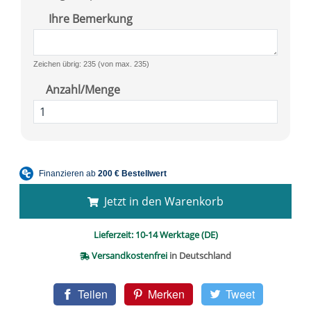
Ihre Bemerkung
Zeichen übrig: 235 (von max. 235)
Anzahl/Menge
Jetzt in den Warenkorb
Lieferzeit:
10-14 Werktage (DE)
Versandkostenfrei
in Deutschland
Teilen
Merken
Tweet