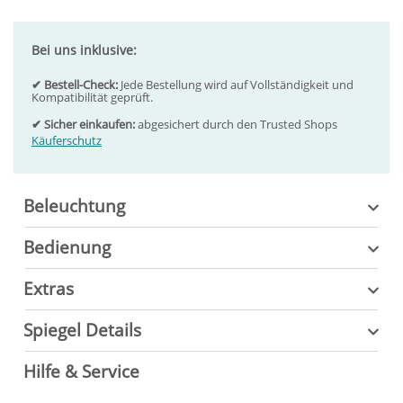
Bei uns inklusive:
✔ Bestell-Check:
Jede Bestellung wird auf Vollständigkeit und
Kompatibilität geprüft.
✔ Sicher einkaufen:
abgesichert durch den Trusted Shops
Käuferschutz
Beleuchtung
Bedienung
Extras
Spiegel Details
Hilfe & Service