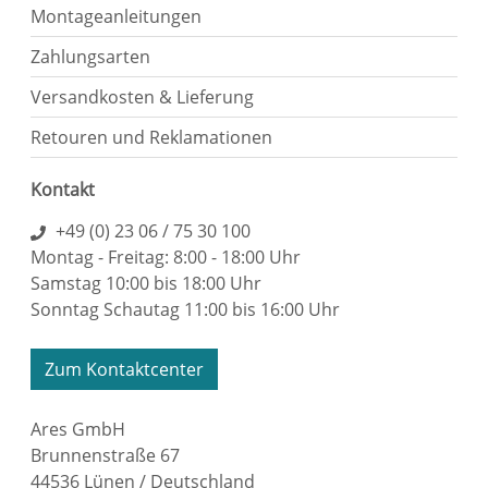
Montageanleitungen
Zahlungsarten
Versandkosten & Lieferung
Retouren und Reklamationen
Kontakt
+49 (0) 23 06 / 75 30 100
Montag - Freitag: 8:00 - 18:00 Uhr
Samstag 10:00 bis 18:00 Uhr
Sonntag Schautag 11:00 bis 16:00 Uhr
Zum Kontaktcenter
Ares GmbH
Brunnenstraße 67
44536 Lünen / Deutschland