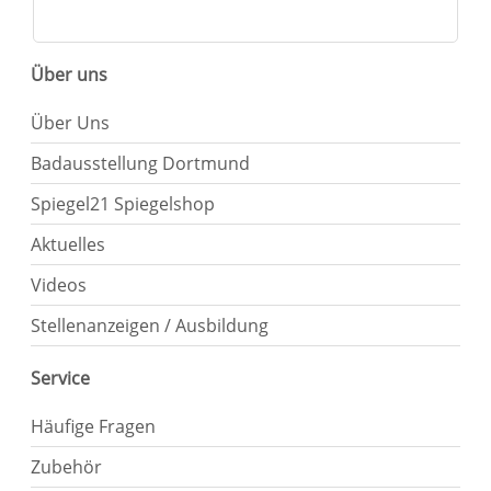
Über uns
Über Uns
Badausstellung Dortmund
Spiegel21 Spiegelshop
Aktuelles
Videos
Stellenanzeigen / Ausbildung
Service
Häufige Fragen
Zubehör