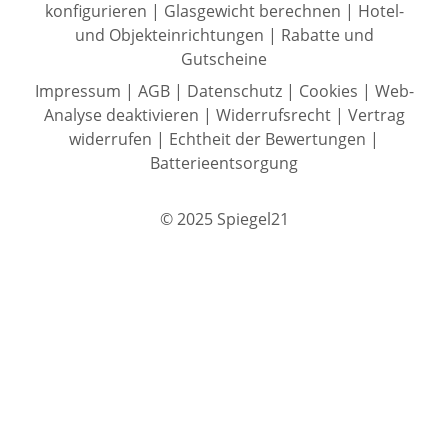
konfigurieren
|
Glasgewicht berechnen
|
Hotel-
und Objekteinrichtungen
|
Rabatte und
Gutscheine
Impressum
|
AGB
|
Datenschutz
|
Cookies
|
Web-
Analyse deaktivieren
|
Widerrufsrecht
|
Vertrag
widerrufen
|
Echtheit der Bewertungen
|
Batterieentsorgung
© 2025 Spiegel21