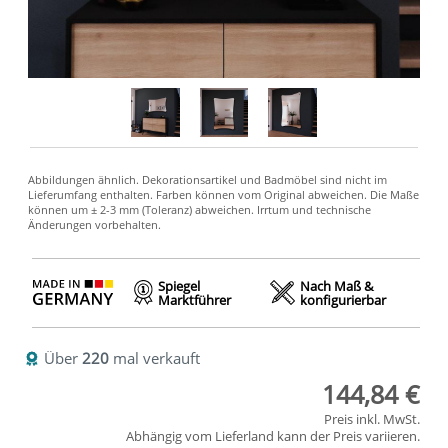
Spiegel
Nach Maß &
Marktführer
konfigurierbar
Über
220
mal verkauft
144,84 €
Preis inkl. MwSt.
Abhängig vom
Lieferland
kann der Preis variieren.