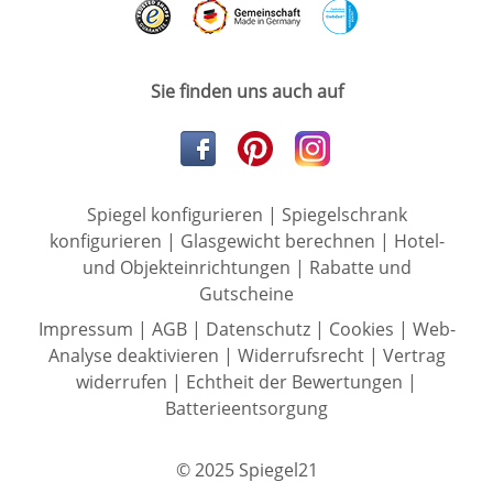
Sie finden uns auch auf
Spiegel konfigurieren
|
Spiegelschrank
konfigurieren
|
Glasgewicht berechnen
|
Hotel-
und Objekteinrichtungen
|
Rabatte und
Gutscheine
Impressum
|
AGB
|
Datenschutz
|
Cookies
|
Web-
Analyse deaktivieren
|
Widerrufsrecht
|
Vertrag
widerrufen
|
Echtheit der Bewertungen
|
Batterieentsorgung
© 2025 Spiegel21