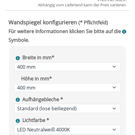
Abhängig vom
Lieferland
kann der Preis variieren.
Breite in mm*
Höhe in mm*
Aufhängebleche *
Lichtfarbe *