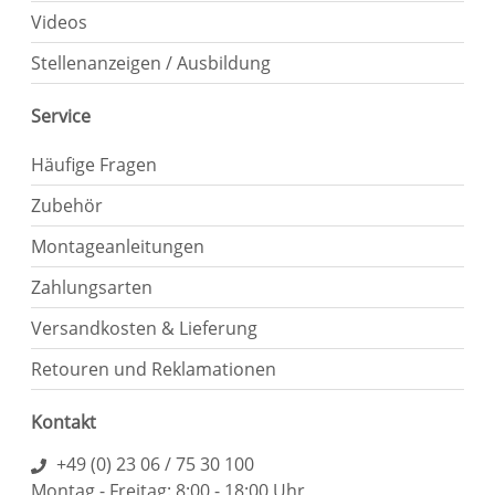
Videos
Stellenanzeigen / Ausbildung
Service
Häufige Fragen
Zubehör
Montageanleitungen
Zahlungsarten
Versandkosten & Lieferung
Retouren und Reklamationen
Kontakt
+49 (0) 23 06 / 75 30 100
Montag - Freitag: 8:00 - 18:00 Uhr