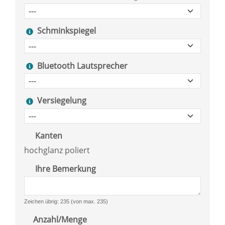
Schminkspiegel
Bluetooth Lautsprecher
Versiegelung
Kanten
hochglanz poliert
Ihre Bemerkung
Zeichen übrig: 235 (von max. 235)
Anzahl/Menge