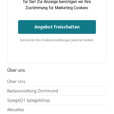
für Sie! Zur Anzeige benötigen wir Ihre
Zustimmung für Marketing Cookies.
Angebot freischalten
Sie können Ihre Cookie-Einstellungen jederzeit ändern.
Über uns
Über Uns
Badausstellung Dortmund
Spiegel21 Spiegelshop
Aktuelles