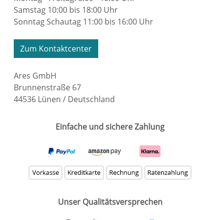
Samstag 10:00 bis 18:00 Uhr
Sonntag Schautag 11:00 bis 16:00 Uhr
Zum Kontaktcenter
Ares GmbH
Brunnenstraße 67
44536 Lünen / Deutschland
Einfache und sichere Zahlung
Unser Qualitätsversprechen