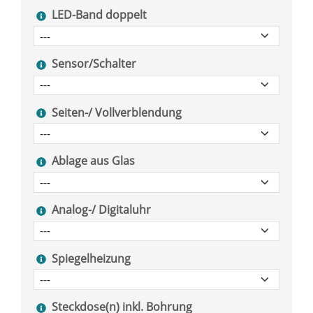
LED-Band doppelt
Sensor/Schalter
Seiten-/ Vollverblendung
Ablage aus Glas
Analog-/ Digitaluhr
Spiegelheizung
Steckdose(n) inkl. Bohrung