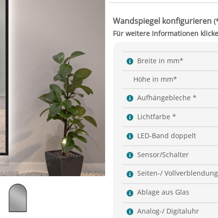
Breite in mm*
Höhe in mm*
Aufhängebleche *
Lichtfarbe *
LED-Band doppelt
Sensor/Schalter
Seiten-/ Vollverblendung
Ablage aus Glas
Analog-/ Digitaluhr