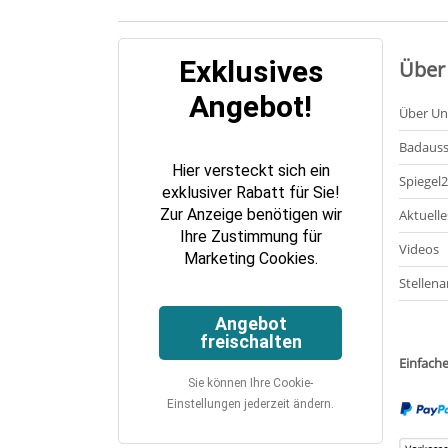
Exklusives
Über
Angebot!
Über Un
Badauss
Hier versteckt sich ein
Spiegel
exklusiver Rabatt für Sie!
Zur Anzeige benötigen wir
Aktuelle
Ihre Zustimmung für
Videos
Marketing Cookies.
Stellena
Angebot
freischalten
Einfach
Sie können Ihre Cookie-
Einstellungen jederzeit ändern.