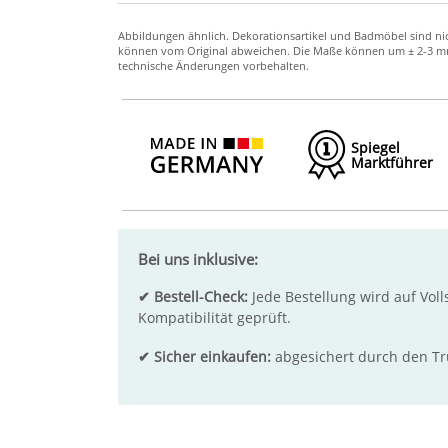
Spiegel
Marktführer
Bei uns inklusive:
✔ Bestell-Check:
Jede Bestellung wird auf Voll
Kompatibilität geprüft.
✔ Sicher einkaufen:
abgesichert durch den T