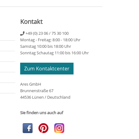
Kontakt
+49 (0) 23 06 / 75 30 100
Montag - Freitag: 8:00 - 18:00 Uhr
Samstag 10:00 bis 18:00 Uhr
Sonntag Schautag 11:00 bis 16:00 Uhr
Zum Kontaktcenter
Ares GmbH
Brunnenstraße 67
44536 Lünen / Deutschland
Sie finden uns auch auf