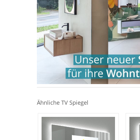
Ähnliche TV Spiegel