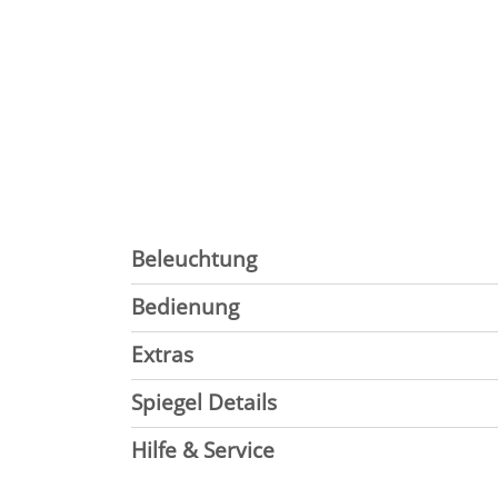
Beleuchtung
Bedienung
Extras
Spiegel Details
Hilfe & Service