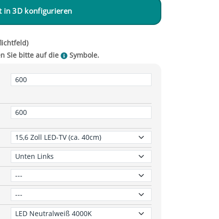
zt in 3D konfigurieren