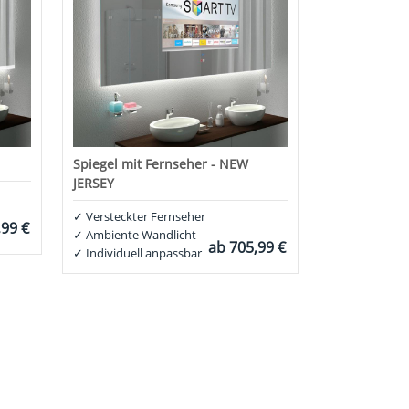
Spiegel mit Fernseher - NEW
JERSEY
✓
Versteckter Fernseher
,99 €
✓
Ambiente Wandlicht
ab
705,99 €
✓
Individuell anpassbar