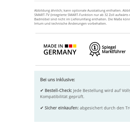
Spiegel
Marktführer
Bei uns inklusive:
✔ Bestell-Check:
Jede Bestellung wird auf Voll
Kompatibilität geprüft.
✔ Sicher einkaufen:
abgesichert durch den T