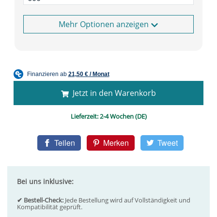
Optionen anzeigen
Jetzt in den Warenkorb
Lieferzeit:
2-4 Wochen (DE)
Teilen
Merken
Tweet
Bei uns inklusive:
✔ Bestell-Check:
Jede Bestellung wird auf Vollständigkeit und
Kompatibilität geprüft.