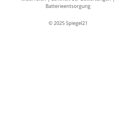
Batterieentsorgung
© 2025 Spiegel21