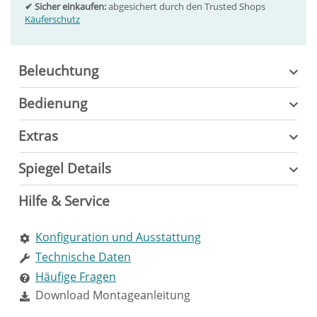
✔ Sicher einkaufen:
abgesichert durch den Trusted Shops
Käuferschutz
Beleuchtung
Bedienung
Extras
Spiegel Details
Hilfe & Service
Konfiguration und Ausstattung
Technische Daten
Häufige Fragen
Download Montageanleitung