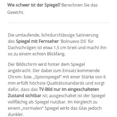
Wie schwer ist der Spiegel?
Berechnen Sie das
Gewicht.
Die umlaufende, lichtdurchlässige Satinierung
des
Spiegel mit Fernseher
'Bolnuevo DS' für
Dachschrägen ist etwa 1,5 cm breit und macht ihn
so zu einem echten Blickfang.
Der Bildschirm wird hinter dem Spiegel
angebracht. Der dabei zum Einsatz kommende
Chrom- bzw. „Spionspiegel“ mit einer Stärke von 6
mm erfüllt höchste Qualitätsstandards und sorgt
dafür, dass das
TV-Bild nur im eingeschalteten
Zustand sichtbar
ist; ausgeschaltet ist der Spiegel
vollflächig als Spiegel nutzbar. Im Vergleich zu
einem „normalen“ Spiegel wirkt das Glas jedoch
dunkler.