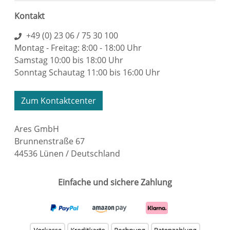
Kontakt
+49 (0) 23 06 / 75 30 100
Montag - Freitag: 8:00 - 18:00 Uhr
Samstag 10:00 bis 18:00 Uhr
Sonntag Schautag 11:00 bis 16:00 Uhr
Zum Kontaktcenter
Ares GmbH
Brunnenstraße 67
44536 Lünen / Deutschland
Einfache und sichere Zahlung