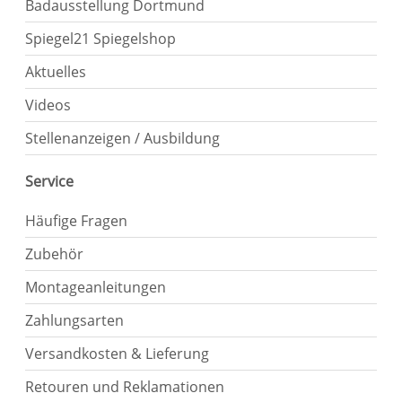
Badausstellung Dortmund
Spiegel21 Spiegelshop
Aktuelles
Videos
Stellenanzeigen / Ausbildung
Service
Häufige Fragen
Zubehör
Montageanleitungen
Zahlungsarten
Versandkosten & Lieferung
Retouren und Reklamationen