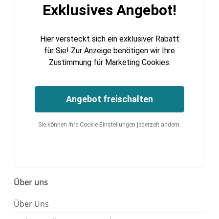
Exklusives Angebot!
Hier versteckt sich ein exklusiver Rabatt
für Sie! Zur Anzeige benötigen wir Ihre
Zustimmung für Marketing Cookies.
Angebot freischalten
Sie können Ihre Cookie-Einstellungen jederzeit ändern.
Über uns
Über Uns