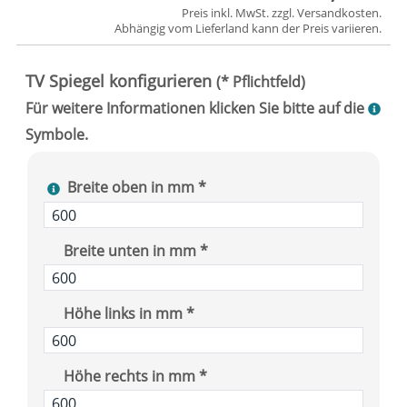
Preis inkl. MwSt. zzgl.
Versandkosten
.
Abhängig vom
Lieferland
kann der Preis variieren.
Breite oben in mm *
Breite unten in mm *
Höhe links in mm *
Höhe rechts in mm *