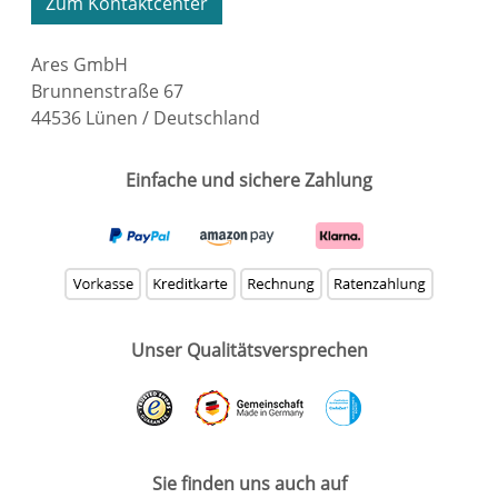
Zum Kontaktcenter
Ares GmbH
Brunnenstraße 67
44536 Lünen / Deutschland
Einfache und sichere Zahlung
Unser Qualitätsversprechen
Sie finden uns auch auf