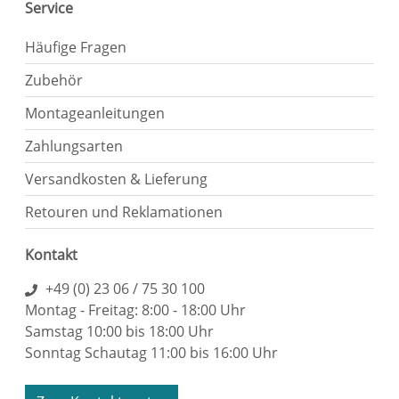
Service
Häufige Fragen
Zubehör
Montageanleitungen
Zahlungsarten
Versandkosten & Lieferung
Retouren und Reklamationen
Kontakt
+49 (0) 23 06 / 75 30 100
Montag - Freitag: 8:00 - 18:00 Uhr
Samstag 10:00 bis 18:00 Uhr
Sonntag Schautag 11:00 bis 16:00 Uhr