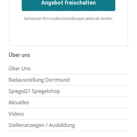
Angebot freischalten
Sie können Ihre Cookie-Einstellungen jederzeit ändern.
Über uns
Über Uns
Badausstellung Dortmund
Spiegel21 Spiegelshop
Aktuelles
Videos
Stellenanzeigen / Ausbildung