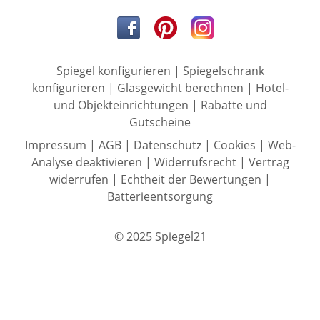
Spiegel konfigurieren
|
Spiegelschrank
konfigurieren
|
Glasgewicht berechnen
|
Hotel-
und Objekteinrichtungen
|
Rabatte und
Gutscheine
Impressum
|
AGB
|
Datenschutz
|
Cookies
|
Web-
Analyse deaktivieren
|
Widerrufsrecht
|
Vertrag
widerrufen
|
Echtheit der Bewertungen
|
Batterieentsorgung
© 2025 Spiegel21