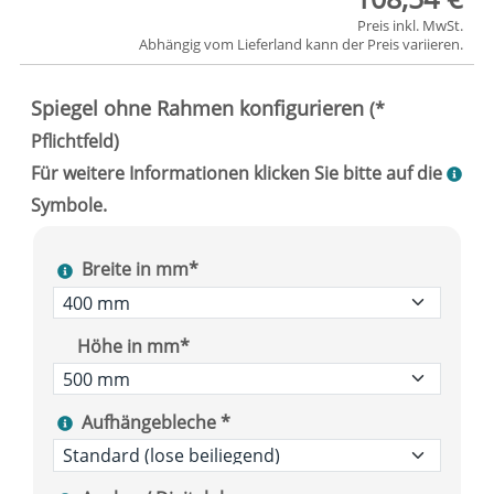
Preis inkl. MwSt.
Abhängig vom
Lieferland
kann der Preis variieren.
Breite in mm*
Höhe in mm*
Aufhängebleche *