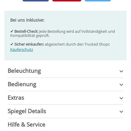
Bei uns inklusive:
✔ Bestell-Check:
Jede Bestellung wird auf Vollständigkeit und
Kompatibilität geprüft.
✔ Sicher einkaufen:
abgesichert durch den Trusted Shops
Käuferschutz
Beleuchtung
Bedienung
Extras
Spiegel Details
Hilfe & Service