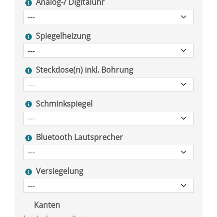
Analog-/ Digitaluhr
Spiegelheizung
Steckdose(n) inkl. Bohrung
Schminkspiegel
Bluetooth Lautsprecher
Versiegelung
Kanten