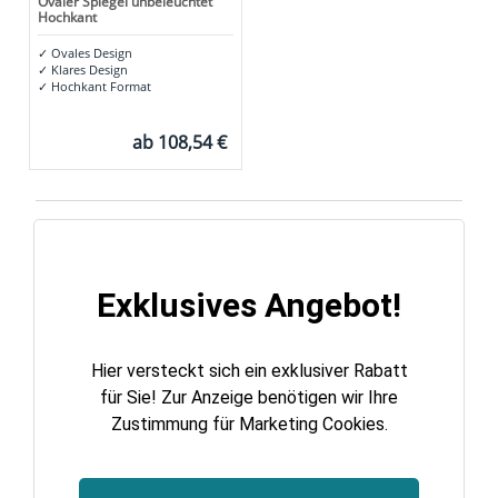
Ovaler Spiegel unbeleuchtet
Hochkant
✓
Ovales Design
✓
Klares Design
✓
Hochkant Format
ab
108,54 €
Exklusives Angebot!
Hier versteckt sich ein exklusiver Rabatt
für Sie! Zur Anzeige benötigen wir Ihre
Zustimmung für Marketing Cookies.