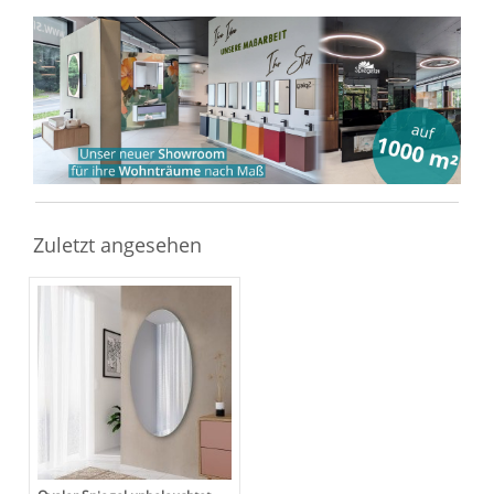
Zuletzt angesehen