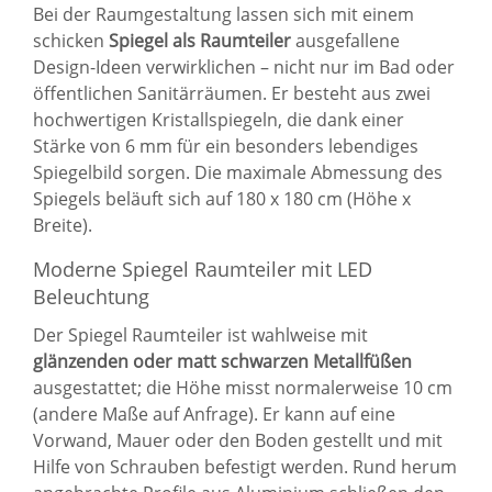
Bei der Raumgestaltung lassen sich mit einem
schicken
Spiegel als Raumteiler
ausgefallene
Design-Ideen verwirklichen – nicht nur im Bad oder
öffentlichen Sanitärräumen. Er besteht aus zwei
hochwertigen Kristallspiegeln, die dank einer
Stärke von 6 mm für ein besonders lebendiges
Spiegelbild sorgen. Die maximale Abmessung des
Spiegels beläuft sich auf 180 x 180 cm (Höhe x
Breite).
Moderne Spiegel Raumteiler mit LED
Beleuchtung
Der Spiegel Raumteiler ist wahlweise mit
glänzenden oder matt schwarzen Metallfüßen
ausgestattet; die Höhe misst normalerweise 10 cm
(andere Maße auf Anfrage). Er kann auf eine
Vorwand, Mauer oder den Boden gestellt und mit
Hilfe von Schrauben befestigt werden. Rund herum