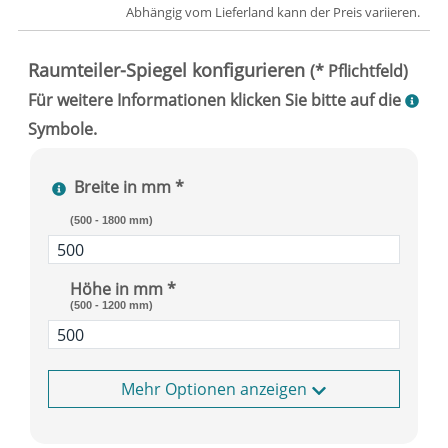
Abhängig vom
Lieferland
kann der Preis variieren.
Breite in mm *
(500 - 1800 mm)
Höhe in mm *
(500 - 1200 mm)
Optionen anzeigen