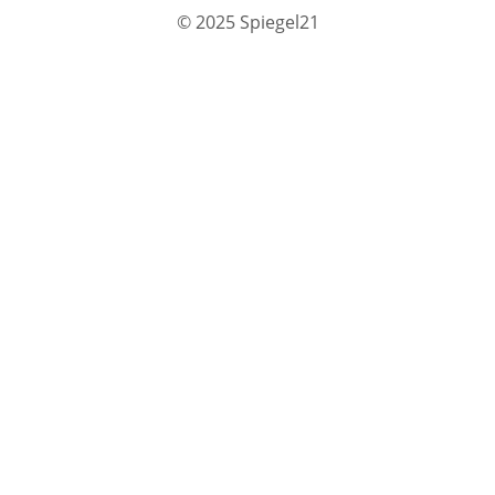
© 2025 Spiegel21