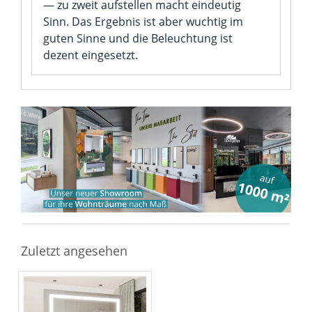
— zu zweit aufstellen macht eindeutig
Sinn. Das Ergebnis ist aber wuchtig im
guten Sinne und die Beleuchtung ist
dezent eingesetzt.
Zuletzt angesehen