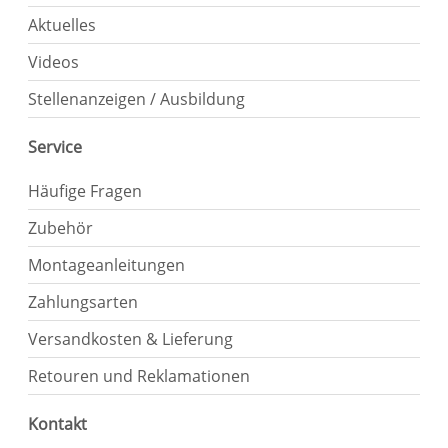
Aktuelles
Videos
Stellenanzeigen / Ausbildung
Service
Häufige Fragen
Zubehör
Montageanleitungen
Zahlungsarten
Versandkosten & Lieferung
Retouren und Reklamationen
Kontakt