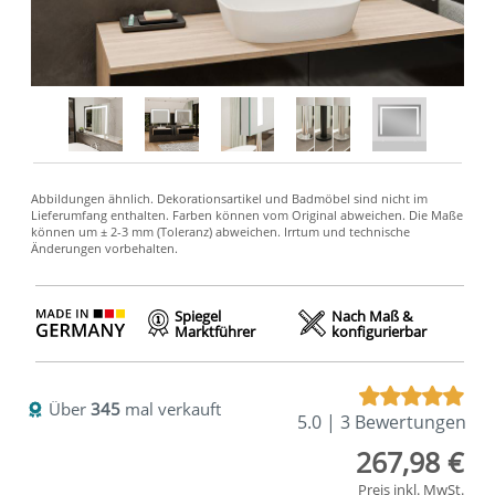
Spiegel
Nach Maß &
Marktführer
konfigurierbar
Über
345
mal verkauft
5.0 | 3 Bewertungen
267,98 €
Preis inkl. MwSt.