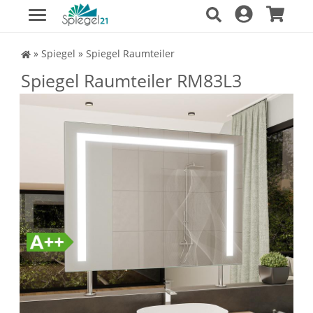
Spiegel Shop
»
Spiegel
»
Spiegel Raumteiler
Spiegel Raumteiler RM83L3