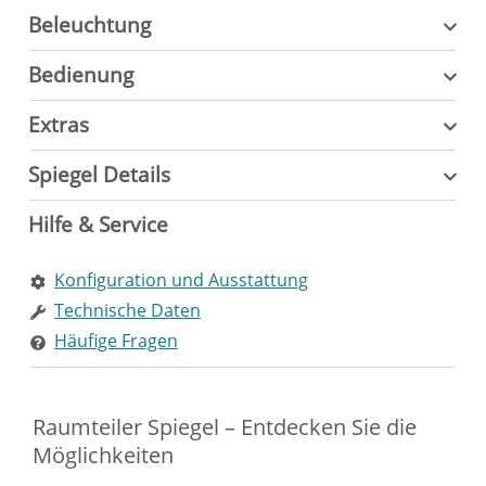
Beleuchtung
Bedienung
Extras
Spiegel Details
Hilfe & Service
Konfiguration und Ausstattung
Technische Daten
Häufige Fragen
Raumteiler Spiegel – Entdecken Sie die
Möglichkeiten