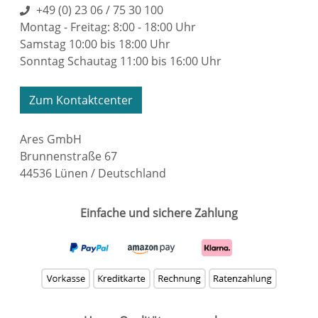
+49 (0) 23 06 / 75 30 100
Montag - Freitag: 8:00 - 18:00 Uhr
Samstag 10:00 bis 18:00 Uhr
Sonntag Schautag 11:00 bis 16:00 Uhr
Zum Kontaktcenter
Ares GmbH
Brunnenstraße 67
44536 Lünen / Deutschland
Einfache und sichere Zahlung