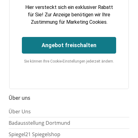
Hier versteckt sich ein exklusiver Rabatt
für Sie! Zur Anzeige benötigen wir Ihre
Zustimmung für Marketing Cookies.
Angebot freischalten
Sie können Ihre Cookie-Einstellungen jederzeit ändern.
Über uns
Über Uns
Badausstellung Dortmund
Spiegel21 Spiegelshop