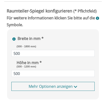
Breite in mm *
(500 - 1800 mm)
Höhe in mm *
(500 - 1200 mm)
Optionen anzeigen