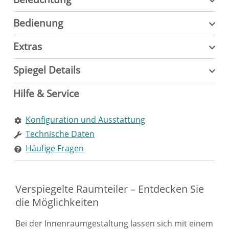
Bedienung
Extras
Spiegel Details
Hilfe & Service
Konfiguration und Ausstattung
Technische Daten
Häufige Fragen
Verspiegelte Raumteiler – Entdecken Sie
die Möglichkeiten
Bei der Innenraumgestaltung lassen sich mit einem