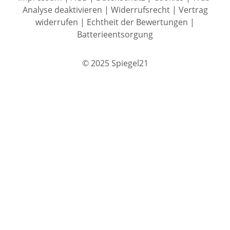
Analyse deaktivieren
|
Widerrufsrecht
|
Vertrag
widerrufen
|
Echtheit der Bewertungen
|
Batterieentsorgung
© 2025 Spiegel21