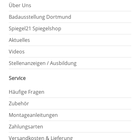
Über Uns
Badausstellung Dortmund
Spiegel21 Spiegelshop
Aktuelles
Videos
Stellenanzeigen / Ausbildung
Service
Häufige Fragen
Zubehör
Montageanleitungen
Zahlungsarten
Versandkosten & Lieferung