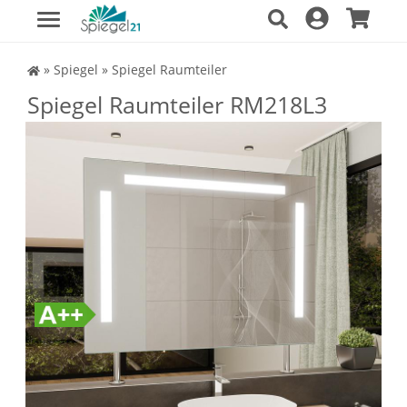
Spiegel Shop
»
Spiegel
»
Spiegel Raumteiler
Spiegel Raumteiler RM218L3