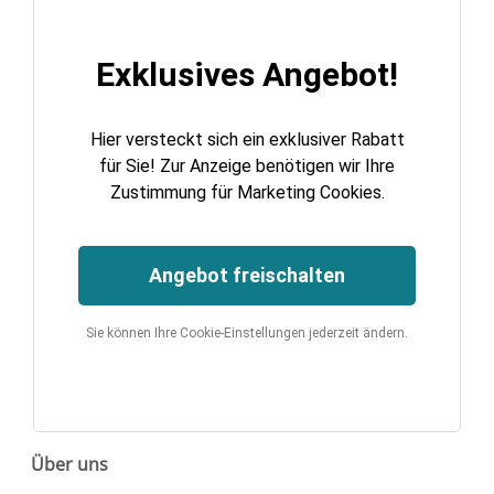
Exklusives Angebot!
Hier versteckt sich ein exklusiver Rabatt
für Sie! Zur Anzeige benötigen wir Ihre
Zustimmung für Marketing Cookies.
Angebot freischalten
Sie können Ihre Cookie-Einstellungen jederzeit ändern.
Über uns