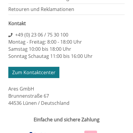
Retouren und Reklamationen
Kontakt
+49 (0) 23 06 / 75 30 100
Montag - Freitag: 8:00 - 18:00 Uhr
Samstag 10:00 bis 18:00 Uhr
Sonntag Schautag 11:00 bis 16:00 Uhr
Zum Kontaktcenter
Ares GmbH
Brunnenstraße 67
44536 Lünen / Deutschland
Einfache und sichere Zahlung