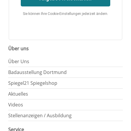
Sie können Ihre Cookie-Einstellungen jederzeit ändern.
Über uns
Über Uns
Badausstellung Dortmund
Spiegel21 Spiegelshop
Aktuelles
Videos
Stellenanzeigen / Ausbildung
Service