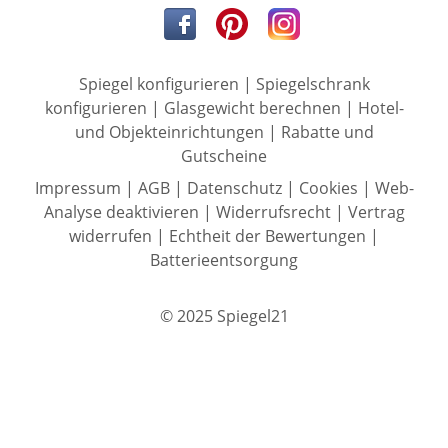
Spiegel konfigurieren
|
Spiegelschrank
konfigurieren
|
Glasgewicht berechnen
|
Hotel-
und Objekteinrichtungen
|
Rabatte und
Gutscheine
Impressum
|
AGB
|
Datenschutz
|
Cookies
|
Web-
Analyse deaktivieren
|
Widerrufsrecht
|
Vertrag
widerrufen
|
Echtheit der Bewertungen
|
Batterieentsorgung
© 2025 Spiegel21