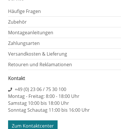
Häufige Fragen
Zubehör
Montageanleitungen
Zahlungsarten
Versandkosten & Lieferung
Retouren und Reklamationen
Kontakt
+49 (0) 23 06 / 75 30 100
Montag - Freitag: 8:00 - 18:00 Uhr
Samstag 10:00 bis 18:00 Uhr
Sonntag Schautag 11:00 bis 16:00 Uhr
Zum Kontaktcenter