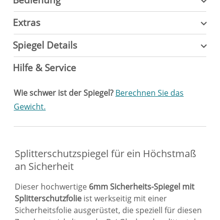
Extras
Spiegel Details
Hilfe & Service
Wie schwer ist der Spiegel?
Berechnen Sie das
Gewicht.
Splitterschutzspiegel für ein Höchstmaß
an Sicherheit
Dieser hochwertige
6mm Sicherheits-Spiegel mit
Splitterschutzfolie
ist werkseitig mit einer
Sicherheitsfolie ausgerüstet, die speziell für diesen