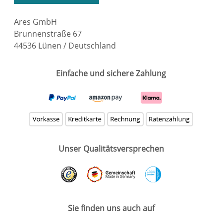
Ares GmbH
Brunnenstraße 67
44536 Lünen / Deutschland
Einfache und sichere Zahlung
Unser Qualitätsversprechen
Sie finden uns auch auf