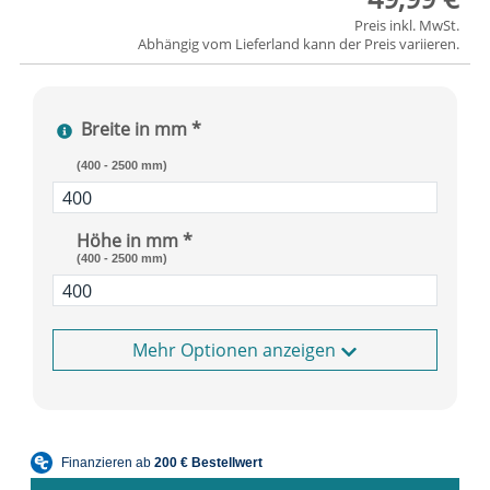
Preis inkl. MwSt.
Abhängig vom
Lieferland
kann der Preis variieren.
Breite in mm *
(400 - 2500 mm)
Höhe in mm *
(400 - 2500 mm)
Optionen anzeigen