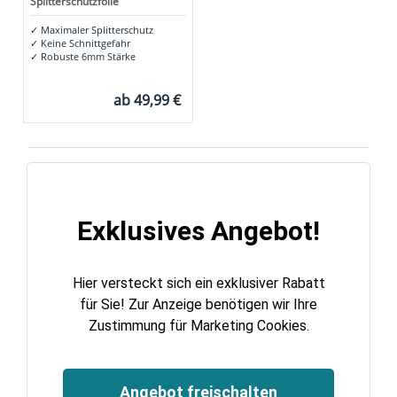
Splitterschutzfolie
✓
Maximaler Splitterschutz
✓
Keine Schnittgefahr
✓
Robuste 6mm Stärke
ab
49,99 €
Exklusives Angebot!
Hier versteckt sich ein exklusiver Rabatt
für Sie! Zur Anzeige benötigen wir Ihre
Zustimmung für Marketing Cookies.
Angebot freischalten