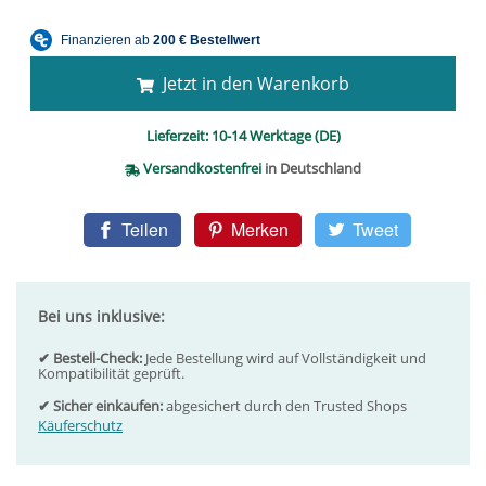
Jetzt in den Warenkorb
Lieferzeit:
10-14 Werktage (DE)
Versandkostenfrei
in Deutschland
Teilen
Merken
Tweet
Bei uns inklusive:
✔ Bestell-Check:
Jede Bestellung wird auf Vollständigkeit und
Kompatibilität geprüft.
✔ Sicher einkaufen:
abgesichert durch den Trusted Shops
Käuferschutz