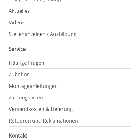
Aktuelles
Videos
Stellenanzeigen / Ausbildung
Service
Häufige Fragen
Zubehör
Montageanleitungen
Zahlungsarten
Versandkosten & Lieferung
Retouren und Reklamationen
Kontakt