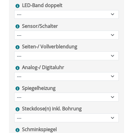
LED-Band doppelt
Sensor/Schalter
Seiten-/ Vollverblendung
Analog-/ Digitaluhr
Spiegelheizung
Steckdose(n) inkl. Bohrung
Schminkspiegel