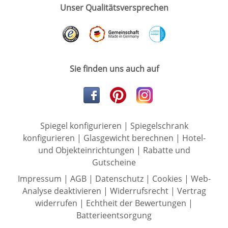
Unser Qualitätsversprechen
Sie finden uns auch auf
Spiegel konfigurieren
|
Spiegelschrank
konfigurieren
|
Glasgewicht berechnen
|
Hotel-
und Objekteinrichtungen
|
Rabatte und
Gutscheine
Impressum
|
AGB
|
Datenschutz
|
Cookies
|
Web-
Analyse deaktivieren
|
Widerrufsrecht
|
Vertrag
widerrufen
|
Echtheit der Bewertungen
|
Batterieentsorgung