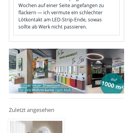
Wochen auf einer Seite angefangen zu
flackern — ich vermute ein schlechter
Lötkontakt am LED-Strip-Ende, sowas
sollte ab Werk nicht passieren.
Zuletzt angesehen