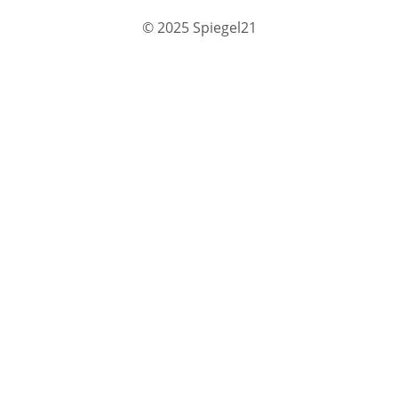
© 2025 Spiegel21