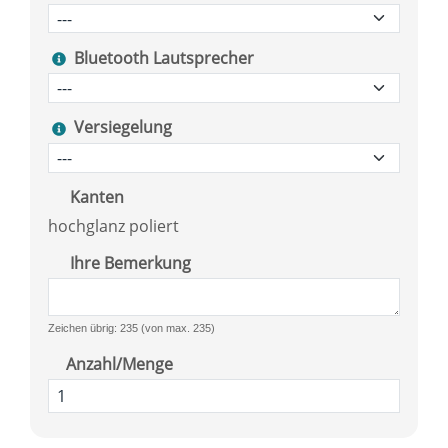
Bluetooth Lautsprecher
Versiegelung
Kanten
hochglanz poliert
Ihre Bemerkung
Zeichen übrig: 235 (von max. 235)
Anzahl/Menge