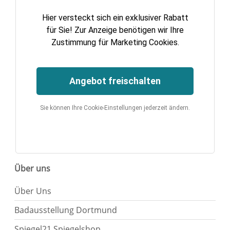
Hier versteckt sich ein exklusiver Rabatt
für Sie! Zur Anzeige benötigen wir Ihre
Zustimmung für Marketing Cookies.
Angebot freischalten
Sie können Ihre Cookie-Einstellungen jederzeit ändern.
Über uns
Über Uns
Badausstellung Dortmund
Spiegel21 Spiegelshop