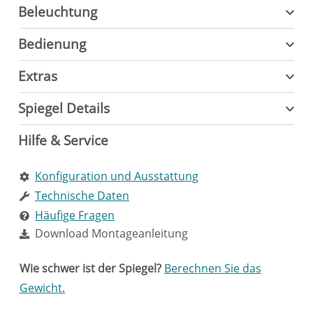
Beleuchtung
Bedienung
Extras
Spiegel Details
Hilfe & Service
Konfiguration und Ausstattung
Technische Daten
Häufige Fragen
Download Montageanleitung
Wie schwer ist der Spiegel?
Berechnen Sie das
Gewicht.