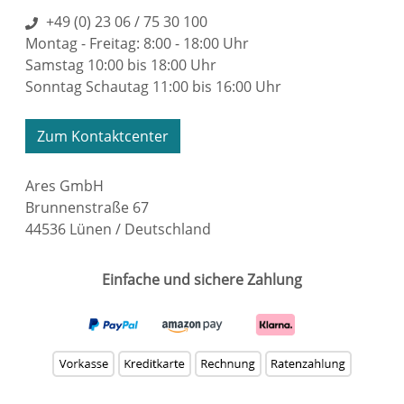
+49 (0) 23 06 / 75 30 100
Montag - Freitag: 8:00 - 18:00 Uhr
Samstag 10:00 bis 18:00 Uhr
Sonntag Schautag 11:00 bis 16:00 Uhr
Zum Kontaktcenter
Ares GmbH
Brunnenstraße 67
44536 Lünen / Deutschland
Einfache und sichere Zahlung