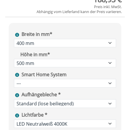
Preis inkl. MwSt.
Abhängig vom
Lieferland
kann der Preis variieren.
Breite in mm*
Höhe in mm*
Smart Home System
Aufhängebleche *
Lichtfarbe *