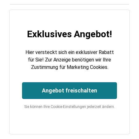
Exklusives Angebot!
Hier versteckt sich ein exklusiver Rabatt
für Sie! Zur Anzeige benötigen wir Ihre
Zustimmung für Marketing Cookies.
Angebot freischalten
Sie können Ihre Cookie-Einstellungen jederzeit ändern.