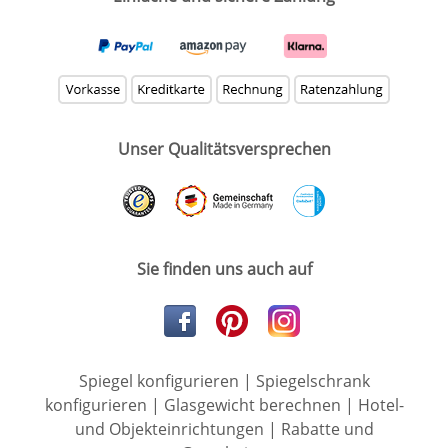
Unser Qualitätsversprechen
Sie finden uns auch auf
Spiegel konfigurieren
|
Spiegelschrank
konfigurieren
|
Glasgewicht berechnen
|
Hotel-
und Objekteinrichtungen
|
Rabatte und