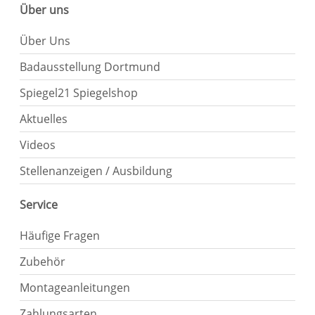
Über uns
Über Uns
Badausstellung Dortmund
Spiegel21 Spiegelshop
Aktuelles
Videos
Stellenanzeigen / Ausbildung
Service
Häufige Fragen
Zubehör
Montageanleitungen
Zahlungsarten