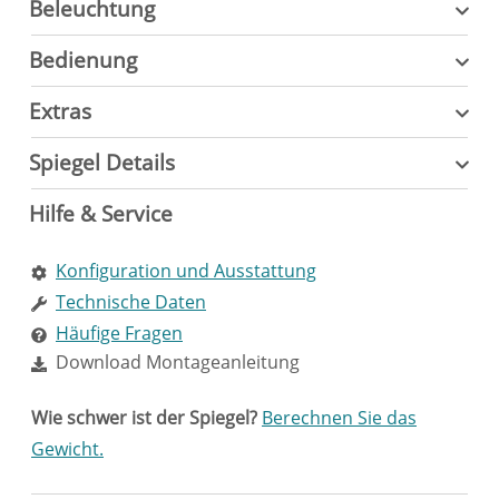
Beleuchtung
Bedienung
Extras
Spiegel Details
Hilfe & Service
Konfiguration und Ausstattung
Technische Daten
Häufige Fragen
Download Montageanleitung
Wie schwer ist der Spiegel?
Berechnen Sie das
Gewicht.