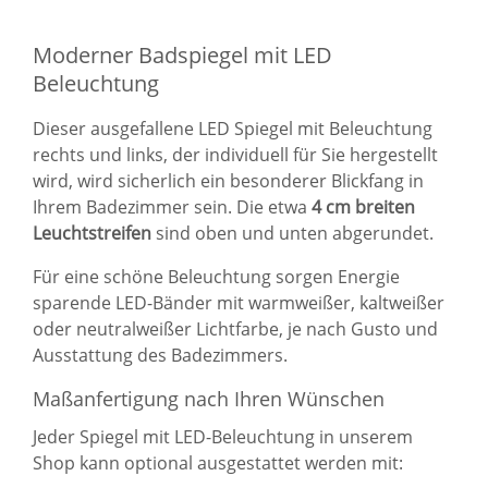
Moderner Badspiegel mit LED
Beleuchtung
Dieser ausgefallene LED Spiegel mit Beleuchtung
rechts und links, der individuell für Sie hergestellt
wird, wird sicherlich ein besonderer Blickfang in
Ihrem Badezimmer sein. Die etwa
4 cm breiten
Leuchtstreifen
sind oben und unten abgerundet.
Für eine schöne Beleuchtung sorgen Energie
sparende LED-Bänder mit warmweißer, kaltweißer
oder neutralweißer Lichtfarbe, je nach Gusto und
Ausstattung des Badezimmers.
Maßanfertigung nach Ihren Wünschen
Jeder Spiegel mit LED-Beleuchtung in unserem
Shop kann optional ausgestattet werden mit: