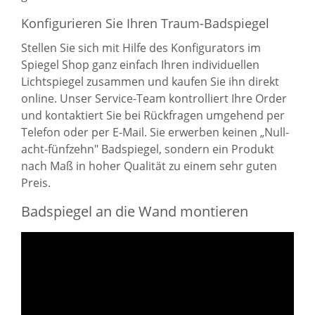
Konfigurieren Sie Ihren Traum-Badspiegel
Stellen Sie sich mit Hilfe des Konfigurators im
Spiegel Shop ganz einfach Ihren individuellen
Lichtspiegel zusammen und kaufen Sie ihn direkt
online. Unser Service-Team kontrolliert Ihre Order
und kontaktiert Sie bei Rückfragen umgehend per
Telefon oder per E-Mail. Sie erwerben keinen „Null-
acht-fünfzehn" Badspiegel, sondern ein Produkt
nach Maß in hoher Qualität zu einem sehr guten
Preis.
Badspiegel an die Wand montieren