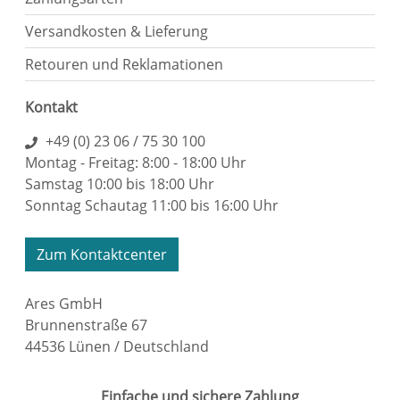
Versandkosten & Lieferung
Retouren und Reklamationen
Kontakt
+49 (0) 23 06 / 75 30 100
Montag - Freitag: 8:00 - 18:00 Uhr
Samstag 10:00 bis 18:00 Uhr
Sonntag Schautag 11:00 bis 16:00 Uhr
Zum Kontaktcenter
Ares GmbH
Brunnenstraße 67
44536 Lünen / Deutschland
Einfache und sichere Zahlung