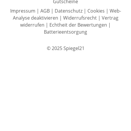
Gutscheine
Impressum
|
AGB
|
Datenschutz
|
Cookies
|
Web-
Analyse deaktivieren
|
Widerrufsrecht
|
Vertrag
widerrufen
|
Echtheit der Bewertungen
|
Batterieentsorgung
© 2025 Spiegel21