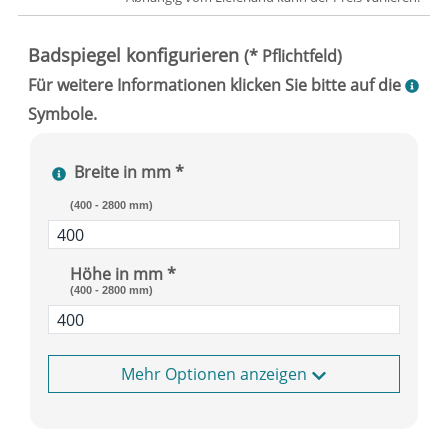
Breite in mm *
(400 - 2800 mm)
Höhe in mm *
(400 - 2800 mm)
Optionen anzeigen