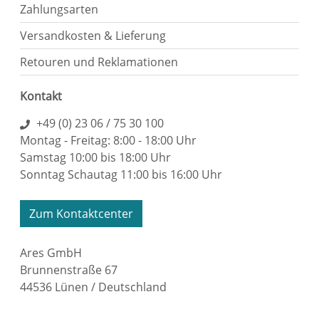
Zahlungsarten
Versandkosten & Lieferung
Retouren und Reklamationen
Kontakt
+49 (0) 23 06 / 75 30 100
Montag - Freitag: 8:00 - 18:00 Uhr
Samstag 10:00 bis 18:00 Uhr
Sonntag Schautag 11:00 bis 16:00 Uhr
Zum Kontaktcenter
Ares GmbH
Brunnenstraße 67
44536 Lünen / Deutschland