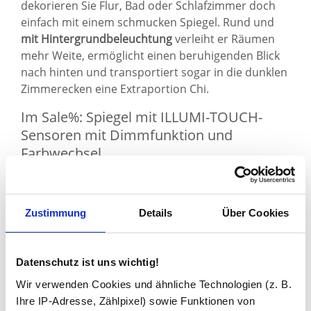
dekorieren Sie Flur, Bad oder Schlafzimmer doch
einfach mit einem schmucken Spiegel. Rund und
mit Hintergrundbeleuchtung
verleiht er Räumen
mehr Weite, ermöglicht einen beruhigenden Blick
nach hinten und transportiert sogar in die dunklen
Zimmerecken eine Extraportion Chi.
Im Sale%: Spiegel mit ILLUMI-TOUCH-
Sensoren mit Dimmfunktion und
Farbwechsel
Zustimmung
Details
Über Cookies
Datenschutz ist uns wichtig!
Wir verwenden Cookies und ähnliche Technologien (z. B.
Ihre IP-Adresse, Zählpixel) sowie Funktionen von