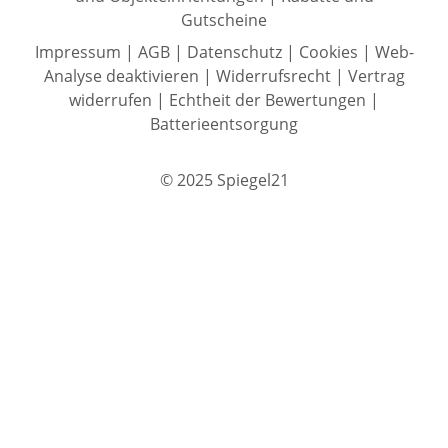
Gutscheine
Impressum
|
AGB
|
Datenschutz
|
Cookies
|
Web-
Analyse deaktivieren
|
Widerrufsrecht
|
Vertrag
widerrufen
|
Echtheit der Bewertungen
|
Batterieentsorgung
© 2025 Spiegel21