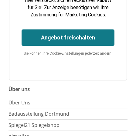
Hier versteckt sich ein exklusiver Rabatt
für Sie! Zur Anzeige benötigen wir Ihre
Zustimmung für Marketing Cookies.
Angebot freischalten
Sie können Ihre Cookie-Einstellungen jederzeit ändern.
Über uns
Über Uns
Badausstellung Dortmund
Spiegel21 Spiegelshop