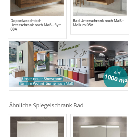
Doppelwaschtisch
Bad Unterschrank nach Maß -
Unterschrank nach Maß - Sylt
Mellum 05A
08A
Ähnliche Spiegelschrank Bad