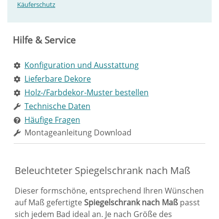
Käuferschutz
Hilfe & Service
Konfiguration und Ausstattung
Lieferbare Dekore
Holz-/Farbdekor-Muster bestellen
Technische Daten
Häufige Fragen
Montageanleitung Download
Beleuchteter Spiegelschrank nach Maß
Dieser formschöne, entsprechend Ihren Wünschen
auf Maß gefertigte
Spiegelschrank nach Maß
passt
sich jedem Bad ideal an. Je nach Größe des