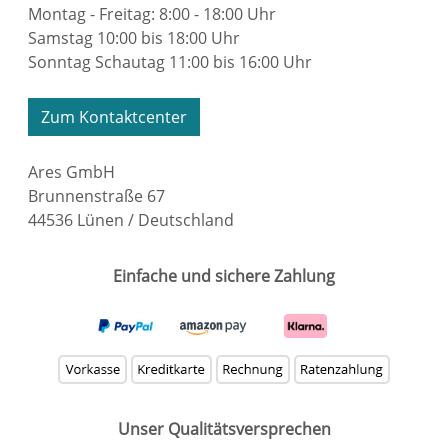
Montag - Freitag: 8:00 - 18:00 Uhr
Samstag 10:00 bis 18:00 Uhr
Sonntag Schautag 11:00 bis 16:00 Uhr
Zum Kontaktcenter
Ares GmbH
Brunnenstraße 67
44536 Lünen / Deutschland
Einfache und sichere Zahlung
Unser Qualitätsversprechen