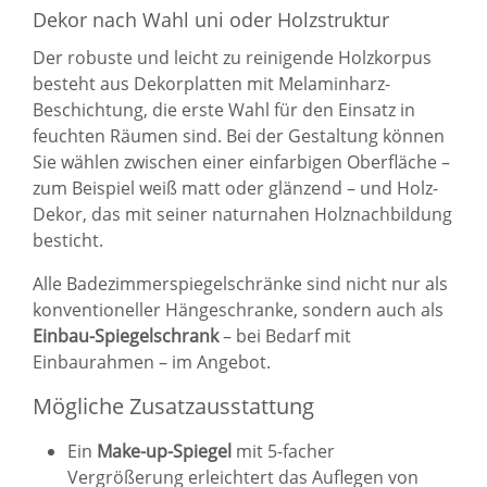
Dekor nach Wahl uni oder Holzstruktur
Der robuste und leicht zu reinigende Holzkorpus
besteht aus Dekorplatten mit Melaminharz-
Beschichtung, die erste Wahl für den Einsatz in
feuchten Räumen sind. Bei der Gestaltung können
Sie wählen zwischen einer einfarbigen Oberfläche –
zum Beispiel weiß matt oder glänzend – und Holz-
Dekor, das mit seiner naturnahen Holznachbildung
besticht.
Alle Badezimmerspiegelschränke sind nicht nur als
konventioneller Hängeschranke, sondern auch als
Einbau-Spiegelschrank
– bei Bedarf mit
Einbaurahmen – im Angebot.
Mögliche Zusatzausstattung
Ein
Make-up-Spiegel
mit 5-facher
Vergrößerung erleichtert das Auflegen von