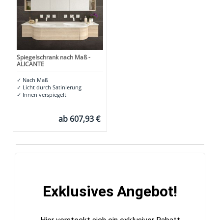
Spiegelschrank nach Maß -
ALICANTE
✓
Nach Maß
✓
Licht durch Satinierung
✓
Innen verspiegelt
ab
607,93 €
Exklusives Angebot!