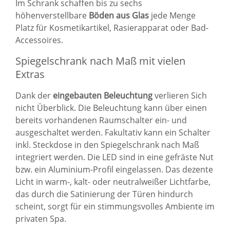
Im Schrank schaffen bis zu sechs
höhenverstellbare
Böden aus Glas
jede Menge
Platz für Kosmetikartikel, Rasierapparat oder Bad-
Accessoires.
Spiegelschrank nach Maß mit vielen
Extras
Dank der
eingebauten Beleuchtung
verlieren Sich
nicht Überblick. Die Beleuchtung kann über einen
bereits vorhandenen Raumschalter ein- und
ausgeschaltet werden. Fakultativ kann ein Schalter
inkl. Steckdose in den Spiegelschrank nach Maß
integriert werden. Die LED sind in eine gefräste Nut
bzw. ein Aluminium-Profil eingelassen. Das dezente
Licht in warm-, kalt- oder neutralweißer Lichtfarbe,
das durch die Satinierung der Türen hindurch
scheint, sorgt für ein stimmungsvolles Ambiente im
privaten Spa.