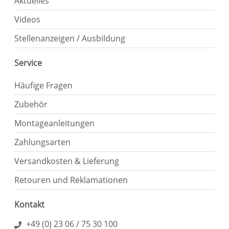
Aktuelles
Videos
Stellenanzeigen / Ausbildung
Service
Häufige Fragen
Zubehör
Montageanleitungen
Zahlungsarten
Versandkosten & Lieferung
Retouren und Reklamationen
Kontakt
+49 (0) 23 06 / 75 30 100