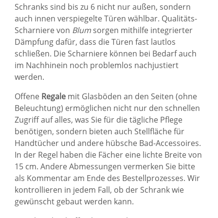
Schranks sind bis zu 6 nicht nur außen, sondern
auch innen verspiegelte Türen wählbar. Qualitäts-
Scharniere von
Blum
sorgen mithilfe integrierter
Dämpfung dafür, dass die Türen fast lautlos
schließen. Die Scharniere können bei Bedarf auch
im Nachhinein noch problemlos nachjustiert
werden.
Offene
Regale
mit Glasböden an den Seiten (ohne
Beleuchtung) ermöglichen nicht nur den schnellen
Zugriff auf alles, was Sie für die tägliche Pflege
benötigen, sondern bieten auch Stellfläche für
Handtücher und andere hübsche Bad-Accessoires.
In der Regel haben die Fächer eine lichte Breite von
15 cm. Andere Abmessungen vermerken Sie bitte
als Kommentar am Ende des Bestellprozesses. Wir
kontrollieren in jedem Fall, ob der Schrank wie
gewünscht gebaut werden kann.