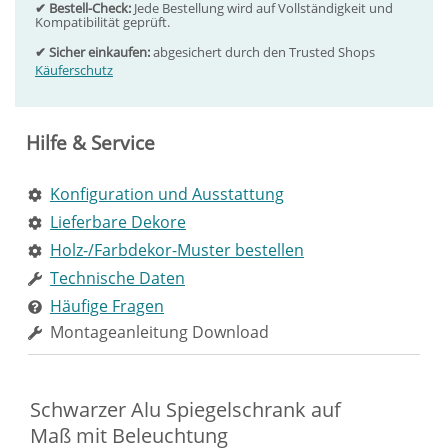
✔ Bestell-Check:
Jede Bestellung wird auf Vollständigkeit und
Kompatibilität geprüft.
✔ Sicher einkaufen:
abgesichert durch den Trusted Shops
Käuferschutz
Hilfe & Service
Konfiguration und Ausstattung
Lieferbare Dekore
Holz-/Farbdekor-Muster bestellen
Technische Daten
Häufige Fragen
Montageanleitung Download
Schwarzer Alu Spiegelschrank auf
Maß mit Beleuchtung