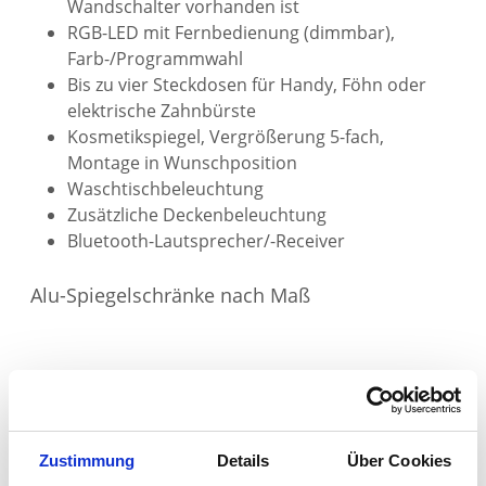
Wandschalter vorhanden ist
RGB-LED mit Fernbedienung (dimmbar),
Farb-/Programmwahl
Bis zu vier Steckdosen für Handy, Föhn oder
elektrische Zahnbürste
Kosmetikspiegel, Vergrößerung 5-fach,
Montage in Wunschposition
Waschtischbeleuchtung
Zusätzliche Deckenbeleuchtung
Bluetooth-Lautsprecher/-Receiver
Alu-Spiegelschränke nach Maß
Zustimmung
Details
Über Cookies