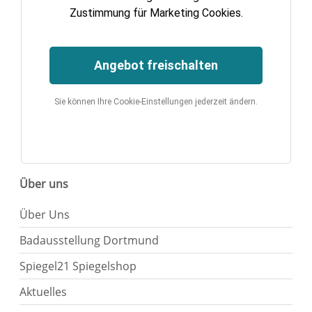
Zustimmung für Marketing Cookies.
Angebot freischalten
Sie können Ihre Cookie-Einstellungen jederzeit ändern.
Über uns
Über Uns
Badausstellung Dortmund
Spiegel21 Spiegelshop
Aktuelles