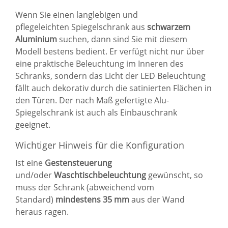
Wenn Sie einen langlebigen und
pflegeleichten
Spiegelschrank
aus
schwarzem
Aluminium
suchen, dann sind Sie mit diesem
Modell bestens bedient. Er verfügt nicht nur über
eine praktische Beleuchtung im Inneren des
Schranks, sondern das Licht der LED Beleuchtung
fällt auch dekorativ durch die satinierten Flächen in
den Türen. Der nach Maß gefertigte Alu-
Spiegelschrank ist auch als Einbauschrank
geeignet.
Wichtiger Hinweis für die Konfiguration
Ist eine
Gestensteuerung
und/oder
Waschtischbeleuchtung
gewünscht, so
muss der Schrank (abweichend vom
Standard)
mindestens 35 mm
aus der Wand
heraus ragen.