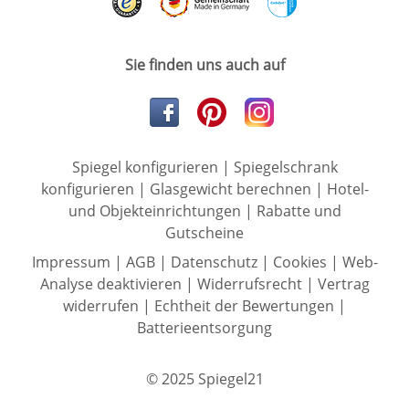
Sie finden uns auch auf
Spiegel konfigurieren
|
Spiegelschrank
konfigurieren
|
Glasgewicht berechnen
|
Hotel-
und Objekteinrichtungen
|
Rabatte und
Gutscheine
Impressum
|
AGB
|
Datenschutz
|
Cookies
|
Web-
Analyse deaktivieren
|
Widerrufsrecht
|
Vertrag
widerrufen
|
Echtheit der Bewertungen
|
Batterieentsorgung
© 2025 Spiegel21