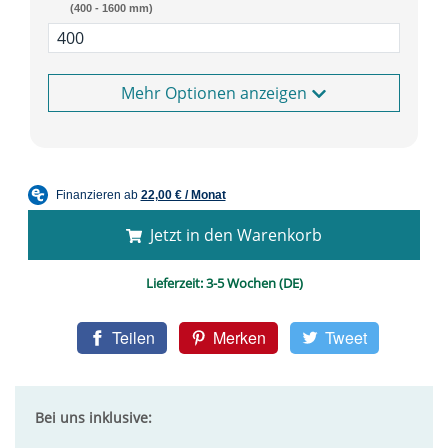
(400 - 1600 mm)
Optionen anzeigen
Jetzt in den Warenkorb
Lieferzeit:
3-5 Wochen (DE)
Teilen
Merken
Tweet
Bei uns inklusive: