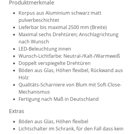
Produktmerkmale
Korpus aus Aluminium schwarz matt
pulverbeschichtet
Lieferbar bis maximal 2500 mm (Breite)
Maximal sechs Drehtüren; Anschlagrichtung
nach Wunsch
LED-Beleuchtung innen
Wunsch-Lichtfarbe: Neutral-/Kalt-/Warmweiß
Doppelt verspiegelte Drehtüren
Böden aus Glas, Höhen flexibel, Rückwand aus
Holz
Qualitäts-Scharniere von Blum mit Soft-Close-
Mechanismus
Fertigung nach Maß in Deutschland
Extras
Böden aus Glas, Höhen flexibel
Lichtschalter im Schrank, für den Fall dass kein