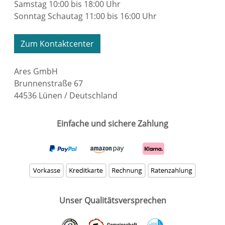
Samstag 10:00 bis 18:00 Uhr
Sonntag Schautag 11:00 bis 16:00 Uhr
Zum Kontaktcenter
Ares GmbH
Brunnenstraße 67
44536 Lünen / Deutschland
Einfache und sichere Zahlung
Unser Qualitätsversprechen