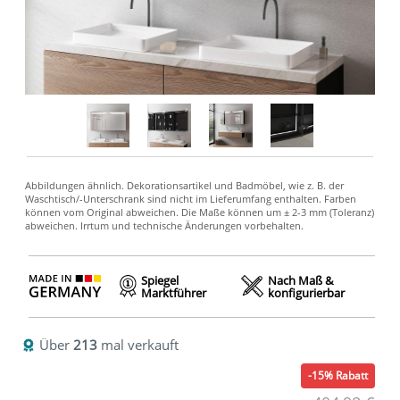
Spiegel
Nach Maß &
Marktführer
konfigurierbar
Über
213
mal verkauft
-15% Rabatt