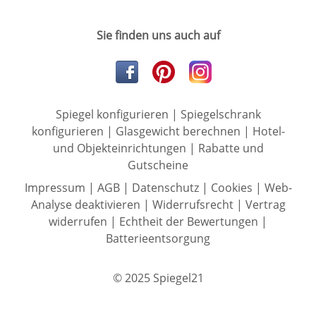
Sie finden uns auch auf
Spiegel konfigurieren
|
Spiegelschrank
konfigurieren
|
Glasgewicht berechnen
|
Hotel-
und Objekteinrichtungen
|
Rabatte und
Gutscheine
Impressum
|
AGB
|
Datenschutz
|
Cookies
|
Web-
Analyse deaktivieren
|
Widerrufsrecht
|
Vertrag
widerrufen
|
Echtheit der Bewertungen
|
Batterieentsorgung
© 2025 Spiegel21