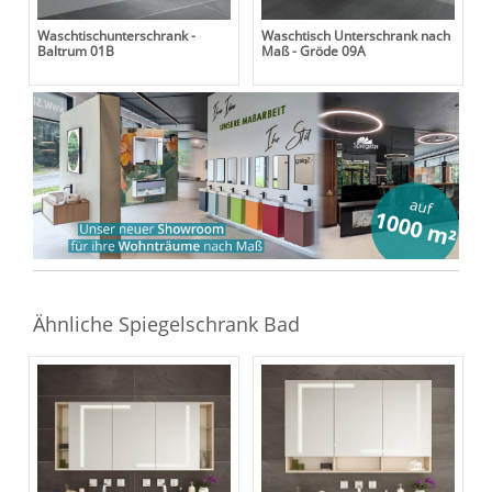
Waschtischunterschrank -
Waschtisch Unterschrank nach
Baltrum 01B
Maß - Gröde 09A
Ähnliche Spiegelschrank Bad