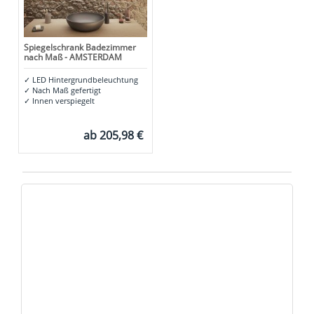
Spiegelschrank Badezimmer
nach Maß - AMSTERDAM
✓
LED Hintergrundbeleuchtung
✓
Nach Maß gefertigt
✓
Innen verspiegelt
ab
205,98 €