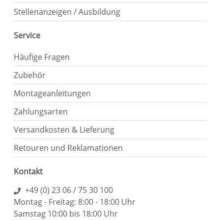
Stellenanzeigen / Ausbildung
Service
Häufige Fragen
Zubehör
Montageanleitungen
Zahlungsarten
Versandkosten & Lieferung
Retouren und Reklamationen
Kontakt
+49 (0) 23 06 / 75 30 100
Montag - Freitag: 8:00 - 18:00 Uhr
Samstag 10:00 bis 18:00 Uhr