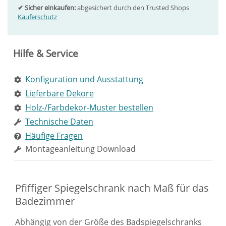
✔ Sicher einkaufen:
abgesichert durch den Trusted Shops
Käuferschutz
Hilfe & Service
Konfiguration und Ausstattung
Lieferbare Dekore
Holz-/Farbdekor-Muster bestellen
Technische Daten
Häufige Fragen
Montageanleitung Download
Pfiffiger Spiegelschrank nach Maß für das
Badezimmer
Abhängig von der Größe des Badspiegelschranks