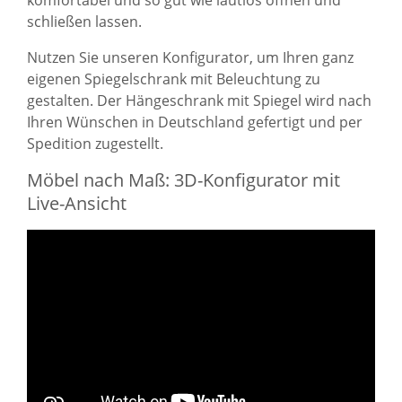
schließen lassen.
Nutzen Sie unseren Konfigurator, um Ihren ganz
eigenen Spiegelschrank mit Beleuchtung zu
gestalten. Der Hängeschrank mit Spiegel wird nach
Ihren Wünschen in Deutschland gefertigt und per
Spedition zugestellt.
Möbel nach Maß: 3D-Konfigurator mit
Live-Ansicht