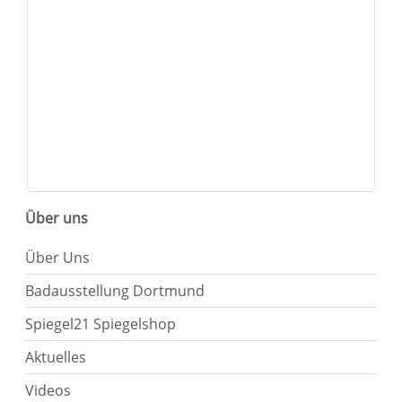
Über uns
Über Uns
Badausstellung Dortmund
Spiegel21 Spiegelshop
Aktuelles
Videos