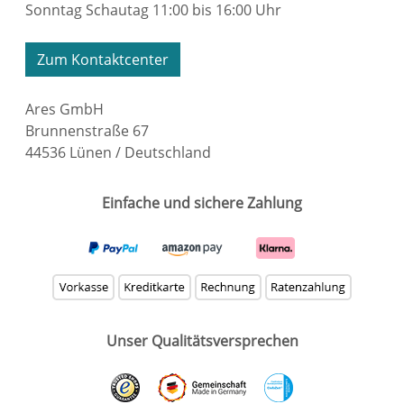
Sonntag Schautag 11:00 bis 16:00 Uhr
Zum Kontaktcenter
Ares GmbH
Brunnenstraße 67
44536 Lünen / Deutschland
Einfache und sichere Zahlung
Unser Qualitätsversprechen