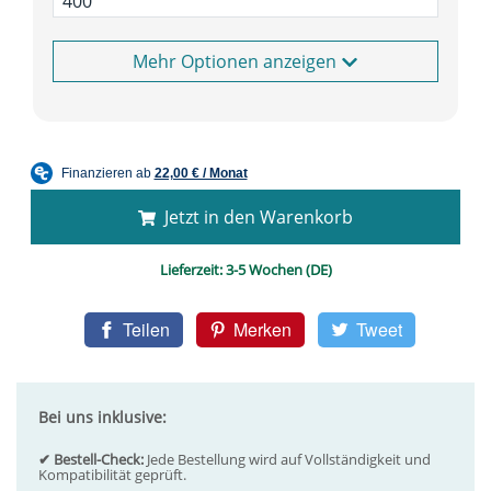
Optionen anzeigen
Jetzt in den Warenkorb
Lieferzeit:
3-5 Wochen (DE)
Teilen
Merken
Tweet
Bei uns inklusive:
✔ Bestell-Check:
Jede Bestellung wird auf Vollständigkeit und
Kompatibilität geprüft.