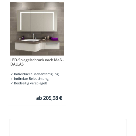
LED-Spiegelschrank nach Maß -
DALLAS
✓
Individuelle Maßanfertigung
✓
Indirekte Beleuchtung
✓
Beidseitig verspiegelt
ab
205,98 €