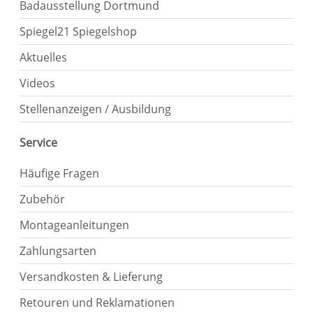
Badausstellung Dortmund
Spiegel21 Spiegelshop
Aktuelles
Videos
Stellenanzeigen / Ausbildung
Service
Häufige Fragen
Zubehör
Montageanleitungen
Zahlungsarten
Versandkosten & Lieferung
Retouren und Reklamationen