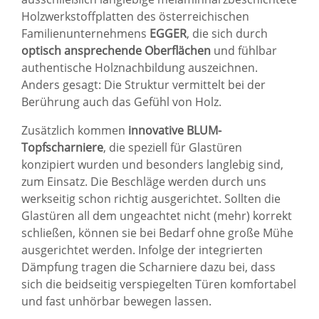
Holzwerkstoffplatten des österreichischen
Familienunternehmens
EGGER
, die sich durch
optisch ansprechende Oberflächen
und fühlbar
authentische Holznachbildung auszeichnen.
Anders gesagt: Die Struktur vermittelt bei der
Berührung auch das Gefühl von Holz.
Zusätzlich kommen
innovative BLUM-
Topfscharniere
, die speziell für Glastüren
konzipiert wurden und besonders langlebig sind,
zum Einsatz. Die Beschläge werden durch uns
werkseitig schon richtig ausgerichtet. Sollten die
Glastüren all dem ungeachtet nicht (mehr) korrekt
schließen, können sie bei Bedarf ohne große Mühe
ausgerichtet werden. Infolge der integrierten
Dämpfung tragen die Scharniere dazu bei, dass
sich die beidseitig verspiegelten Türen komfortabel
und fast unhörbar bewegen lassen.