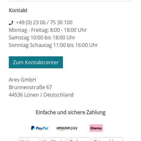
Kontakt
+49 (0) 23 06 / 75 30 100
Montag - Freitag: 8:00 - 18:00 Uhr
Samstag 10:00 bis 18:00 Uhr
Sonntag Schautag 11:00 bis 16:00 Uhr
Zum Kontaktcenter
Ares GmbH
Brunnenstraße 67
44536 Lünen / Deutschland
Einfache und sichere Zahlung