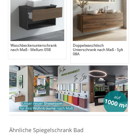
Waschbeckenunterschrank
Doppelwaschtisch
nach Maß - Mellum 05B
Unterschrank nach Maß - Sylt
08A
Ähnliche Spiegelschrank Bad