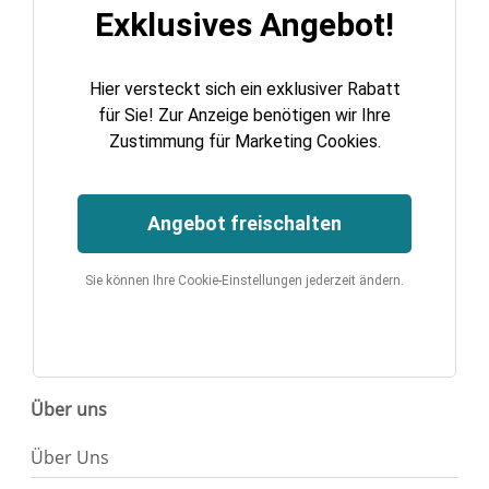
Exklusives Angebot!
Hier versteckt sich ein exklusiver Rabatt
für Sie! Zur Anzeige benötigen wir Ihre
Zustimmung für Marketing Cookies.
Angebot freischalten
Sie können Ihre Cookie-Einstellungen jederzeit ändern.
Über uns
Über Uns