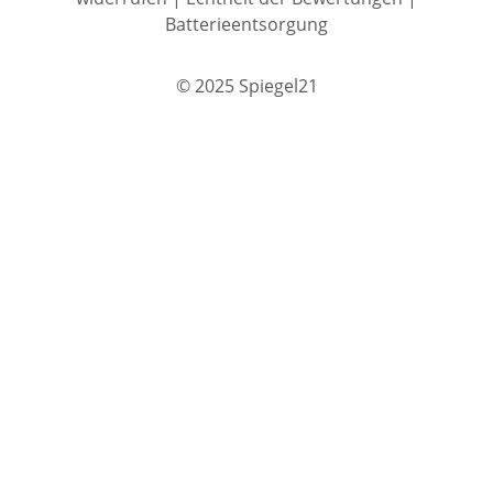
Batterieentsorgung
© 2025 Spiegel21