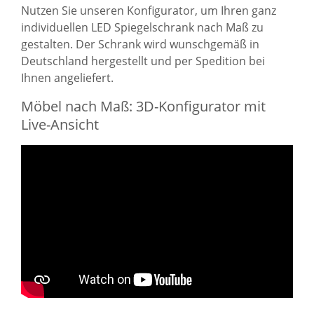
Nutzen Sie unseren Konfigurator, um Ihren ganz
individuellen LED Spiegelschrank nach Maß zu
gestalten. Der Schrank wird wunschgemäß in
Deutschland hergestellt und per Spedition bei
Ihnen angeliefert.
Möbel nach Maß: 3D-Konfigurator mit
Live-Ansicht