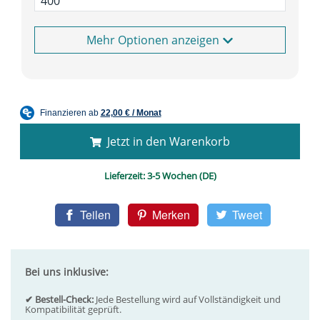
Optionen anzeigen
Jetzt in den Warenkorb
Lieferzeit:
3-5 Wochen (DE)
Teilen
Merken
Tweet
Bei uns inklusive:
✔ Bestell-Check:
Jede Bestellung wird auf Vollständigkeit und
Kompatibilität geprüft.