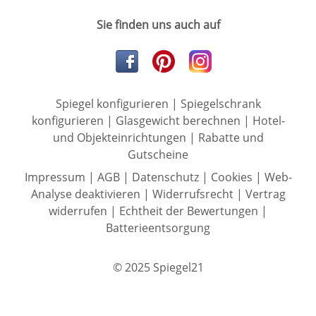
Sie finden uns auch auf
Spiegel konfigurieren
|
Spiegelschrank
konfigurieren
|
Glasgewicht berechnen
|
Hotel-
und Objekteinrichtungen
|
Rabatte und
Gutscheine
Impressum
|
AGB
|
Datenschutz
|
Cookies
|
Web-
Analyse deaktivieren
|
Widerrufsrecht
|
Vertrag
widerrufen
|
Echtheit der Bewertungen
|
Batterieentsorgung
© 2025 Spiegel21