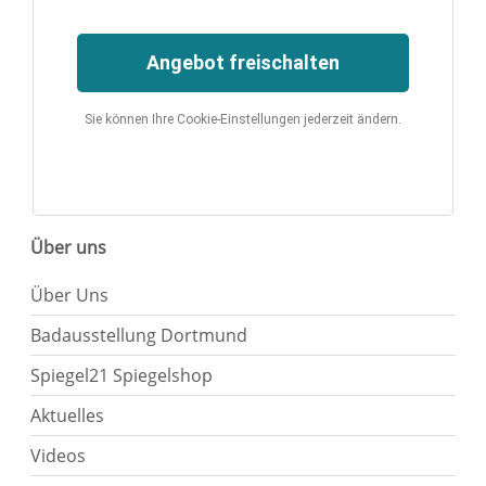
Angebot freischalten
Sie können Ihre Cookie-Einstellungen jederzeit ändern.
Über uns
Über Uns
Badausstellung Dortmund
Spiegel21 Spiegelshop
Aktuelles
Videos