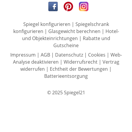
Spiegel konfigurieren
|
Spiegelschrank
konfigurieren
|
Glasgewicht berechnen
|
Hotel-
und Objekteinrichtungen
|
Rabatte und
Gutscheine
Impressum
|
AGB
|
Datenschutz
|
Cookies
|
Web-
Analyse deaktivieren
|
Widerrufsrecht
|
Vertrag
widerrufen
|
Echtheit der Bewertungen
|
Batterieentsorgung
© 2025 Spiegel21