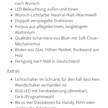
nach Wunsch
LED-Beleuchtung außen und innen
Wunsch-Lichtfarbe: Neutral-/Kalt-/Warmweiß
Doppelt verspiegelte Drehtüren
Korpus aus pflegeleichtem, langlebigem
Aluminium
Qualitäts-Scharniere von Blum mit Soft-Close-
Mechanismus
Böden aus Glas, Höhen flexibel, Rückwand aus
Holz
Fertigung nach Maß in Deutschland
Extras
Lichtschalter im Schrank, für den Fall dass kein
Wandschalter vorhanden ist
RGB-LED mit Fernbedienung (dimmbar),
Farb-/Programmwahl
Bis zu vier Steckdosen für Handy, Föhn oder