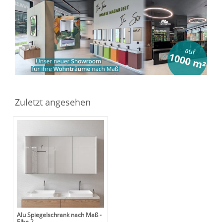
Zuletzt angesehen
Alu Spiegelschrank nach Maß -
Elbe 2