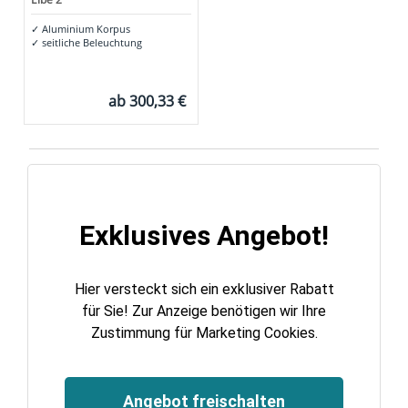
✓
Aluminium Korpus
✓
seitliche Beleuchtung
ab
300,33 €
Exklusives Angebot!
Hier versteckt sich ein exklusiver Rabatt
für Sie! Zur Anzeige benötigen wir Ihre
Zustimmung für Marketing Cookies.
Angebot freischalten