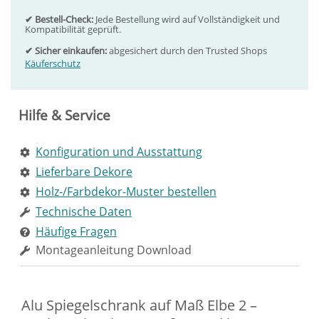
✔ Bestell-Check:
Jede Bestellung wird auf Vollständigkeit und
Kompatibilität geprüft.
✔ Sicher einkaufen:
abgesichert durch den Trusted Shops
Käuferschutz
Hilfe & Service
Konfiguration und Ausstattung
Lieferbare Dekore
Holz-/Farbdekor-Muster bestellen
Technische Daten
Häufige Fragen
Montageanleitung Download
Alu Spiegelschrank auf Maß Elbe 2 –