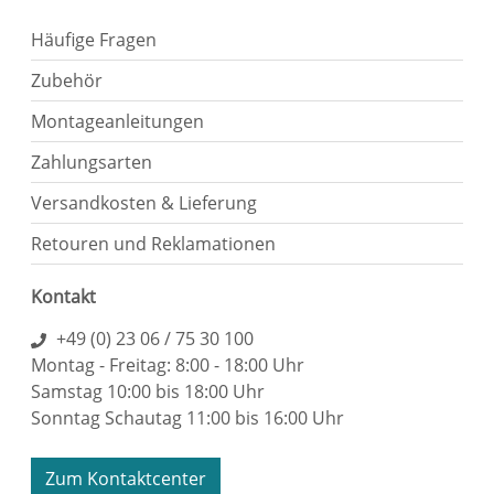
Häufige Fragen
Zubehör
Montageanleitungen
Zahlungsarten
Versandkosten & Lieferung
Retouren und Reklamationen
Kontakt
+49 (0) 23 06 / 75 30 100
Montag - Freitag: 8:00 - 18:00 Uhr
Samstag 10:00 bis 18:00 Uhr
Sonntag Schautag 11:00 bis 16:00 Uhr
Zum Kontaktcenter