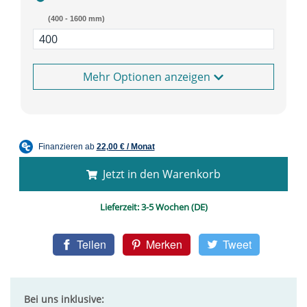
(400 - 1600 mm)
Optionen anzeigen
Jetzt in den Warenkorb
Lieferzeit:
3-5 Wochen (DE)
Teilen
Merken
Tweet
Bei uns inklusive: