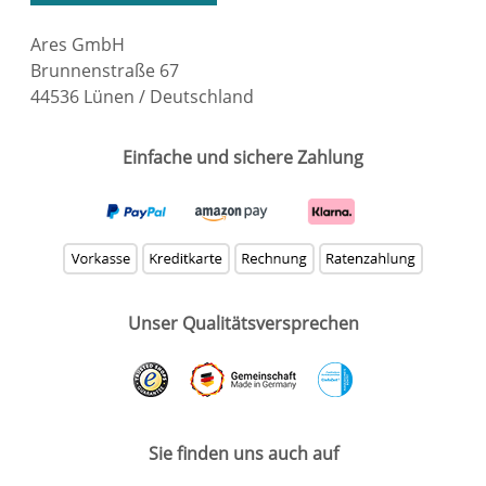
Ares GmbH
Brunnenstraße 67
44536 Lünen / Deutschland
Einfache und sichere Zahlung
Unser Qualitätsversprechen
Sie finden uns auch auf