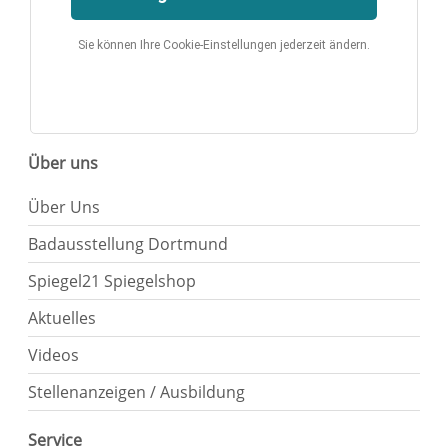
Sie können Ihre Cookie-Einstellungen jederzeit ändern.
Über uns
Über Uns
Badausstellung Dortmund
Spiegel21 Spiegelshop
Aktuelles
Videos
Stellenanzeigen / Ausbildung
Service