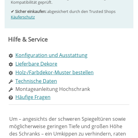
Kompatibilität geprüft.
✔ Sicher einkaufen:
abgesichert durch den Trusted Shops
Käuferschutz
Hilfe & Service
Konfiguration und Ausstattung
Lieferbare Dekore
Holz-/Farbdekor-Muster bestellen
Technische Daten
Montageanleitung Hochschrank
Häufige Fragen
Um – angesichts der schweren Spiegeltüren sowie
möglicherweise geringen Tiefe und großen Höhe
des Schranks – ein Umkippen zu verhindern, raten