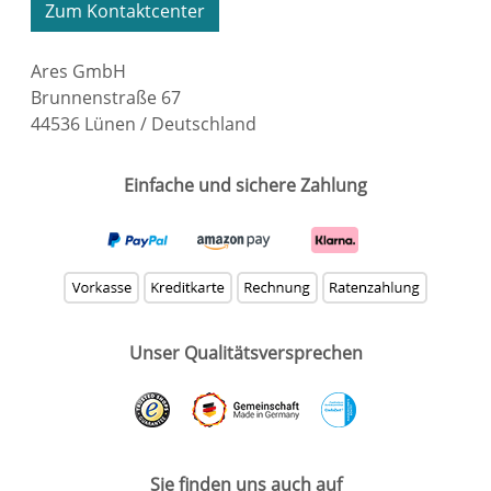
Zum Kontaktcenter
Ares GmbH
Brunnenstraße 67
44536 Lünen / Deutschland
Einfache und sichere Zahlung
Unser Qualitätsversprechen
Sie finden uns auch auf