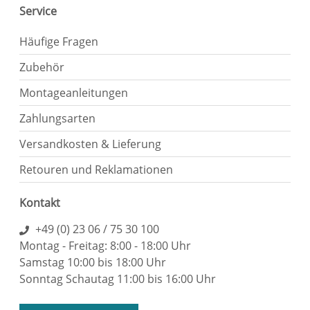
Service
Häufige Fragen
Zubehör
Montageanleitungen
Zahlungsarten
Versandkosten & Lieferung
Retouren und Reklamationen
Kontakt
+49 (0) 23 06 / 75 30 100
Montag - Freitag: 8:00 - 18:00 Uhr
Samstag 10:00 bis 18:00 Uhr
Sonntag Schautag 11:00 bis 16:00 Uhr