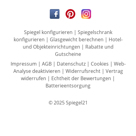
Spiegel konfigurieren
|
Spiegelschrank
konfigurieren
|
Glasgewicht berechnen
|
Hotel-
und Objekteinrichtungen
|
Rabatte und
Gutscheine
Impressum
|
AGB
|
Datenschutz
|
Cookies
|
Web-
Analyse deaktivieren
|
Widerrufsrecht
|
Vertrag
widerrufen
|
Echtheit der Bewertungen
|
Batterieentsorgung
© 2025 Spiegel21