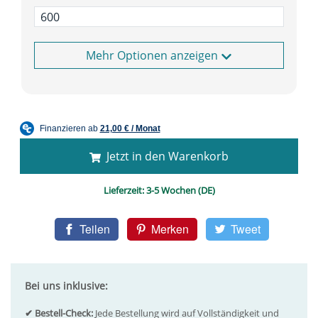
Optionen anzeigen
Jetzt in den Warenkorb
Lieferzeit:
3-5 Wochen (DE)
Teilen
Merken
Tweet
Bei uns inklusive:
✔ Bestell-Check:
Jede Bestellung wird auf Vollständigkeit und