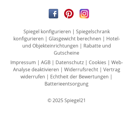
Spiegel konfigurieren
|
Spiegelschrank
konfigurieren
|
Glasgewicht berechnen
|
Hotel-
und Objekteinrichtungen
|
Rabatte und
Gutscheine
Impressum
|
AGB
|
Datenschutz
|
Cookies
|
Web-
Analyse deaktivieren
|
Widerrufsrecht
|
Vertrag
widerrufen
|
Echtheit der Bewertungen
|
Batterieentsorgung
© 2025 Spiegel21