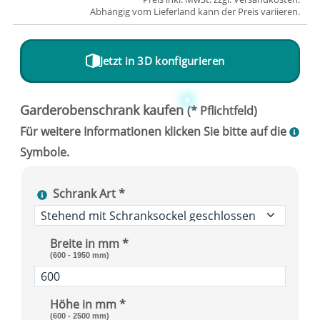
Abhängig vom
Lieferland
kann der Preis variieren.
Jetzt in 3D konfigurieren
Schrank Art *
Breite in mm *
(600 - 1950 mm)
Höhe in mm *
(600 - 2500 mm)