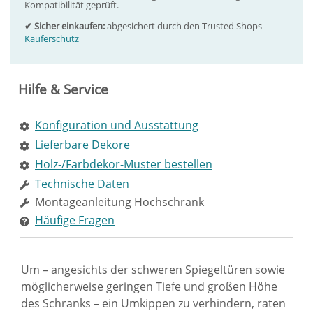
Kompatibilität geprüft.
✔ Sicher einkaufen:
abgesichert durch den Trusted Shops
Käuferschutz
Hilfe & Service
Konfiguration und Ausstattung
Lieferbare Dekore
Holz-/Farbdekor-Muster bestellen
Technische Daten
Montageanleitung Hochschrank
Häufige Fragen
Um – angesichts der schweren Spiegeltüren sowie
möglicherweise geringen Tiefe und großen Höhe
des Schranks – ein Umkippen zu verhindern, raten