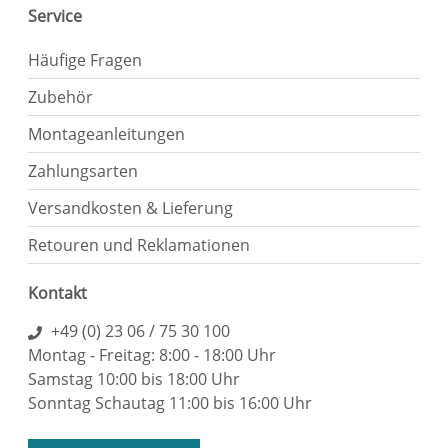
Service
Häufige Fragen
Zubehör
Montageanleitungen
Zahlungsarten
Versandkosten & Lieferung
Retouren und Reklamationen
Kontakt
+49 (0) 23 06 / 75 30 100
Montag - Freitag: 8:00 - 18:00 Uhr
Samstag 10:00 bis 18:00 Uhr
Sonntag Schautag 11:00 bis 16:00 Uhr