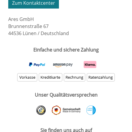
Zum Kontaktcenter
Ares GmbH
Brunnenstraße 67
44536 Lünen / Deutschland
Einfache und sichere Zahlung
Unser Qualitätsversprechen
Sie finden uns auch auf