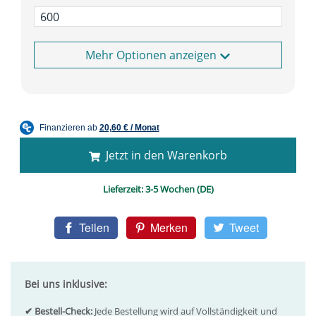
Optionen anzeigen
Jetzt in den Warenkorb
Lieferzeit:
3-5 Wochen (DE)
Teilen
Merken
Tweet
Bei uns inklusive:
✔ Bestell-Check:
Jede Bestellung wird auf Vollständigkeit und